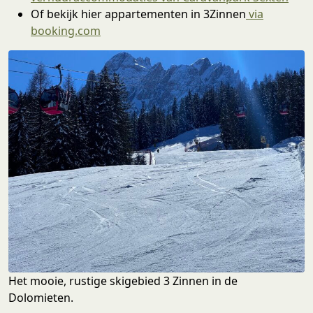
Of bekijk hier appartementen in 3Zinnen
via
booking.com
Het mooie, rustige skigebied 3 Zinnen in de
Dolomieten.