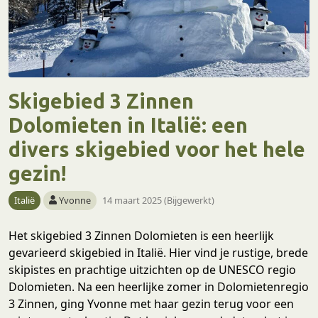
Skigebied 3 Zinnen
Dolomieten in Italië: een
divers skigebied voor het hele
gezin!
Italië
Yvonne
14 maart 2025 (Bijgewerkt)
Het skigebied 3 Zinnen Dolomieten is een heerlijk
gevarieerd skigebied in Italië. Hier vind je rustige, brede
skipistes en prachtige uitzichten op de UNESCO regio
Dolomieten. Na een heerlijke zomer in Dolomietenregio
3 Zinnen, ging Yvonne met haar gezin terug voor een