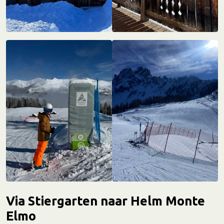
Via Stiergarten naar Helm Monte
Elmo