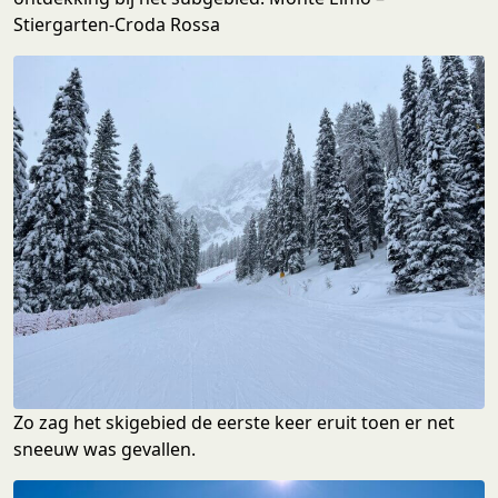
Stiergarten-Croda Rossa
Zo zag het skigebied de eerste keer eruit toen er net
sneeuw was gevallen.