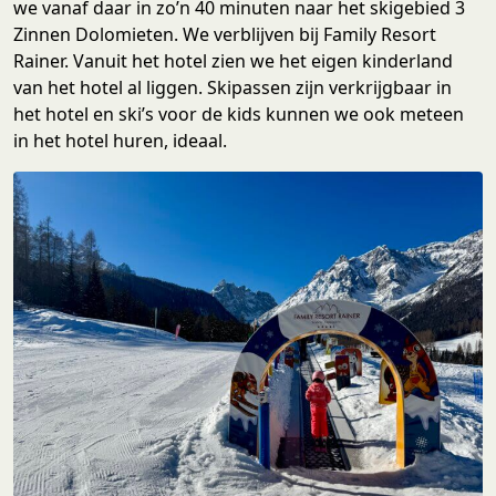
we vanaf daar in zo’n 40 minuten naar het skigebied 3
Zinnen Dolomieten. We verblijven bij Family Resort
Rainer. Vanuit het hotel zien we het eigen kinderland
van het hotel al liggen. Skipassen zijn verkrijgbaar in
het hotel en ski’s voor de kids kunnen we ook meteen
in het hotel huren, ideaal.