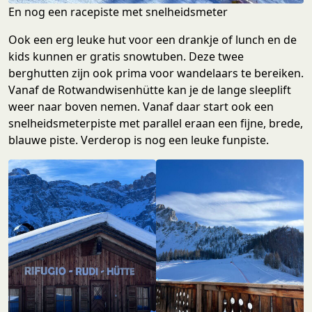
En nog een racepiste met snelheidsmeter
Ook een erg leuke hut voor een drankje of lunch en de
kids kunnen er gratis snowtuben. Deze twee
berghutten zijn ook prima voor wandelaars te bereiken.
Vanaf de Rotwandwisenhütte kan je de lange sleeplift
weer naar boven nemen. Vanaf daar start ook een
snelheidsmeterpiste met parallel eraan een fijne, brede,
blauwe piste. Verderop is nog een leuke funpiste.