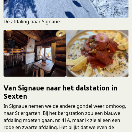
De afdaling naar Signaue.
Van Signaue naar het dalstation in
Sexten
In Signaue nemen we de andere gondel weer omhoog,
naar Stiergarten. Bij het bergstation zou een blauwe
afdaling moeten gaan, nr. 41A, maar ik zie alleen een
rode en zwarte afdaling. Het blijkt dat we even de