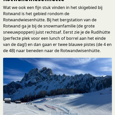
Wat we ook een fijn stuk vinden in het skigebied bij
Rotwand is het gebied rondom de
Rotwandwiesenhütte. Bij het bergstation van de
Rotwand ga je bij de snowmanfamilie (de grote
sneeuwpoppen) juist rechtsaf. Eerst zie je de Rudihütte
(perfecte plek voor een lunch of borrel aan het einde
van de dag!) en dan gaan er twee blauwe pistes (de 4 en
de 4B) naar beneden naar de Rotwandwisenhütte.