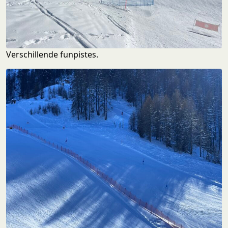
Verschillende funpistes.