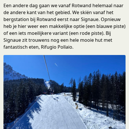
Een andere dag gaan we vanaf Rotwand helemaal naar
de andere kant van het gebied. We skiën vanaf het
bergstation bij Rotwand eerst naar Signaue. Opnieuw
heb je hier weer een makkelijke optie (een blauwe piste)
of een iets moeilijkere variant (een rode piste). Bij
Signaue zit trouwens nog een hele mooie hut met
fantastisch eten, Rifugio Pollaio.