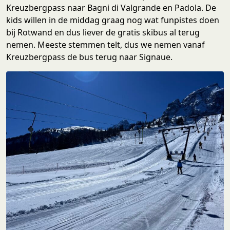
Kreuzbergpass naar Bagni di Valgrande en Padola. De
kids willen in de middag graag nog wat funpistes doen
bij Rotwand en dus liever de gratis skibus al terug
nemen. Meeste stemmen telt, dus we nemen vanaf
Kreuzbergpass de bus terug naar Signaue.