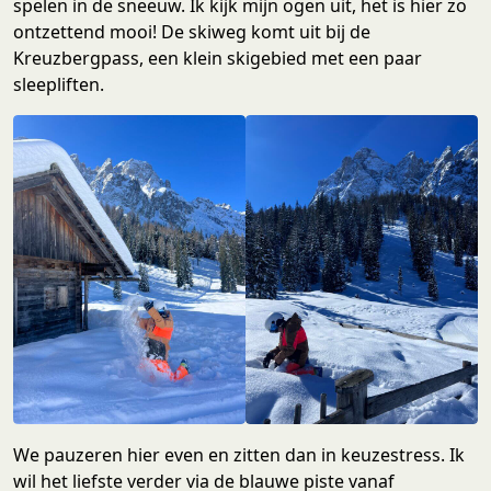
spelen in de sneeuw. Ik kijk mijn ogen uit, het is hier zo
ontzettend mooi! De skiweg komt uit bij de
Kreuzbergpass, een klein skigebied met een paar
sleepliften.
We pauzeren hier even en zitten dan in keuzestress. Ik
wil het liefste verder via de blauwe piste vanaf