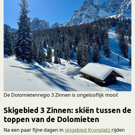
De Dolomietenregio 3 Zinnen is ongelooflijk mooi!
Skigebied 3 Zinnen: skiën tussen de
toppen van de Dolomieten
Na een paar fijne dagen in
skigebied Kronplatz
rijden