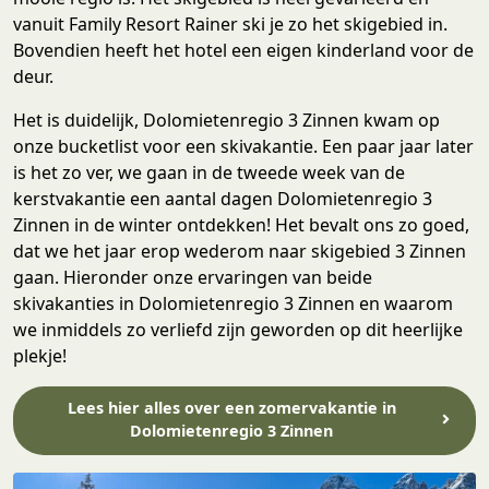
vanuit Family Resort Rainer ski je zo het skigebied in.
Bovendien heeft het hotel een eigen kinderland voor de
deur.
Het is duidelijk, Dolomietenregio 3 Zinnen kwam op
onze bucketlist voor een skivakantie. Een paar jaar later
is het zo ver, we gaan in de tweede week van de
kerstvakantie een aantal dagen Dolomietenregio 3
Zinnen in de winter ontdekken! Het bevalt ons zo goed,
dat we het jaar erop wederom naar skigebied 3 Zinnen
gaan. Hieronder onze ervaringen van beide
skivakanties in Dolomietenregio 3 Zinnen en waarom
we inmiddels zo verliefd zijn geworden op dit heerlijke
plekje!
Lees hier alles over een zomervakantie in
Dolomietenregio 3 Zinnen