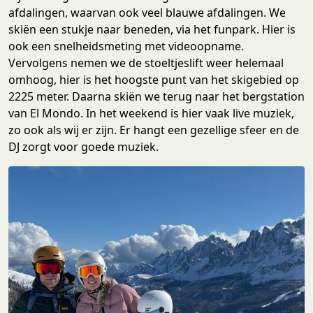
afdalingen, waarvan ook veel blauwe afdalingen. We
skiën een stukje naar beneden, via het funpark. Hier is
ook een snelheidsmeting met videoopname.
Vervolgens nemen we de stoeltjeslift weer helemaal
omhoog, hier is het hoogste punt van het skigebied op
2225 meter. Daarna skiën we terug naar het bergstation
van El Mondo. In het weekend is hier vaak live muziek,
zo ook als wij er zijn. Er hangt een gezellige sfeer en de
DJ zorgt voor goede muziek.