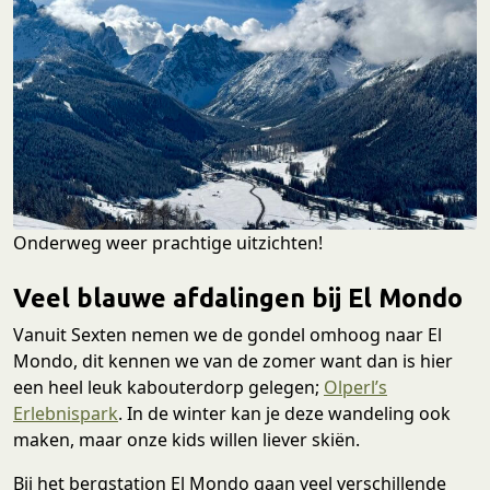
Onderweg weer prachtige uitzichten!
Veel blauwe afdalingen bij El Mondo
Vanuit Sexten nemen we de gondel omhoog naar El
Mondo, dit kennen we van de zomer want dan is hier
een heel leuk kabouterdorp gelegen;
Olperl’s
Erlebnispark
. In de winter kan je deze wandeling ook
maken, maar onze kids willen liever skiën.
Bij het bergstation El Mondo gaan veel verschillende