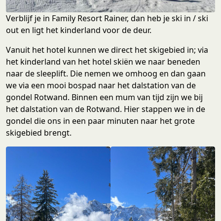
Verblijf je in Family Resort Rainer, dan heb je ski in / ski
out en ligt het kinderland voor de deur.
Vanuit het hotel kunnen we direct het skigebied in; via
het kinderland van het hotel skiën we naar beneden
naar de sleeplift. Die nemen we omhoog en dan gaan
we via een mooi bospad naar het dalstation van de
gondel Rotwand. Binnen een mum van tijd zijn we bij
het dalstation van de Rotwand. Hier stappen we in de
gondel die ons in een paar minuten naar het grote
skigebied brengt.