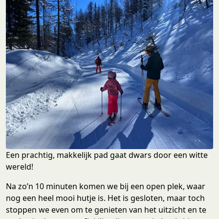
Een prachtig, makkelijk pad gaat dwars door een witte
wereld!
Na zo’n 10 minuten komen we bij een open plek, waar
nog een heel mooi hutje is. Het is gesloten, maar toch
stoppen we even om te genieten van het uitzicht en te