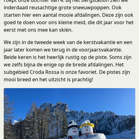
inderdaad reusachtige grote sneeuwpoppen. Ook
starten hier een aantal mooie afdalingen. Deze zijn ook
goed te doen voor ons kleine meid, die dit jaar voor het
eerst met ons mee kan skiën.
We zijn in de tweede week van de kerstvakantie en een
jaar later komen we terug in de voorjaarsvakantie.
Beide keren is het heerlijk rustig op de piste. Soms zijn
we zelfs bijna de enige op de brede afdalingen. Het
subgebied Croda Rossa is onze favoriet. De pistes zijn
mooi breed en het uitzicht is prachtig!