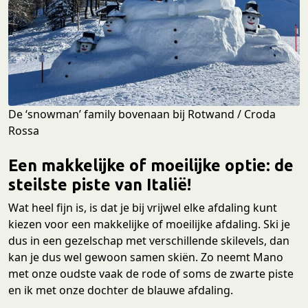
De ‘snowman’ family bovenaan bij Rotwand / Croda
Rossa
Een makkelijke of moeilijke optie: de
steilste piste van Italië!
Wat heel fijn is, is dat je bij vrijwel elke afdaling kunt
kiezen voor een makkelijke of moeilijke afdaling. Ski je
dus in een gezelschap met verschillende skilevels, dan
kan je dus wel gewoon samen skiën. Zo neemt Mano
met onze oudste vaak de rode of soms de zwarte piste
en ik met onze dochter de blauwe afdaling.