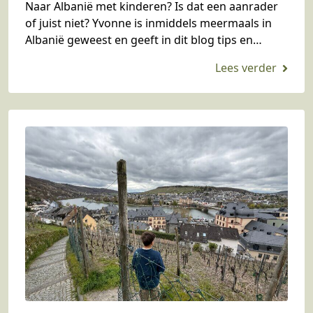
Naar Albanië met kinderen? Is dat een aanrader
of juist niet? Yvonne is inmiddels meermaals in
Albanië geweest en geeft in dit blog tips en
advies. Naar Albanië met kinderen;…