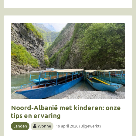
Noord-Albanië met kinderen: onze
tips en ervaring
Landen
Yvonne
19 april 2026 (Bijgewerkt)