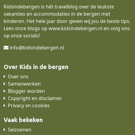
Kidsindebergen is hét travelblog over de leukste
vakanties en accommodaties in de bergen met
kinderen. Het hele jaar door geven wij jou de beste tips.
Lees onze blogs op
www.kidsindebergen.nl
en volg ons
op onze socials!
info@kidsindebergen.nl
Over Kids in de bergen
Over ons
Samenwerken
Blogger worden
Copyright en disclaimer
Privacy en cookies
Vaak bekeken
Seizoenen