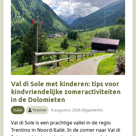
Val di Sole met kinderen: tips voor
kindvriendelijke zomeractiviteiten
in de Dolomieten
Italië
Yvonne
8 augustus 2026 (Bijgewerkt)
Val di Sole is een prachtige vallei in de regio
Trentino in Noord-Italië. In de zomer naar Val di