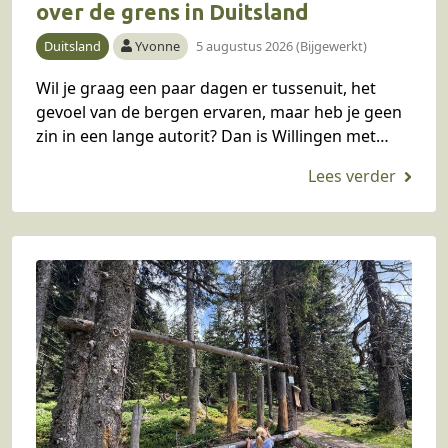
over de grens in Duitsland
Duitsland
Yvonne
5 augustus 2026 (Bijgewerkt)
Wil je graag een paar dagen er tussenuit, het
gevoel van de bergen ervaren, maar heb je geen
zin in een lange autorit? Dan is Willingen met
kinderen in het…