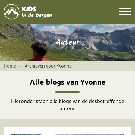
Auteur
Home
Archieven voor Yvonne
Alle blogs van Yvonne
Hieronder staan alle blogs van de desbetreffende
auteur.