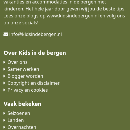
vakanties en accommodaties in de bergen met
kinderen. Het hele jaar door geven wij jou de beste tips.
Lees onze blogs op
www.kidsindebergen.nl
en volg ons
op onze socials!
info@kidsindebergen.nl
Over Kids in de bergen
Over ons
Samenwerken
Blogger worden
Copyright en disclaimer
Privacy en cookies
Vaak bekeken
Seizoenen
Landen
Overnachten