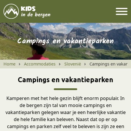
Campings en vakantieparken
Home
Accommodaties
Slovenië
Campings en vakant
Campings en vakantieparken
Kamperen met het hele gezin blijft enorm populair. In
de bergen zijn tal van mooie campings en
vakantieparken gelegen waar je een heerlijke vakantie
de hele familie kan beleven. Naast dat op er op
campings en parken zelf veel te beleven is zijn ze een