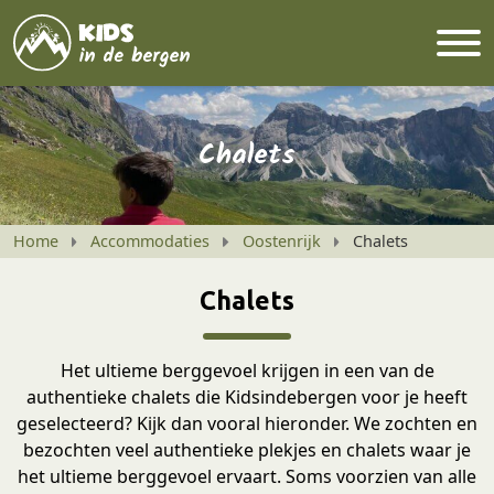
Chalets
Home
Accommodaties
Oostenrijk
Chalets
Chalets
Het ultieme berggevoel krijgen in een van de
authentieke chalets die Kidsindebergen voor je heeft
geselecteerd? Kijk dan vooral hieronder. We zochten en
bezochten veel authentieke plekjes en chalets waar je
het ultieme berggevoel ervaart. Soms voorzien van alle