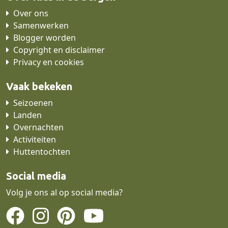
Over ons
Samenwerken
Blogger worden
Copyright en disclaimer
Privacy en cookies
Vaak bekeken
Seizoenen
Landen
Overnachten
Activiteiten
Huttentochten
Social media
Volg je ons al op social media?