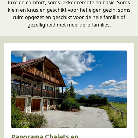
luxe en comfort, soms lekker remote en basic. Soms
klein en knus en geschikt voor het eigen gezin, soms
ruim opgezet en geschikt voor de hele familie of
gezelligheid met meerdere families.
Panorama Chalets en