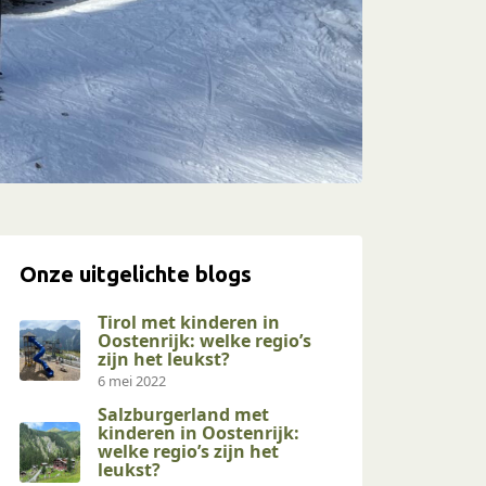
Onze uitgelichte blogs
Tirol met kinderen in
Oostenrijk: welke regio’s
zijn het leukst?
6 mei 2022
Salzburgerland met
kinderen in Oostenrijk:
welke regio’s zijn het
leukst?