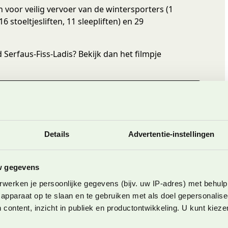
 voor veilig vervoer van de wintersporters (1
stoeltjesliften, 11 sleepliften) en 29
 Serfaus-Fiss-Ladis? Bekijk dan het filmpje
Details
Advertentie-instellingen
w gegevens
werken je persoonlijke gegevens (bijv. uw IP-adres) met behulp
apparaat op te slaan en te gebruiken met als doel gepersonalise
 content, inzicht in publiek en productontwikkeling. U kunt kiez