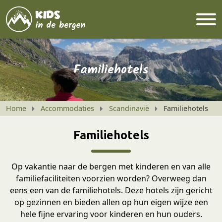
Familiehotels
Home
Accommodaties
Scandinavië
Familiehotels
Familiehotels
Op vakantie naar de bergen met kinderen en van alle
familiefaciliteiten voorzien worden? Overweeg dan
eens een van de familiehotels. Deze hotels zijn gericht
op gezinnen en bieden allen op hun eigen wijze een
hele fijne ervaring voor kinderen en hun ouders.