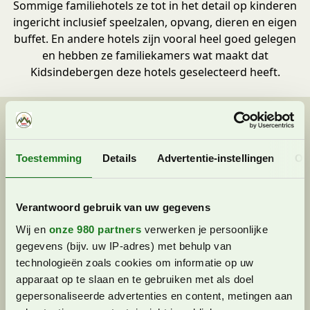
Sommige familiehotels ze tot in het detail op kinderen
ingericht inclusief speelzalen, opvang, dieren en eigen
buffet. En andere hotels zijn vooral heel goed gelegen
en hebben ze familiekamers wat maakt dat
Kidsindebergen deze hotels geselecteerd heeft.
Toestemming
Details
Advertentie-instellingen
Ov
Verantwoord gebruik van uw gegevens
Wij en
onze 980 partners
verwerken je persoonlijke
gegevens (bijv. uw IP-adres) met behulp van
technologieën zoals cookies om informatie op uw
apparaat op te slaan en te gebruiken met als doel
gepersonaliseerde advertenties en content, metingen aan