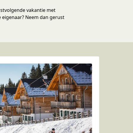
erstvolgende vakantie met
ie eigenaar? Neem dan gerust