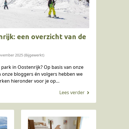
rijk: een overzicht van de
ovember 2025 (Bijgewerkt)
 park in Oostenrijk? Op basis van onze
an onze bloggers én volgers hebben we
arken hieronder voor je op…