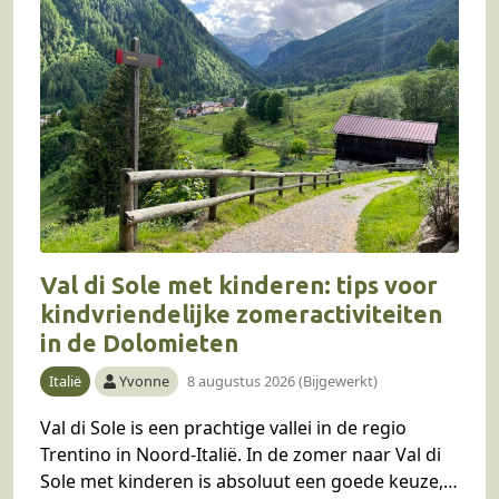
Val di Sole met kinderen: tips voor
kindvriendelijke zomeractiviteiten
in de Dolomieten
Italië
Yvonne
8 augustus 2026 (Bijgewerkt)
Val di Sole is een prachtige vallei in de regio
Trentino in Noord-Italië. In de zomer naar Val di
Sole met kinderen is absoluut een goede keuze,