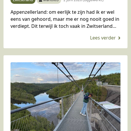
Appenzellerland: om eerlijk te zijn had ik er wel
eens van gehoord, maar me er nog nooit goed in
verdiept. Dit terwijl ik toch vaak in Zwitserland
kom en vast…