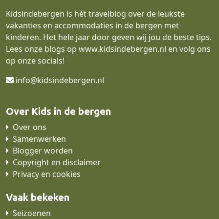
Kidsindebergen is hét travelblog over de leukste
vakanties en accommodaties in de bergen met
kinderen. Het hele jaar door geven wij jou de beste tips.
Lees onze blogs op
www.kidsindebergen.nl
en volg ons
op onze socials!
info@kidsindebergen.nl
Over Kids in de bergen
Over ons
Samenwerken
Blogger worden
Copyright en disclaimer
Privacy en cookies
Vaak bekeken
Seizoenen