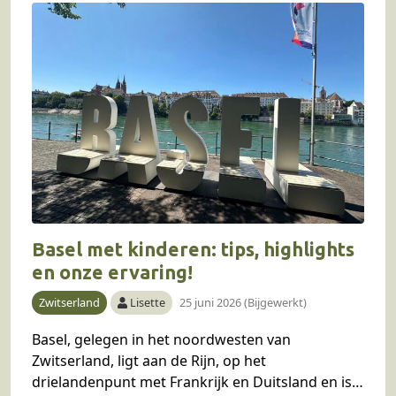
Basel met kinderen: tips, highlights
en onze ervaring!
Zwitserland
Lisette
25 juni 2026 (Bijgewerkt)
Basel, gelegen in het noordwesten van
Zwitserland, ligt aan de Rijn, op het
drielandenpunt met Frankrijk en Duitsland en is