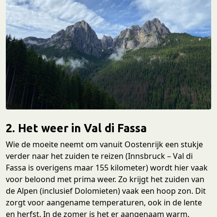
2. Het weer in Val di Fassa
Wie de moeite neemt om vanuit Oostenrijk een stukje
verder naar het zuiden te reizen (Innsbruck – Val di
Fassa is overigens maar 155 kilometer) wordt hier vaak
voor beloond met prima weer. Zo krijgt het zuiden van
de Alpen (inclusief Dolomieten) vaak een hoop zon. Dit
zorgt voor aangename temperaturen, ook in de lente
en herfst. In de zomer is het er aangenaam warm.