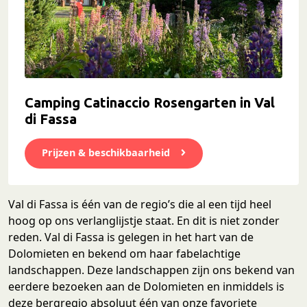
Camping Catinaccio Rosengarten in Val
di Fassa
Prijzen & beschikbaarheid
Val di Fassa is één van de regio’s die al een tijd heel
hoog op ons verlanglijstje staat. En dit is niet zonder
reden. Val di Fassa is gelegen in het hart van de
Dolomieten en bekend om haar fabelachtige
landschappen. Deze landschappen zijn ons bekend van
eerdere bezoeken aan de Dolomieten en inmiddels is
deze bergregio absoluut één van onze favoriete