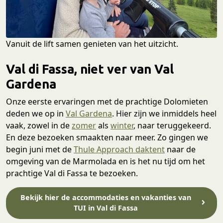
Vanuit de lift samen genieten van het uitzicht.
Val di Fassa, niet ver van Val
Gardena
Onze eerste ervaringen met de prachtige Dolomieten
deden we op in
Val Gardena
. Hier zijn we inmiddels heel
vaak, zowel in de
zomer
als
winter
, naar teruggekeerd.
En deze bezoeken smaakten naar meer. Zo gingen we
begin juni met de
Thule Approach daktent
naar de
omgeving van de Marmolada en is het nu tijd om het
prachtige Val di Fassa te bezoeken.
Bekijk hier de accommodaties en vakanties van
TUI in Val di Fassa