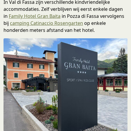
In Val di Fassa zijn verschillende kindvriendelijke
accommodaties. Zelf verblijven wij eerst enkele dagen
in
Family Hotel Gran Baita
in Pozza di Fassa vervolgens
bij
camping Catinaccio Rosengarten
op enkele
honderden meters afstand van het hotel.