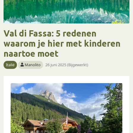
Val di Fassa: 5 redenen
waarom je hier met kinderen
naartoe moet
Italië
Manolito
26 juni 2025 (Bijgewerkt)