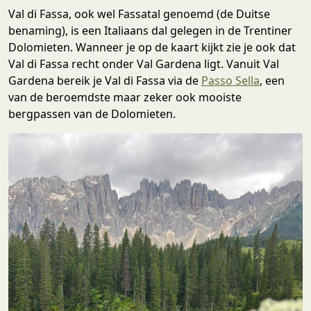
Val di Fassa, ook wel Fassatal genoemd (de Duitse
benaming), is een Italiaans dal gelegen in de Trentiner
Dolomieten. Wanneer je op de kaart kijkt zie je ook dat
Val di Fassa recht onder Val Gardena ligt. Vanuit Val
Gardena bereik je Val di Fassa via de
Passo Sella
, een
van de beroemdste maar zeker ook mooiste
bergpassen van de Dolomieten.