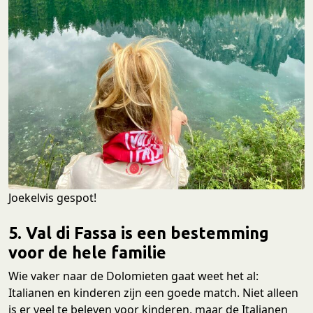
Joekelvis gespot!
5. Val di Fassa is een bestemming
voor de hele familie
Wie vaker naar de Dolomieten gaat weet het al:
Italianen en kinderen zijn een goede match. Niet alleen
is er veel te beleven voor kinderen, maar de Italianen