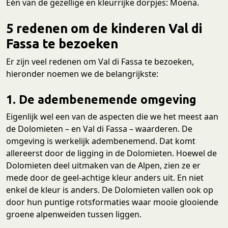
Eén van de gezellige en kleurrijke dorpjes: Moena.
5 redenen om de kinderen Val di
Fassa te bezoeken
Er zijn veel redenen om Val di Fassa te bezoeken,
hieronder noemen we de belangrijkste:
1. De adembenemende omgeving
Eigenlijk wel een van de aspecten die we het meest aan
de Dolomieten – en Val di Fassa – waarderen. De
omgeving is werkelijk adembenemend. Dat komt
allereerst door de ligging in de Dolomieten. Hoewel de
Dolomieten deel uitmaken van de Alpen, zien ze er
mede door de geel-achtige kleur anders uit. En niet
enkel de kleur is anders. De Dolomieten vallen ook op
door hun puntige rotsformaties waar mooie glooiende
groene alpenweiden tussen liggen.