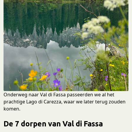
Onderweg naar Val di Fassa passeerden we al het
prachtige Lago di Carezza, waar we later terug zouden
komen.
De 7 dorpen van Val di Fassa