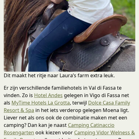
Dit maakt het ritje naar Laura’s farm extra leuk.
Er zijn verschillende familiehotels in Val di Fassa te
vinden. Zo is
Hotel
Andes
gelegen in Vigo di Fassa net
als
MyTime Hotels La Grotta
, terwijl
Dolce Casa Family
Resort & Spa
in het iets verderop gelegen Moena ligt.
Liever net als ons ook de combinatie maken met een
camping? Dan kan je naast
Camping Catinaccio
Rosengarten
ook kiezen voor
Camping Vidor Welness &