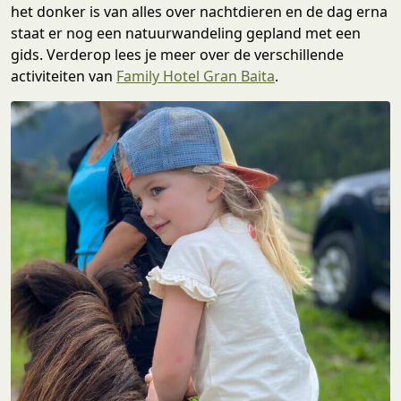
het donker is van alles over nachtdieren en de dag erna
staat er nog een natuurwandeling gepland met een
gids. Verderop lees je meer over de verschillende
activiteiten van
Family
Hotel
Gran Baita
.