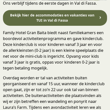
Ons verblijf tijdens de eerste dagen in Val di Fassa.
Bekijk hier de accommodaties en vakanties van
TUI in Val di Fassa
Family Hotel Gran Baita biedt naast familiekamers een
boordevol activiteitenprogramma en gave kinderclub.
Deze kinderclub is voor kinderen vanaf 3 jaar en voor
de allerkleinsten (0-2 jaar) is een kleine speelplaats die
net voor de mini-club is ingericht. Opvang voor kids
vanaf 3 jaar is gratis, oppas voor kinderen 0-2 jaar is
tegen betaling mogelijk.
Overdag worden er tal van activiteiten buiten
georganiseerd en vanaf 15 uur, wanneer de kinderclub
open gaat, zijn er tot zo’n 22 uur ook tal van binnen
activiteiten. De buitenactiviteiten die plaatsvinden als
wij er zijn betreffen een wandeling en ponyrit naar
Laura’s Farm. Tijdens een avondactiviteit leren we als