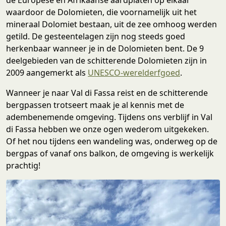
waardoor de Dolomieten, die voornamelijk uit het
mineraal Dolomiet bestaan, uit de zee omhoog werden
getild. De gesteentelagen zijn nog steeds goed
herkenbaar wanneer je in de Dolomieten bent. De 9
deelgebieden van de schitterende Dolomieten zijn in
2009 aangemerkt als
UNESCO-werelderfgoed
.
Wanneer je naar Val di Fassa reist en de schitterende
bergpassen trotseert maak je al kennis met de
adembenemende omgeving. Tijdens ons verblijf in Val
di Fassa hebben we onze ogen wederom uitgekeken.
Of het nou tijdens een wandeling was, onderweg op de
bergpas of vanaf ons balkon, de omgeving is werkelijk
prachtig!