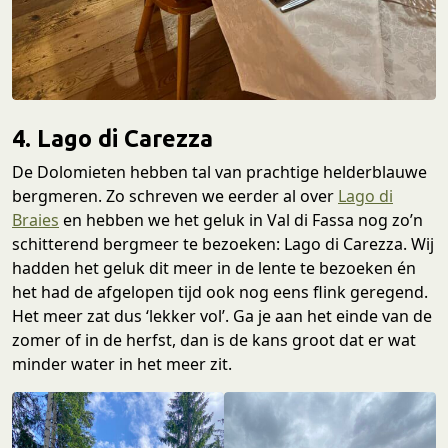
4. Lago di Carezza
De Dolomieten hebben tal van prachtige helderblauwe
bergmeren. Zo schreven we eerder al over
Lago di
Braies
en hebben we het geluk in Val di Fassa nog zo’n
schitterend bergmeer te bezoeken: Lago di Carezza. Wij
hadden het geluk dit meer in de lente te bezoeken én
het had de afgelopen tijd ook nog eens flink geregend.
Het meer zat dus ‘lekker vol’. Ga je aan het einde van de
zomer of in de herfst, dan is de kans groot dat er wat
minder water in het meer zit.