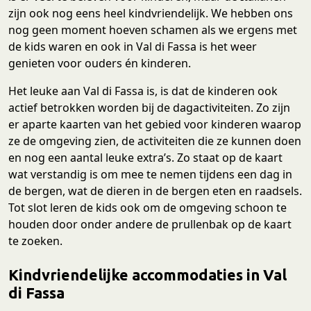
zijn ook nog eens heel kindvriendelijk. We hebben ons
nog geen moment hoeven schamen als we ergens met
de kids waren en ook in Val di Fassa is het weer
genieten voor ouders én kinderen.
Het leuke aan Val di Fassa is, is dat de kinderen ook
actief betrokken worden bij de dagactiviteiten. Zo zijn
er aparte kaarten van het gebied voor kinderen waarop
ze de omgeving zien, de activiteiten die ze kunnen doen
en nog een aantal leuke extra’s. Zo staat op de kaart
wat verstandig is om mee te nemen tijdens een dag in
de bergen, wat de dieren in de bergen eten en raadsels.
Tot slot leren de kids ook om de omgeving schoon te
houden door onder andere de prullenbak op de kaart
te zoeken.
Kindvriendelijke accommodaties in Val
di Fassa