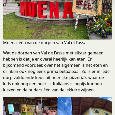
e
Moena, één van de dorpen van Val di Fassa.
Wat de dorpen van Val de Fassa met elkaar gemeen
hebben is dat je er overal heerlijk kan eten. En
bijkomend voordeel: over het algemeen is het eten en
drinken ook nog eens prima betaalbaar. Zo is er in ieder
dorp voldoende keus uit heerlijke pizzeria’s waar de
kids ook nog een heerlijk Italiaans schepijs kunnen
kiezen en de ouders één van de lekkere wijnen.