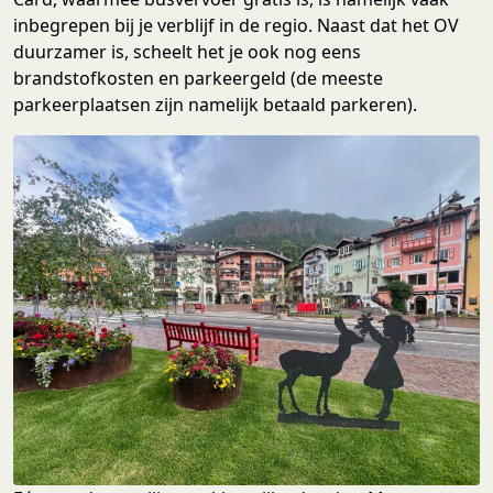
inbegrepen bij je verblijf in de regio. Naast dat het OV
duurzamer is, scheelt het je ook nog eens
brandstofkosten en parkeergeld (de meeste
parkeerplaatsen zijn namelijk betaald parkeren).