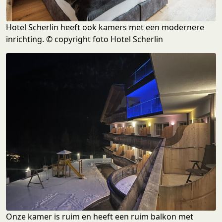
Hotel Scherlin heeft ook kamers met een modernere
inrichting. © copyright foto Hotel Scherlin
Onze kamer is ruim en heeft een ruim balkon met