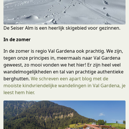
De Seiser Alm is een heerlijk skigebied voor gezinnen.
In de zomer
In de zomer is regio Val Gardena ook prachtig. We zijn,
tegen onze principes in, meermaals naar Val Gardena
geweest, zo mooi vonden we het hier! Er zijn heel veel
wandelmogelijkheden en tal van prachtige authentieke
berghutten.
We schreven een apart blog met de
mooiste kindvriendelijke wandelingen in Val Gardena, je
leest hem hier.