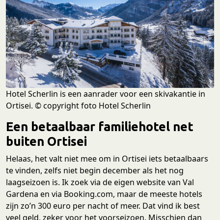
Hotel Scherlin is een aanrader voor een skivakantie in
Ortisei. © copyright foto Hotel Scherlin
Een betaalbaar familiehotel net
buiten Ortisei
Helaas, het valt niet mee om in Ortisei iets betaalbaars
te vinden, zelfs niet begin december als het nog
laagseizoen is. Ik zoek via de eigen website van Val
Gardena en via Booking.com, maar de meeste hotels
zijn zo’n 300 euro per nacht of meer. Dat vind ik best
veel geld, zeker voor het voorseizoen. Misschien dan