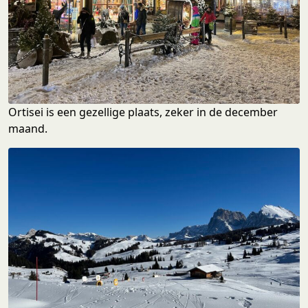
Ortisei is een gezellige plaats, zeker in de december
maand.