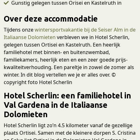
Gunstig gelegen tussen Orisei en Kastelruth in
Over deze accommodatie
Tijdens onze
wintersportvakantie bij de Seiser Alm in de
Italiaanse Dolomieten
verbleven we in Hotel Scherlin,
gelegen tussen Ortisei en Kastelruth. Een heerlijk
familiehotel met binnen- en buitenzwembad,
familiekamers, heerlijk eten en een zeer goede prijs-
kwaliteitverhouding. Een pareltje in zowel de zomer als
winter. In dit blog vertellen we je er alles over. ©
copyright foto Hotel Scherlin
Hotel Scherlin: een familiehotel in
Val Gardena in de Italiaanse
Dolomieten
Hotel Scherlin ligt zo’n 4.5 kilometer vanaf de gezellige
plaats Ortisei. Samen met de kleinere dorpen S. Cristina