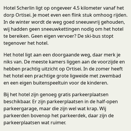
Hotel Scherlin ligt op ongeveer 4.5 kilometer vanaf het
dorp Ortisei. Je moet even een flink stuk omhoog rijden.
In de winter wordt de weg goed sneeuwvrij gehouden,
wij hadden geen sneeuwkettingen nodig om het hotel
te bereiken. Geen eigen vervoer? De ski-bus stopt
tegenover het hotel.
Het hotel ligt aan een doorgaande weg, daar merk je
niks van. De meeste kamers liggen aan de voorzijde en
hebben prachtig uitzicht op Ortisei. In de zomer heeft
het hotel een prachtige grote ligweide met zwembad
en een eigen buitenspeeltuin voor de kinderen.
Bij het hotel zijn genoeg gratis parkeerplaatsen
beschikbaar. Er zijn parkeerplaatsen in de half-open
parkeergarage, maar die zijn wel wat krap. Wij
parkeerden bovenop het parkeerdek, daar zijn de
parkeerplaatsen wat ruimer.