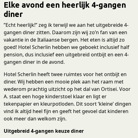
Elke avond een heerlijk 4-gangen
diner
”Echt heerlijk!” zeg ik terwijl we aan het uitgebreide 4-
gangen diner zitten. Daarom zijn wij zo’n fan van een
vakantie in de Italiaanse bergen. Het eten is altijd zo
goed! Hotel Scherlin hebben we geboekt inclusief half
pension, dus inclusief een uitgebreid ontbijt en een 4-
gangen diner in de avond.
Hotel Scherlin heeft twee ruimtes voor het ontbijt en
diner. Wij hebben een mooie plek aan het raam met
wederom prachtig uitzicht op het dal van Ortisei. Voor
A. staat een hoge kinderstoel klaar en ligt er
tekenpapier en kleurpotloden. Dit soort ‘kleine’ dingen
vind ik altijd heel fijn en geeft het gevoel dat kinderen
ook meer dan welkom zijn.
Uitgebreid 4-gangen keuze diner