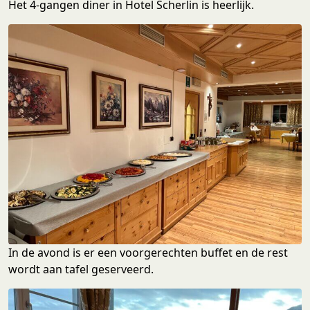
Het 4-gangen diner in Hotel Scherlin is heerlijk.
In de avond is er een voorgerechten buffet en de rest
wordt aan tafel geserveerd.