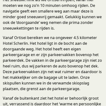
moeten we nog zo’n 10 minuten omhoog rijden. De
navigatie geeft een smallere weg aan maar deze is
minder goed sneeuwvrij gemaakt. Gelukkig kunnen we
ook de ‘doorgaande’ weg nemen die prima zonder
sneeuwkettingen te rijden is.
Vanaf Ortisei bereiken we na ongeveer 4.5 kilometer
Hotel Scherlin. Het hotel ligt in de bocht aan de
doorgaande weg. Het hotel heeft een eigen
parkeergarage en er zijn parkeervakken bovenop het
parkeerdek. De vakken in de parkeergarage zijn niet zo
heel ruim, dus wij parkeren de auto bovenop het dek.
Deze parkeervakken zijn net wat ruimer en daardoor is
het makkelijker om de bagage uit te laden. Onze
skispullen kunnen we in de verwamde skiopslag
plaatsen, die grenst aan de parkeergarage.
Vanaf de buitenkant ziet het hotel er behoorlijk groot
uit, verrassend is daardoor het ‘warme en persoonlijke