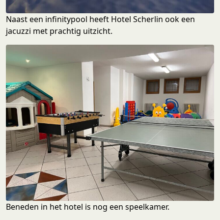
Naast een infinitypool heeft Hotel Scherlin ook een
jacuzzi met prachtig uitzicht.
Beneden in het hotel is nog een speelkamer.