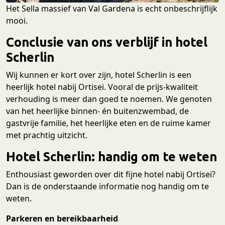
Het Sella massief van Val Gardena is echt onbeschrijflijk
mooi.
Conclusie van ons verblijf in hotel
Scherlin
Wij kunnen er kort over zijn, hotel Scherlin is een
heerlijk hotel nabij Ortisei. Vooral de prijs-kwaliteit
verhouding is meer dan goed te noemen. We genoten
van het heerlijke binnen- én buitenzwembad, de
gastvrije familie, het heerlijke eten en de ruime kamer
met prachtig uitzicht.
Hotel Scherlin: handig om te weten
Enthousiast geworden over dit fijne hotel nabij Ortisei?
Dan is de onderstaande informatie nog handig om te
weten.
Parkeren en bereikbaarheid