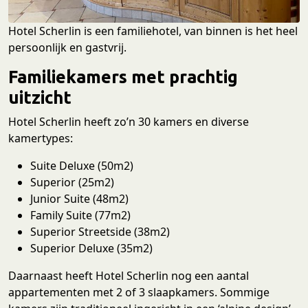
Hotel Scherlin is een familiehotel, van binnen is het heel
persoonlijk en gastvrij.
Familiekamers met prachtig
uitzicht
Hotel Scherlin heeft zo’n 30 kamers en diverse
kamertypes:
Suite Deluxe (50m2)
Superior (25m2)
Junior Suite (48m2)
Family Suite (77m2)
Superior Streetside (38m2)
Superior Deluxe (35m2)
Daarnaast heeft Hotel Scherlin nog een aantal
appartementen met 2 of 3 slaapkamers. Sommige