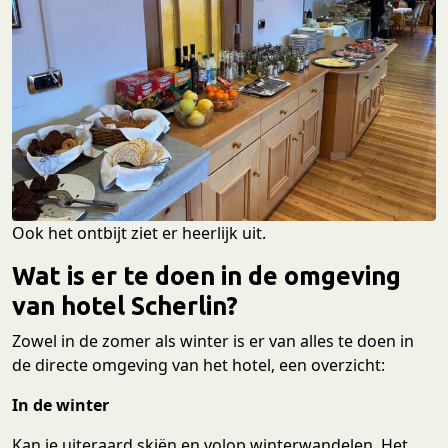
Ook het ontbijt ziet er heerlijk uit.
Wat is er te doen in de omgeving
van hotel Scherlin?
Zowel in de zomer als winter is er van alles te doen in
de directe omgeving van het hotel, een overzicht:
In de winter
Kan je uiteraard skiën en volop winterwandelen. Het