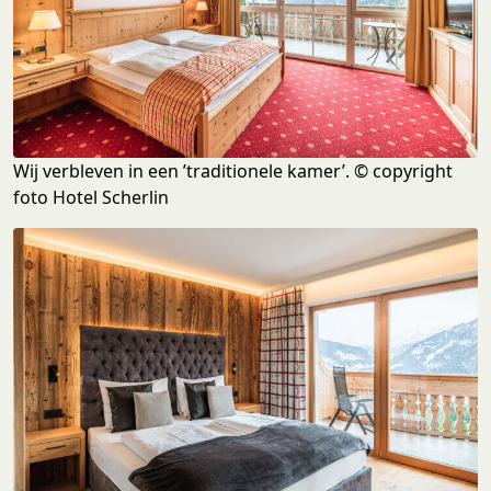
Wij verbleven in een ’traditionele kamer’. © copyright
foto Hotel Scherlin