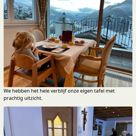
We hebben het hele verblijf onze eigen tafel met
prachtig uitzicht.