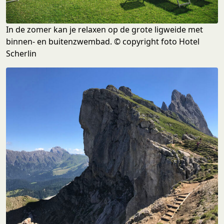
In de zomer kan je relaxen op de grote ligweide met
binnen- en buitenzwembad. © copyright foto Hotel
Scherlin