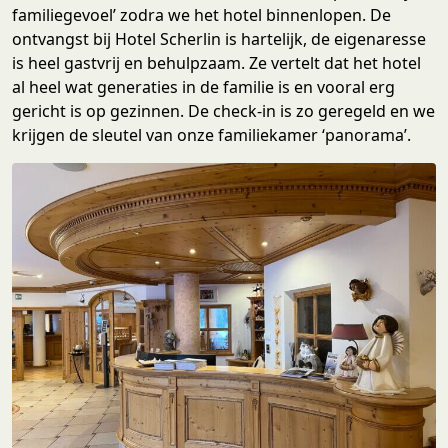
familiegevoel’ zodra we het hotel binnenlopen. De
ontvangst bij Hotel Scherlin is hartelijk, de eigenaresse
is heel gastvrij en behulpzaam. Ze vertelt dat het hotel
al heel wat generaties in de familie is en vooral erg
gericht is op gezinnen. De check-in is zo geregeld en we
krijgen de sleutel van onze familiekamer ‘panorama’.