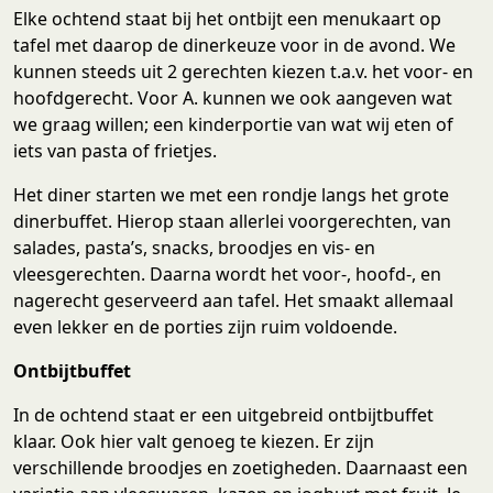
Elke ochtend staat bij het ontbijt een menukaart op
tafel met daarop de dinerkeuze voor in de avond. We
kunnen steeds uit 2 gerechten kiezen t.a.v. het voor- en
hoofdgerecht. Voor A. kunnen we ook aangeven wat
we graag willen; een kinderportie van wat wij eten of
iets van pasta of frietjes.
Het diner starten we met een rondje langs het grote
dinerbuffet. Hierop staan allerlei voorgerechten, van
salades, pasta’s, snacks, broodjes en vis- en
vleesgerechten. Daarna wordt het voor-, hoofd-, en
nagerecht geserveerd aan tafel. Het smaakt allemaal
even lekker en de porties zijn ruim voldoende.
Ontbijtbuffet
In de ochtend staat er een uitgebreid ontbijtbuffet
klaar. Ook hier valt genoeg te kiezen. Er zijn
verschillende broodjes en zoetigheden. Daarnaast een