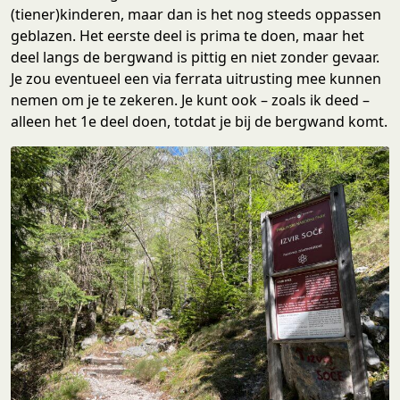
(tiener)kinderen, maar dan is het nog steeds oppassen
geblazen. Het eerste deel is prima te doen, maar het
deel langs de bergwand is pittig en niet zonder gevaar.
Je zou eventueel een via ferrata uitrusting mee kunnen
nemen om je te zekeren. Je kunt ook – zoals ik deed –
alleen het 1e deel doen, totdat je bij de bergwand komt.