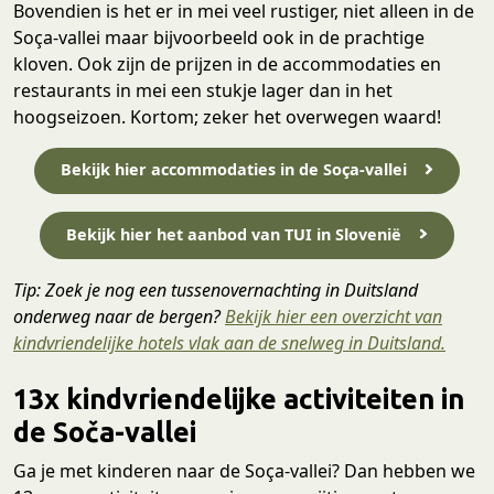
Bovendien is het er in mei veel rustiger, niet alleen in de
Soça-vallei maar bijvoorbeeld ook in de prachtige
kloven. Ook zijn de prijzen in de accommodaties en
restaurants in mei een stukje lager dan in het
hoogseizoen. Kortom; zeker het overwegen waard!
Bekijk hier accommodaties in de Soça-vallei
Bekijk hier het aanbod van TUI in Slovenië
Tip: Zoek je nog een tussenovernachting in Duitsland
onderweg naar de bergen?
Bekijk hier een overzicht van
kindvriendelijke hotels vlak aan de snelweg in Duitsland.
13x kindvriendelijke activiteiten in
de Soča-vallei
Ga je met kinderen naar de Soça-vallei? Dan hebben we