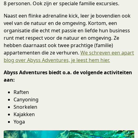
8 personen. Ook zijn er speciale familie excursies.
Naast een flinke adrenaline kick, leer je bovendien ook
veel van de natuur en de omgeving. Kortom, een
organisatie die echt met passie en liefde hun business
runt met respect voor de natuur en omgeving. Ze
hebben daarnaast ook twee prachtige (familie)
appartementen die ze verhuren.
We schreven een apart
blog over Abyss Adventures, je leest hem hier.
Abyss Adventures biedt o.a. de volgende activiteiten
aan:
Raften
Canyoning
Snorkelen
Kajakken
Yoga