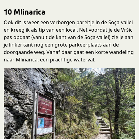
10 Mlinarica
Ook dit is weer een verborgen pareltje in de Soça-vallei
en kreeg ik als tip van een local. Net voordat je de Vršic
pas opgaat (vanuit de kant van de Soça-vallei) zie je aan
je linkerkant nog een grote parkeerplaats aan de
doorgaande weg. Vanaf daar gaat een korte wandeling
naar Mlinarica, een prachtige waterval.