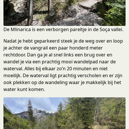
De Mlinarica is een verborgen pareltje in de Soça vallei.
Nadat je hebt geparkeerd steek je de weg over en loop
je achter de vangrail een paar honderd meter
rechtdoor. Dan ga je al snel links een brug over en
wandel je via een prachtig mooi wandelpad naar de
waterval. Alles bij elkaar zo’n 20 minuten en niet
moeilijk. De waterval ligt prachtig verscholen en er zijn
ook plekken op de wandeling waar je makkelijk bij het
water kunt komen.