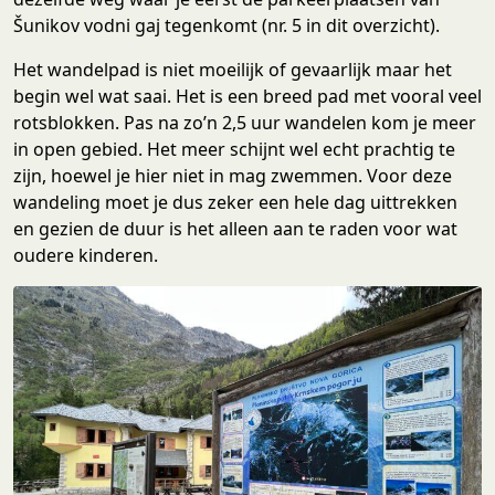
Šunikov vodni gaj tegenkomt (nr. 5 in dit overzicht).
Het wandelpad is niet moeilijk of gevaarlijk maar het
begin wel wat saai. Het is een breed pad met vooral veel
rotsblokken. Pas na zo’n 2,5 uur wandelen kom je meer
in open gebied. Het meer schijnt wel echt prachtig te
zijn, hoewel je hier niet in mag zwemmen. Voor deze
wandeling moet je dus zeker een hele dag uittrekken
en gezien de duur is het alleen aan te raden voor wat
oudere kinderen.