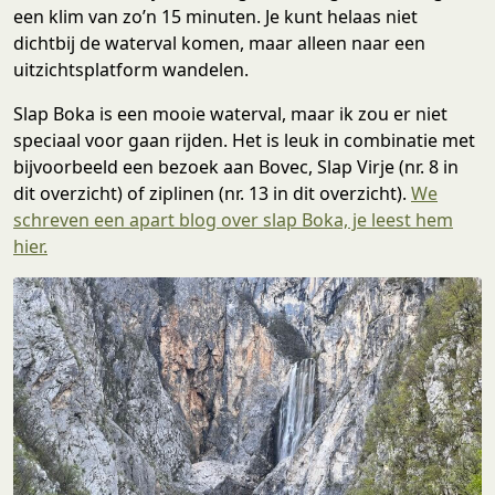
een klim van zo’n 15 minuten. Je kunt helaas niet
dichtbij de waterval komen, maar alleen naar een
uitzichtsplatform wandelen.
Slap Boka is een mooie waterval, maar ik zou er niet
speciaal voor gaan rijden. Het is leuk in combinatie met
bijvoorbeeld een bezoek aan Bovec, Slap Virje (nr. 8 in
dit overzicht) of ziplinen (nr. 13 in dit overzicht).
We
schreven een apart blog over slap Boka, je leest hem
hier.