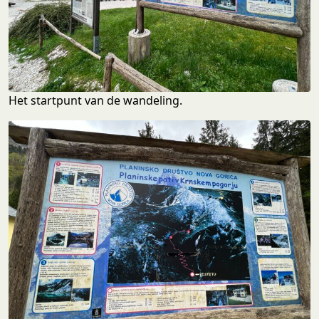
Het startpunt van de wandeling.