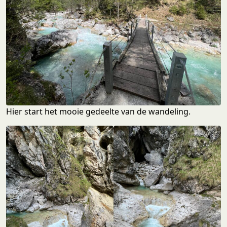
Hier start het mooie gedeelte van de wandeling.