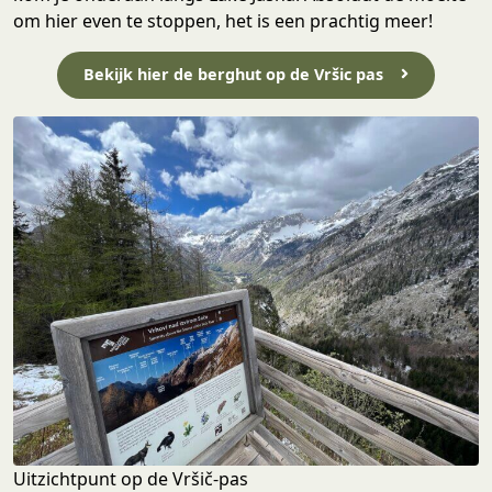
om hier even te stoppen, het is een prachtig meer!
Bekijk hier de berghut op de Vršic pas
Uitzichtpunt op de Vršič-pas