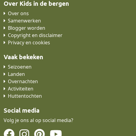
Over Kids in de bergen
Over ons
Samenwerken
Blogger worden
Copyright en disclaimer
Privacy en cookies
Vaak bekeken
Seizoenen
Landen
Overnachten
Activiteiten
Huttentochten
Social media
Volg je ons al op social media?