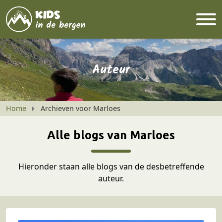
Auteur
Home
Archieven voor Marloes
Alle blogs van Marloes
Hieronder staan alle blogs van de desbetreffende
auteur.