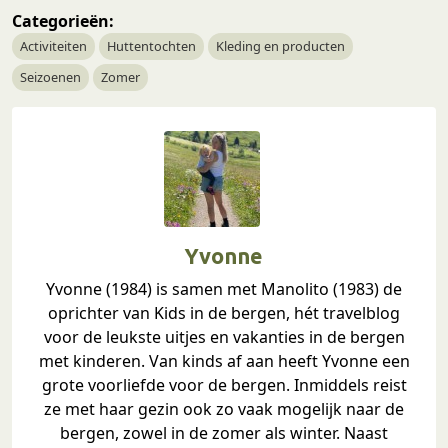
Categorieën:
Activiteiten
Huttentochten
Kleding en producten
Seizoenen
Zomer
Yvonne
Yvonne (1984) is samen met Manolito (1983) de
oprichter van Kids in de bergen, hét travelblog
voor de leukste uitjes en vakanties in de bergen
met kinderen. Van kinds af aan heeft Yvonne een
grote voorliefde voor de bergen. Inmiddels reist
ze met haar gezin ook zo vaak mogelijk naar de
bergen, zowel in de zomer als winter. Naast