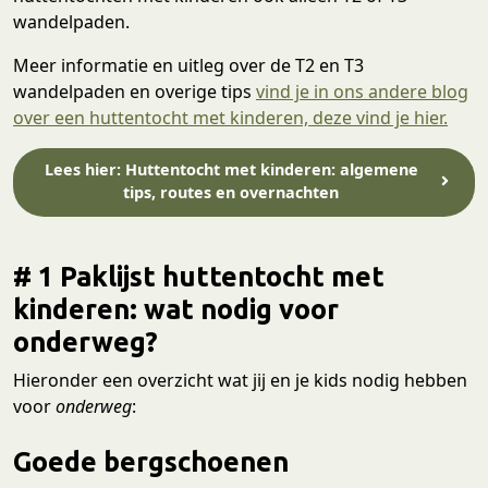
wandelpaden.
Meer informatie en uitleg over de T2 en T3
wandelpaden en overige tips
vind je in ons andere blog
over een huttentocht met kinderen, deze vind je hier.
Lees hier: Huttentocht met kinderen: algemene
tips, routes en overnachten
# 1 Paklijst huttentocht met
kinderen: wat nodig voor
onderweg?
Hieronder een overzicht wat jij en je kids nodig hebben
voor
onderweg
:
Goede bergschoenen