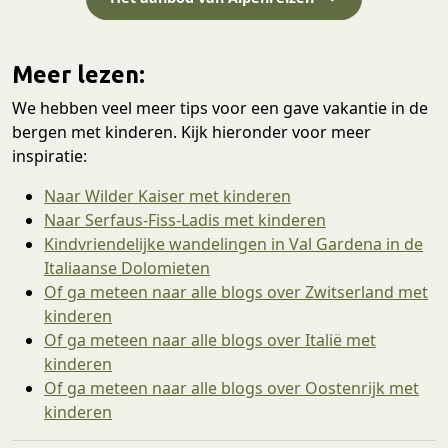
Meer lezen:
We hebben veel meer tips voor een gave vakantie in de
bergen met kinderen. Kijk hieronder voor meer
inspiratie:
Naar Wilder Kaiser met kinderen
Naar Serfaus-Fiss-Ladis met kinderen
Kindvriendelijke wandelingen in Val Gardena in de
Italiaanse Dolomieten
Of ga meteen naar alle blogs over Zwitserland met
kinderen
Of ga meteen naar alle blogs over Italië met
kinderen
Of ga meteen naar alle blogs over Oostenrijk met
kinderen