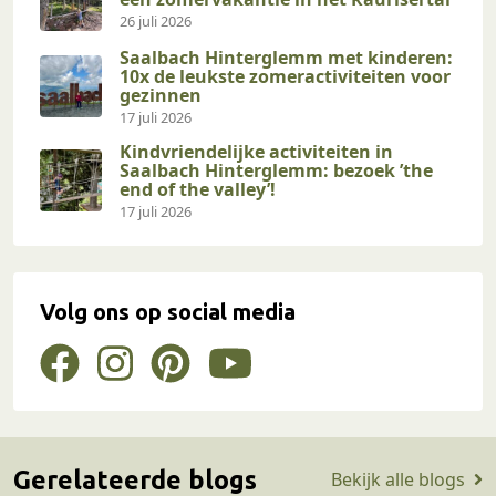
26 juli 2026
Saalbach Hinterglemm met kinderen:
10x de leukste zomeractiviteiten voor
gezinnen
17 juli 2026
Kindvriendelijke activiteiten in
Saalbach Hinterglemm: bezoek ’the
end of the valley’!
17 juli 2026
Volg ons op social media
Gerelateerde blogs
Bekijk alle blogs