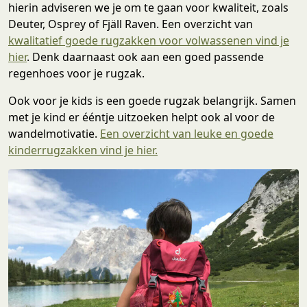
hierin adviseren we je om te gaan voor kwaliteit, zoals
Deuter, Osprey of Fjäll Raven. Een overzicht van
kwalitatief goede rugzakken voor volwassenen vind je
hier
. Denk daarnaast ook aan een goed passende
regenhoes voor je rugzak.
Ook voor je kids is een goede rugzak belangrijk. Samen
met je kind er ééntje uitzoeken helpt ook al voor de
wandelmotivatie.
Een overzicht van leuke en goede
kinderrugzakken vind je hier.