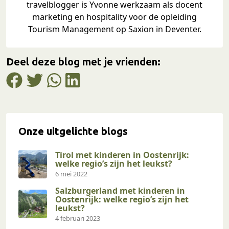
travelblogger is Yvonne werkzaam als docent
marketing en hospitality voor de opleiding
Tourism Management op Saxion in Deventer.
Deel deze blog met je vrienden:
Onze uitgelichte blogs
Tirol met kinderen in Oostenrijk:
welke regio’s zijn het leukst?
6 mei 2022
Salzburgerland met kinderen in
Oostenrijk: welke regio’s zijn het
leukst?
4 februari 2023