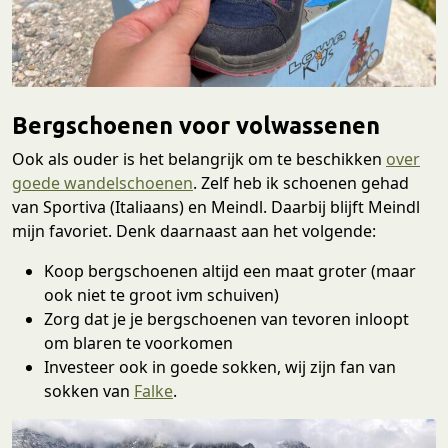
Bergschoenen voor volwassenen
Ook als ouder is het belangrijk om te beschikken
over
goede wandelschoenen
. Zelf heb ik schoenen gehad
van Sportiva (Italiaans) en Meindl. Daarbij blijft Meindl
mijn favoriet. Denk daarnaast aan het volgende:
Koop bergschoenen altijd een maat groter (maar
ook niet te groot ivm schuiven)
Zorg dat je je bergschoenen van tevoren inloopt
om blaren te voorkomen
Investeer ook in goede sokken, wij zijn fan van
sokken van
Falke
.