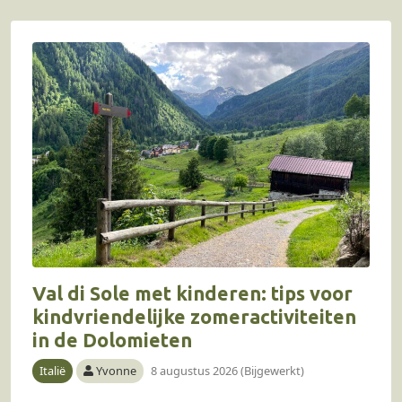
Val di Sole met kinderen: tips voor
kindvriendelijke zomeractiviteiten
in de Dolomieten
Italië
Yvonne
8 augustus 2026 (Bijgewerkt)