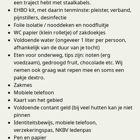
een traject hebt met staalkabels.
EHBO kit, met daarin tenminste: pleister, verband,
pijnstillers, desinfectie
Folie isolatie / nooddeken en noodfluitje
WC papier (klein rolletje) of zakdoekjes
Voldoende water (ongeveer 1 liter per persoon,
afhankelijk van de duur van je tocht)
Eten voor onderweg, tips zijn: noten (erg
voedzaam), gedroogd fruit, chocolade etc. Wij
nemen ook graag wat repen mee en soms een
pakje dextro.
Zakmes
Mobiele telefoon
Kaart van het gebied
Voldoende contant geld (bij veel hutten kan je niet
pinnen
Identiteitsbewijs, mobiele telefoon,
verzekeringspas, NKBV ledenpas
Pen en papier