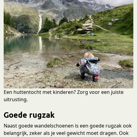
Een huttentocht met kinderen? Zorg voor een juiste
uitrusting.
Goede rugzak
Naast goede wandelschoenen is een goede rugzak ook
belangrijk, zeker als je veel gewicht moet dragen. Ook