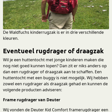
De Waldfuchs kinderrugzak is er in drie verschillende
kleuren.
Eventueel rugdrager of draagzak
Wil je een huttentocht met jonge kinderen maken die
nog niet goed kunnen lopen? Dan zit er niks anders op
dan een rugdrager of draagzak aan te schaffen. Een
huttentocht met een buggy is niet mogelijk. Wij hebben
zowel een rugdrager als draagzak gehad en kunnen de
volgende producten adviseren:
Frame rugdrager van Deuter
Wij vonden de Deuter Kid Comfort framerugdrager een