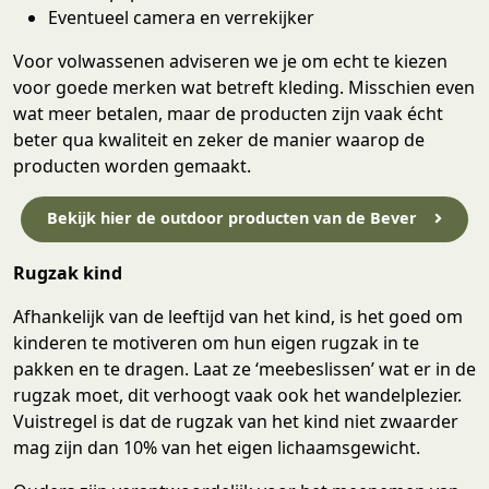
Eventueel camera en verrekijker
Voor volwassenen adviseren we je om echt te kiezen
voor goede merken wat betreft kleding. Misschien even
wat meer betalen, maar de producten zijn vaak écht
beter qua kwaliteit en zeker de manier waarop de
producten worden gemaakt.
Bekijk hier de outdoor producten van de Bever
Rugzak kind
Afhankelijk van de leeftijd van het kind, is het goed om
kinderen te motiveren om hun eigen rugzak in te
pakken en te dragen. Laat ze ‘meebeslissen’ wat er in de
rugzak moet, dit verhoogt vaak ook het wandelplezier.
Vuistregel is dat de rugzak van het kind niet zwaarder
mag zijn dan 10% van het eigen lichaamsgewicht.