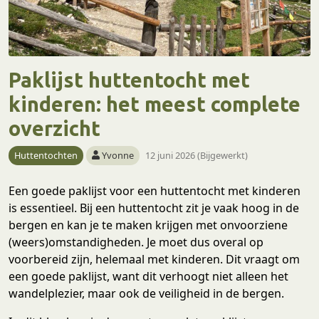
Paklijst huttentocht met
kinderen: het meest complete
overzicht
Huttentochten
Yvonne
12 juni 2026 (Bijgewerkt)
Een goede paklijst voor een huttentocht met kinderen
is essentieel. Bij een huttentocht zit je vaak hoog in de
bergen en kan je te maken krijgen met onvoorziene
(weers)omstandigheden. Je moet dus overal op
voorbereid zijn, helemaal met kinderen. Dit vraagt om
een goede paklijst, want dit verhoogt niet alleen het
wandelplezier, maar ook de veiligheid in de bergen.