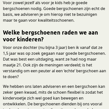
Voor zowel jezelf als voor je kids heb je goede
bergschoenen nodig. Goede bergschoenen zijn echt de
basis, we adviseren je om hierop niet te bezuinigen
maar te gaan voor kwaliteitsschoenen.
Welke bergschoenen raden we aan
voor kinderen?
Voor onze dochter (nu bijna 3 jaar) ben ik vanaf dat ze
1,5 jaar was op zoek gegaan naar goede bergschoenen.
Dat was best een uitdaging, want ze had nog maar
maatje 21. Ook zijn de meningen verdeeld; is het
verstandig om een peuter al een ‘echte’ bergschoen aan
te doen?
We hebben ons laten adviseren en een bergschoen kan
zeker geen kwaad, mits de schoen flexibel is zodat het
kindervoetje zich wel goed kan bewegen en
ontwikkelen. De bergschoenen dienden bij ons vooral