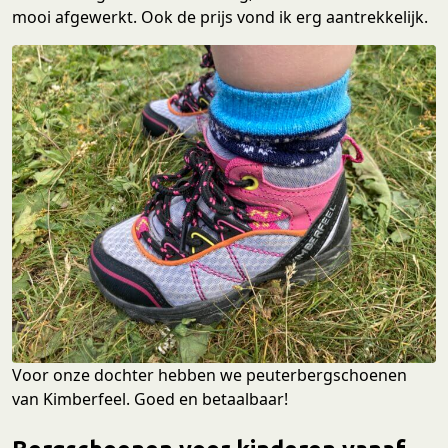
mooi afgewerkt. Ook de prijs vond ik erg aantrekkelijk.
Voor onze dochter hebben we peuterbergschoenen
van Kimberfeel. Goed en betaalbaar!