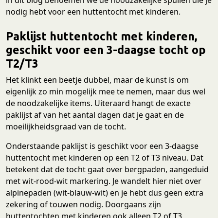
nodig hebt voor een huttentocht met kinderen.
Paklijst huttentocht met kinderen,
geschikt voor een 3-daagse tocht op
T2/T3
Het klinkt een beetje dubbel, maar de kunst is om
eigenlijk zo min mogelijk mee te nemen, maar dus wel
de noodzakelijke items. Uiteraard hangt de exacte
paklijst af van het aantal dagen dat je gaat en de
moeilijkheidsgraad van de tocht.
Onderstaande paklijst is geschikt voor een 3-daagse
huttentocht met kinderen op een T2 of T3 niveau. Dat
betekent dat de tocht gaat over bergpaden, aangeduid
met wit-rood-wit markering. Je wandelt hier niet over
alpinepaden (wit-blauw-wit) en je hebt dus geen extra
zekering of touwen nodig. Doorgaans zijn
huttentochten met kinderen ook alleen T2 of T3