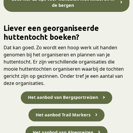
de bergen
Liever een georganiseerde
huttentocht boeken?
Dat kan goed. Zo wordt een hoop werk uit handen
genomen bij het organiseren en plannen van je
huttentocht. Er zijn verschillende organisaties die
mooie huttentochten organiseren waarbij de tochten
gericht zijn op gezinnen. Onder tref je een aantal van
deze organisaties.
Het aanbod van Bergsportreizen
Het aanbod Trail Markers
Het aanbod van Alpenreizen