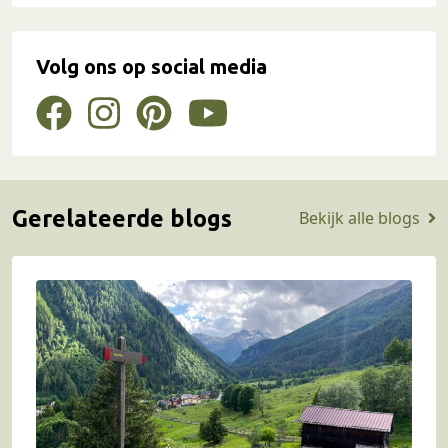
Volg ons op social media
Gerelateerde blogs
Bekijk alle blogs