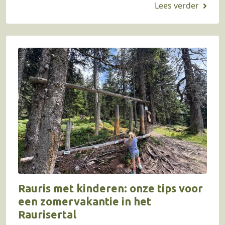
Rauris met kinderen: onze tips voor
een zomervakantie in het
Raurisertal