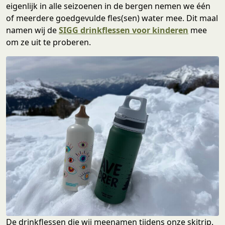
eigenlijk in alle seizoenen in de bergen nemen we één
of meerdere goedgevulde fles(sen) water mee. Dit maal
namen wij de
SIGG drinkflessen voor kinderen
mee
om ze uit te proberen.
De drinkflessen die wij meenamen tijdens onze skitrip.