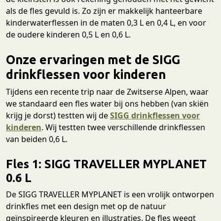
als de fles gevuld is. Zo zijn er makkelijk hanteerbare
kinderwaterflessen in de maten 0,3 L en 0,4 L, en voor
de oudere kinderen 0,5 L en 0,6 L.
Onze ervaringen met de SIGG
drinkflessen voor kinderen
Tijdens een recente trip naar de Zwitserse Alpen, waar
we standaard een fles water bij ons hebben (van skiën
krijg je dorst) testten wij de
SIGG drinkflessen voor
kinderen
. Wij testten twee verschillende drinkflessen
van beiden 0,6 L.
Fles 1: SIGG TRAVELLER MYPLANET
0.6 L
De SIGG TRAVELLER MYPLANET is een vrolijk ontworpen
drinkfles met een design met op de natuur
geïnspireerde kleuren en illustraties. De fles weegt