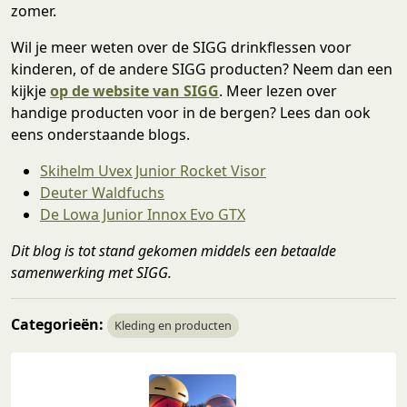
zomer.
Wil je meer weten over de SIGG drinkflessen voor
kinderen, of de andere SIGG producten? Neem dan een
kijkje
op de website van SIG
G
. Meer lezen over
handige producten voor in de bergen? Lees dan ook
eens onderstaande blogs.
Skihelm Uvex Junior Rocket Visor
Deuter Waldfuchs
De Lowa Junior Innox Evo GTX
Dit blog is tot stand gekomen middels een betaalde
samenwerking met SIGG.
Categorieën:
Kleding en producten