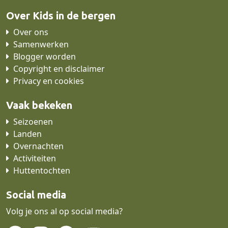
Over Kids in de bergen
Over ons
Samenwerken
Blogger worden
Copyright en disclaimer
Privacy en cookies
Vaak bekeken
Seizoenen
Landen
Overnachten
Activiteiten
Huttentochten
Social media
Volg je ons al op social media?