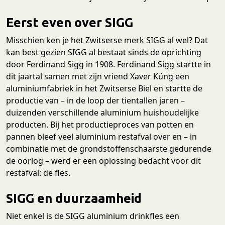
Eerst even over SIGG
Misschien ken je het Zwitserse merk SIGG al wel? Dat
kan best gezien SIGG al bestaat sinds de oprichting
door Ferdinand Sigg in 1908. Ferdinand Sigg startte in
dit jaartal samen met zijn vriend Xaver Küng een
aluminiumfabriek in het Zwitserse Biel en startte de
productie van – in de loop der tientallen jaren –
duizenden verschillende aluminium huishoudelijke
producten. Bij het productieproces van potten en
pannen bleef veel aluminium restafval over en – in
combinatie met de grondstoffenschaarste gedurende
de oorlog – werd er een oplossing bedacht voor dit
restafval: de fles.
SIGG en duurzaamheid
Niet enkel is de SIGG aluminium drinkfles een