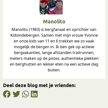
Manolito
Manolito (1983) is bergfanaat en oprichter van
Kidsindebergen. Samen met mijn vrouw Yvonne
en onze kids van 11 en 6 trekken we zo vaak
mogelijk de bergen in. Ik ben gek op actieve
bergvakanties, lange afstanden trailrunnen,
meters maken op de pistes, authentieke plekken
en berghutten en lekker eten na een actieve dag
buiten.
Deel deze blog met je vrienden: