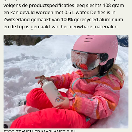
volgens de productspecificaties leeg slechts 108 gram
en kan gevuld worden met 0.6 L water. De fles is in
Zwitserland gemaakt van 100% gerecycled aluminium
en de top is gemaakt van hernieuwbare materialen.
SIGG TRAVELLER MYPLANET 0.6 L