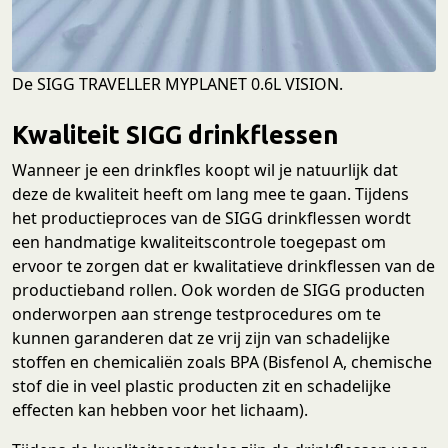
De SIGG TRAVELLER MYPLANET 0.6L VISION.
Kwaliteit SIGG drinkflessen
Wanneer je een drinkfles koopt wil je natuurlijk dat
deze de kwaliteit heeft om lang mee te gaan. Tijdens
het productieproces van de SIGG drinkflessen wordt
een handmatige kwaliteitscontrole toegepast om
ervoor te zorgen dat er kwalitatieve drinkflessen van de
productieband rollen. Ook worden de SIGG producten
onderworpen aan strenge testprocedures om te
kunnen garanderen dat ze vrij zijn van schadelijke
stoffen en chemicaliën zoals BPA (Bisfenol A, chemische
stof die in veel plastic producten zit en schadelijke
effecten kan hebben voor het lichaam).