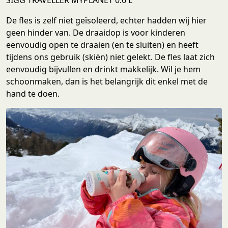
De fles is zelf niet geïsoleerd, echter hadden wij hier
geen hinder van. De draaidop is voor kinderen
eenvoudig open te draaien (en te sluiten) en heeft
tijdens ons gebruik (skiën) niet gelekt. De fles laat zich
eenvoudig bijvullen en drinkt makkelijk. Wil je hem
schoonmaken, dan is het belangrijk dit enkel met de
hand te doen.