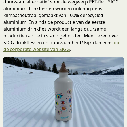
duurzaam alternatief voor de wegwerp PET-fles. SIGG
aluminium drinkflessen worden ook nog eens
klimaatneutraal gemaakt van 100% gerecycled
aluminium. En sinds de productie van de eerste
aluminium drinkfles wordt een lange duurzame
productietraditie in stand gehouden. Meer lezen over
SIGG drinkflessen en duurzaamheid? Kijk dan eens
op
de corporate website van SIGG
.