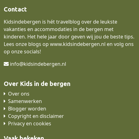
Contact
Kidsindebergen is hét travelblog over de leukste
vakanties en accommodaties in de bergen met
kinderen. Het hele jaar door geven wij jou de beste tips.
Lees onze blogs op
www.kidsindebergen.nl
en volg ons
op onze socials!
info@kidsindebergen.nl
Over Kids in de bergen
Over ons
Samenwerken
Blogger worden
Copyright en disclaimer
Privacy en cookies
Vaak bekeken