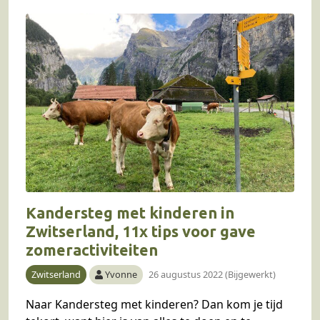
Kandersteg met kinderen in
Zwitserland, 11x tips voor gave
zomeractiviteiten
Zwitserland
Yvonne
26 augustus 2022 (Bijgewerkt)
Naar Kandersteg met kinderen? Dan kom je tijd