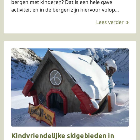
bergen met kinderen? Dat is een hele gave
activiteit en in de bergen zijn hiervoor volop
mogelijkheden voor. Wij gingen…
Kindvriendelijke skigebieden in