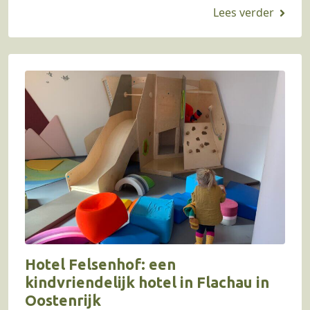
tijdens een vakantie…
Hotel Felsenhof: een
kindvriendelijk hotel in Flachau in
Oostenrijk