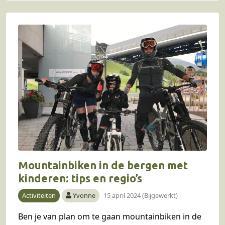
Mountainbiken in de bergen met
kinderen: tips en regio’s
Activiteiten
Yvonne
15 april 2024 (Bijgewerkt)
Ben je van plan om te gaan mountainbiken in de