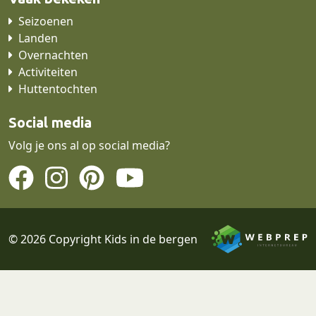
Seizoenen
Landen
Overnachten
Activiteiten
Huttentochten
Social media
Volg je ons al op social media?
© 2026 Copyright Kids in de bergen