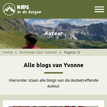
Auteur
Home
Archieven voor Yvonne
Pagina 12
Alle blogs van Yvonne
Hieronder staan alle blogs van de desbetreffende
auteur.