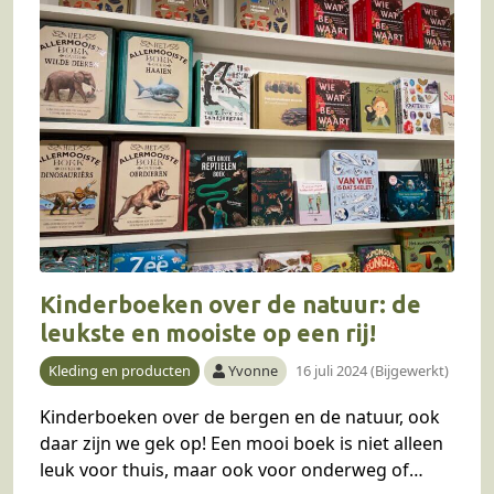
Kinderboeken over de natuur: de
leukste en mooiste op een rij!
Kleding en producten
Yvonne
16 juli 2024 (Bijgewerkt)
Kinderboeken over de bergen en de natuur, ook
daar zijn we gek op! Een mooi boek is niet alleen
leuk voor thuis, maar ook voor onderweg of