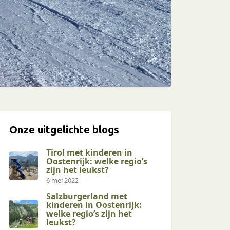
Onze uitgelichte blogs
Tirol met kinderen in
Oostenrijk: welke regio’s
zijn het leukst?
6 mei 2022
Salzburgerland met
kinderen in Oostenrijk:
welke regio’s zijn het
leukst?