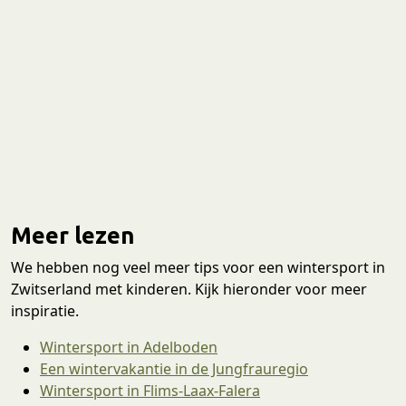
Meer lezen
We hebben nog veel meer tips voor een wintersport in
Zwitserland met kinderen. Kijk hieronder voor meer
inspiratie.
Wintersport in Adelboden
Een wintervakantie in de Jungfrauregio
Wintersport in Flims-Laax-Falera