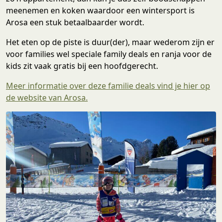
meenemen en koken waardoor een wintersport is
Arosa een stuk betaalbaarder wordt.
Het eten op de piste is duur(der), maar wederom zijn er
voor families wel speciale family deals en ranja voor de
kids zit vaak gratis bij een hoofdgerecht.
Meer informatie over deze familie deals vind je hier op
de website van Arosa.