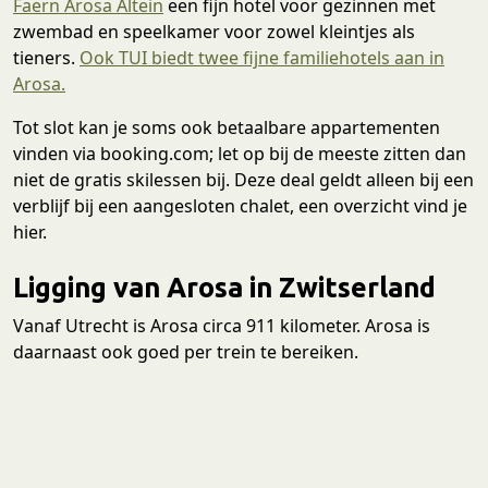
Faern Arosa Altein
een fijn hotel voor gezinnen met
zwembad en speelkamer voor zowel kleintjes als
tieners.
Ook TUI biedt twee fijne familiehotels aan in
Arosa.
Tot slot kan je soms ook betaalbare appartementen
vinden via booking.com; let op bij de meeste zitten dan
niet de gratis skilessen bij. Deze deal geldt alleen bij een
verblijf bij een aangesloten chalet, een overzicht vind je
hier.
Ligging van Arosa in Zwitserland
Vanaf Utrecht is Arosa circa 911 kilometer. Arosa is
daarnaast ook goed per trein te bereiken.