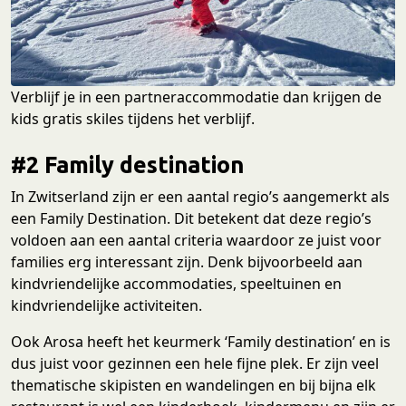
Verblijf je in een partneraccommodatie dan krijgen de
kids gratis skiles tijdens het verblijf.
#2 Family destination
In Zwitserland zijn er een aantal regio’s aangemerkt als
een Family Destination. Dit betekent dat deze regio’s
voldoen aan een aantal criteria waardoor ze juist voor
families erg interessant zijn. Denk bijvoorbeeld aan
kindvriendelijke accommodaties, speeltuinen en
kindvriendelijke activiteiten.
Ook Arosa heeft het keurmerk ‘Family destination’ en is
dus juist voor gezinnen een hele fijne plek. Er zijn veel
thematische skipisten en wandelingen en bij bijna elk