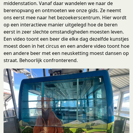
middenstation. Vanaf daar wandelen we naar de
berenopvang en ontmoeten we onze gids. Ze neemt
ons eerst mee naar het bezoekerscentrum. Hier wordt
op een interactieve manier uitgelegd hoe de beren
eerst in zeer slechte omstandigheden moesten leven.
Een video toont een beer die elke dag dezelfde kunstjes
moest doen in het circus en een andere video toont hoe
een andere beer met een neusketting moest dansen op
straat. Behoorlijk confronterend.