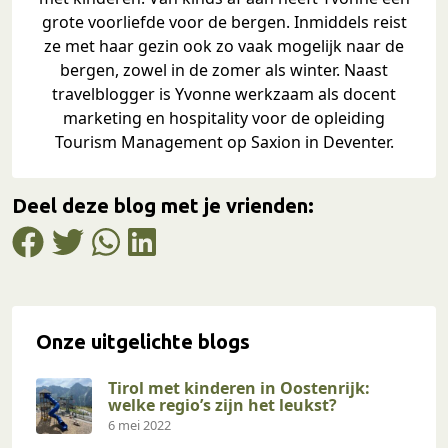
grote voorliefde voor de bergen. Inmiddels reist
ze met haar gezin ook zo vaak mogelijk naar de
bergen, zowel in de zomer als winter. Naast
travelblogger is Yvonne werkzaam als docent
marketing en hospitality voor de opleiding
Tourism Management op Saxion in Deventer.
Deel deze blog met je vrienden:
Onze uitgelichte blogs
Tirol met kinderen in Oostenrijk:
welke regio’s zijn het leukst?
6 mei 2022