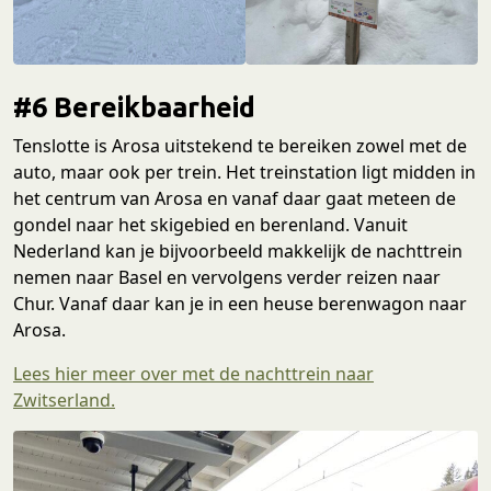
#6 Bereikbaarheid
Tenslotte is Arosa uitstekend te bereiken zowel met de
auto, maar ook per trein. Het treinstation ligt midden in
het centrum van Arosa en vanaf daar gaat meteen de
gondel naar het skigebied en berenland. Vanuit
Nederland kan je bijvoorbeeld makkelijk de nachttrein
nemen naar Basel en vervolgens verder reizen naar
Chur. Vanaf daar kan je in een heuse berenwagon naar
Arosa.
Lees hier meer over met de nachttrein naar
Zwitserland.