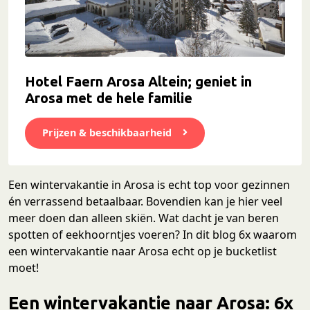
Hotel Faern Arosa Altein; geniet in
Arosa met de hele familie
Prijzen & beschikbaarheid
Een wintervakantie in Arosa is echt top voor gezinnen
én verrassend betaalbaar. Bovendien kan je hier veel
meer doen dan alleen skiën. Wat dacht je van beren
spotten of eekhoorntjes voeren? In dit blog 6x waarom
een wintervakantie naar Arosa echt op je bucketlist
moet!
Een wintervakantie naar Arosa: 6x