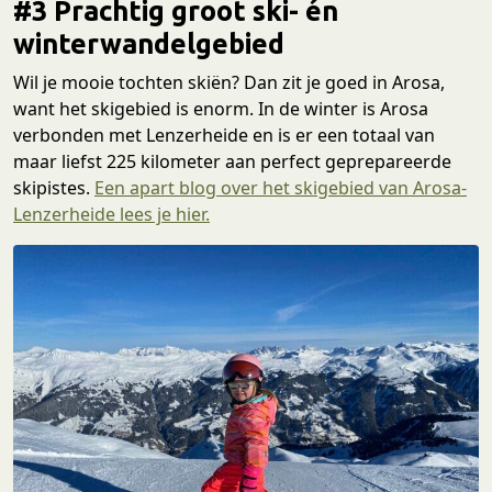
#3 Prachtig groot ski- én
winterwandelgebied
Wil je mooie tochten skiën? Dan zit je goed in Arosa,
want het skigebied is enorm. In de winter is Arosa
verbonden met Lenzerheide en is er een totaal van
maar liefst 225 kilometer aan perfect geprepareerde
skipistes.
Een apart blog over het skigebied van Arosa-
Lenzerheide lees je hier.