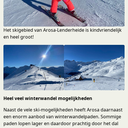
Het skigebied van Arosa-Lenderheide is kindvriendelijk
en heel groot!
Heel veel winterwandel mogelijkheden
Naast de vele ski-mogelijkheden heeft Arosa daarnaast
een enorm aanbod van winterwandelpaden. Sommige
paden lopen lager en daardoor prachtig door het dal