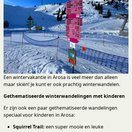
Een wintervakantie in Arosa is veel meer dan alleen
maar skiën! Je kunt er ook prachtig winterwandelen.
Gethematiseerde winterwandelingen met kinderen
Er zijn ook een paar gethematiseerde wandelingen
speciaal voor kinderen in Arosa:
Squirrel Trail:
een super mooie en leuke