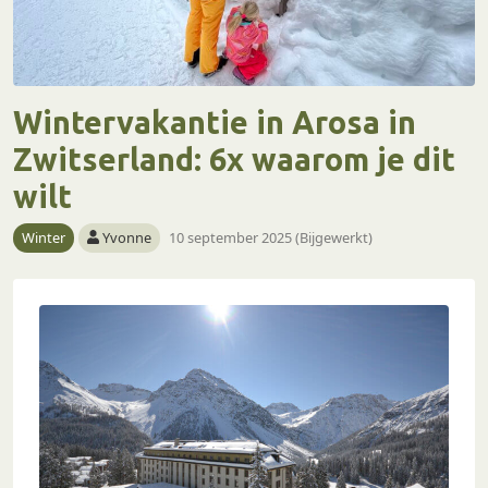
Wintervakantie in Arosa in
Zwitserland: 6x waarom je dit
wilt
Winter
Yvonne
10 september 2025 (Bijgewerkt)