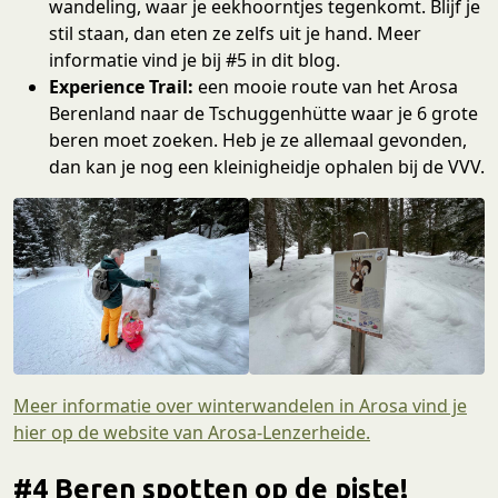
wandeling, waar je eekhoorntjes tegenkomt. Blijf je
stil staan, dan eten ze zelfs uit je hand. Meer
informatie vind je bij #5 in dit blog.
Experience Trail:
een mooie route van het Arosa
Berenland naar de Tschuggenhütte waar je 6 grote
beren moet zoeken. Heb je ze allemaal gevonden,
dan kan je nog een kleinigheidje ophalen bij de VVV.
Meer informatie over winterwandelen in Arosa vind je
hier op de website van Arosa-Lenzerheide.
#4 Beren spotten op de piste!