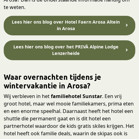
te weten.
Lees hier ons blog over Hotel Faern Arosa Altein
in Arosa
Lees hier ons blog over het PRIVÀ Alpine Lodge
Lenzerheide
Waar overnachten tijdens je
wintervakantie in Arosa?
Wij verbleven in het
familiehotel Sunstar
. Een vrij
groot hotel, maar wel mooie familiekamers, prima eten
en een enorme speelhal. Daarnaast heeft het hotel een
shuttle die permanent gaat en is dit hotel een
partnerhotel waardoor de kids gratis skiles krijgen. Het
hotel heeft ook familie deals, waarin de skipas ook is