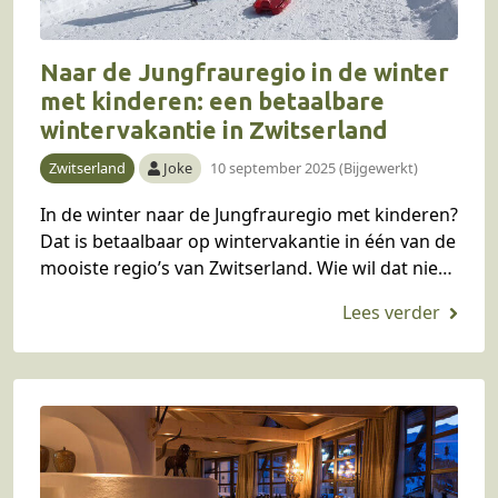
Naar de Jungfrauregio in de winter
met kinderen: een betaalbare
wintervakantie in Zwitserland
Zwitserland
Joke
10 september 2025 (Bijgewerkt)
In de winter naar de Jungfrauregio met kinderen?
Dat is betaalbaar op wintervakantie in één van de
mooiste regio’s van Zwitserland. Wie wil dat niet?
Onze Belgische blogger Joke ging…