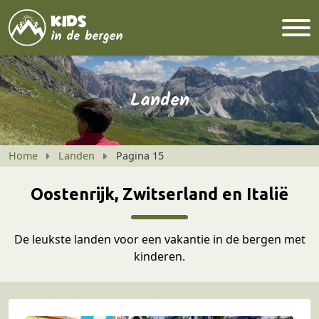
Landen
Home
Landen
Pagina 15
Oostenrijk, Zwitserland en Italië
De leukste landen voor een vakantie in de bergen met
kinderen.