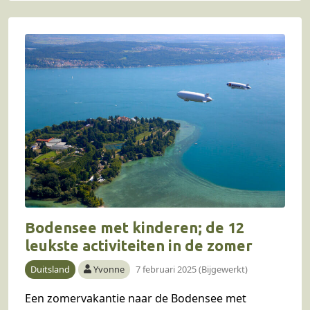
Bodensee met kinderen; de 12
leukste activiteiten in de zomer
Duitsland
Yvonne
7 februari 2025 (Bijgewerkt)
Een zomervakantie naar de Bodensee met