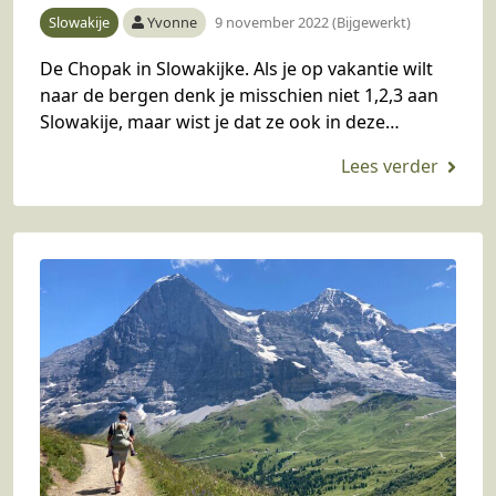
Slowakije
Yvonne
9 november 2022 (Bijgewerkt)
De Chopak in Slowakijke. Als je op vakantie wilt
naar de bergen denk je misschien niet 1,2,3 aan
Slowakije, maar wist je dat ze ook in deze
prachtige ongerepte natuur…