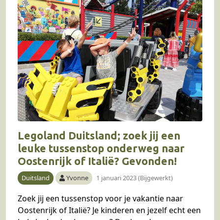
Legoland Duitsland; zoek jij een
leuke tussenstop onderweg naar
Oostenrijk of Italië? Gevonden!
Duitsland
Yvonne
1 januari 2023 (Bijgewerkt)
Zoek jij een tussenstop voor je vakantie naar
Oostenrijk of Italië? Je kinderen en jezelf echt een