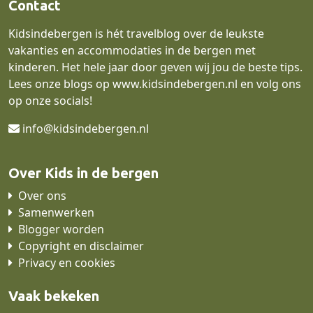
Contact
Kidsindebergen is hét travelblog over de leukste
vakanties en accommodaties in de bergen met
kinderen. Het hele jaar door geven wij jou de beste tips.
Lees onze blogs op
www.kidsindebergen.nl
en volg ons
op onze socials!
info@kidsindebergen.nl
Over Kids in de bergen
Over ons
Samenwerken
Blogger worden
Copyright en disclaimer
Privacy en cookies
Vaak bekeken