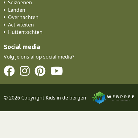
Seizoenen
Landen
Overnachten
Activiteiten
Huttentochten
Social media
Volg je ons al op social media?
© 2026 Copyright Kids in de bergen