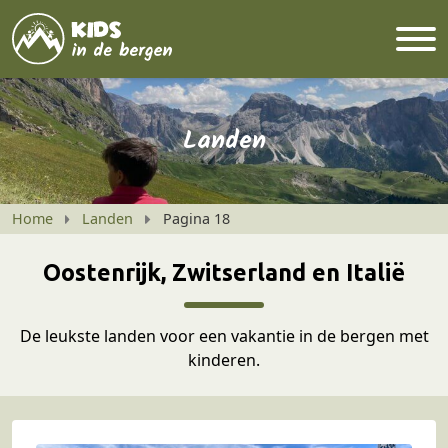
Landen
Home
Landen
Pagina 18
Oostenrijk, Zwitserland en Italië
De leukste landen voor een vakantie in de bergen met
kinderen.