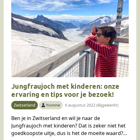
Jungfraujoch met kinderen: onze
ervaring en tips voor je bezoek!
Zwitserland
Yvonne
6 augustus 2022 (Bijgewerkt)
Ben je in Zwitserland en wil je naar de
Jungfraujoch met kinderen? Dat is zeker niet het
goedkoopste uitje, dus is het de moeite waard?