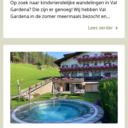
Op zoek naar kindvriendelijke wandelingen in Val
Gardena? Die zijn er genoeg! Wij hebben Val
Gardena in de zomer meermaals bezocht en
prachtige kindvriendelijke wandelingen gemaakt.
In dit blog geven…