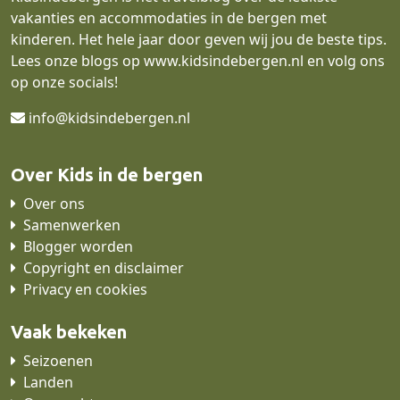
vakanties en accommodaties in de bergen met
kinderen. Het hele jaar door geven wij jou de beste tips.
Lees onze blogs op
www.kidsindebergen.nl
en volg ons
op onze socials!
info@kidsindebergen.nl
Over Kids in de bergen
Over ons
Samenwerken
Blogger worden
Copyright en disclaimer
Privacy en cookies
Vaak bekeken
Seizoenen
Landen