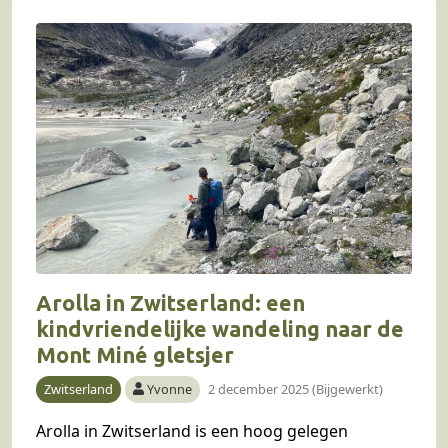
Arolla in Zwitserland: een
kindvriendelijke wandeling naar de
Mont Miné gletsjer
Zwitserland
Yvonne
2 december 2025 (Bijgewerkt)
Arolla in Zwitserland is een hoog gelegen