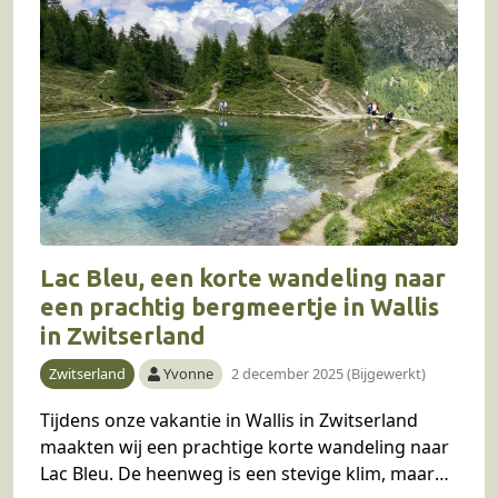
Lac Bleu, een korte wandeling naar
een prachtig bergmeertje in Wallis
in Zwitserland
Zwitserland
Yvonne
2 december 2025 (Bijgewerkt)
Tijdens onze vakantie in Wallis in Zwitserland
maakten wij een prachtige korte wandeling naar
Lac Bleu. De heenweg is een stevige klim, maar