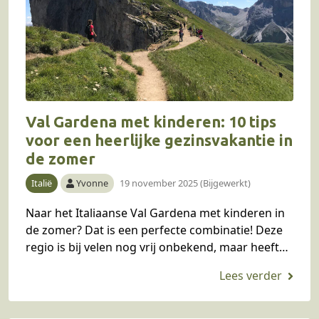
Val Gardena met kinderen: 10 tips
voor een heerlijke gezinsvakantie in
de zomer
Italië
Yvonne
19 november 2025 (Bijgewerkt)
Naar het Italiaanse Val Gardena met kinderen in
de zomer? Dat is een perfecte combinatie! Deze
regio is bij velen nog vrij onbekend, maar heeft
alle ingrediënten voor een heerlijke…