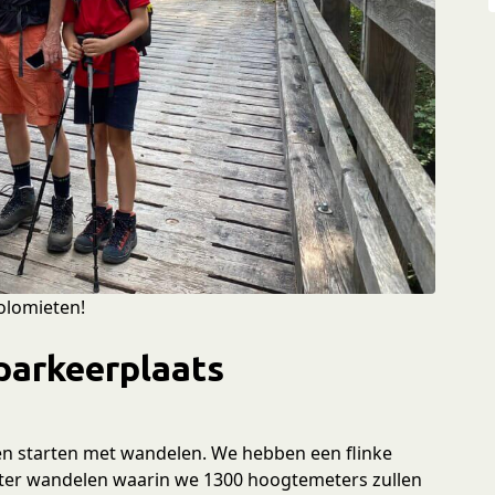
olomieten!
 parkeerplaats
)
en starten met wandelen. We hebben een flinke
ter wandelen waarin we 1300 hoogtemeters zullen