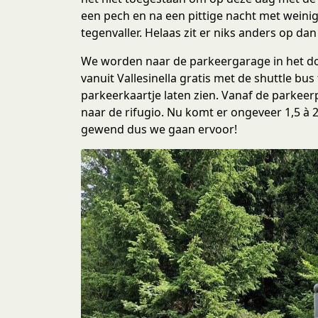
een pech en na een pittige nacht met weinig
tegenvaller. Helaas zit er niks anders op dan
We worden naar de parkeergarage in het d
vanuit Vallesinella gratis met de shuttle b
parkeerkaartje laten zien. Vanaf de parkeer
naar de rifugio. Nu komt er ongeveer 1,5 à 2 
gewend dus we gaan ervoor!