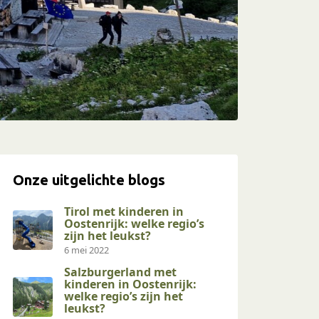
Onze uitgelichte blogs
Tirol met kinderen in
Oostenrijk: welke regio’s
zijn het leukst?
6 mei 2022
Salzburgerland met
kinderen in Oostenrijk:
welke regio’s zijn het
leukst?