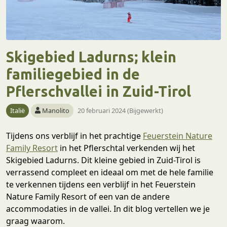
Skigebied Ladurns; klein
familiegebied in de
Pflerschvallei in Zuid-Tirol
Italië
Manolito
20 februari 2024 (Bijgewerkt)
Tijdens ons verblijf in het prachtige
Feuerstein Nature
Family Resort
in het Pflerschtal verkenden wij het
Skigebied Ladurns. Dit kleine gebied in Zuid-Tirol is
verrassend compleet en ideaal om met de hele familie
te verkennen tijdens een verblijf in het Feuerstein
Nature Family Resort of een van de andere
accommodaties in de vallei. In dit blog vertellen we je
graag waarom.