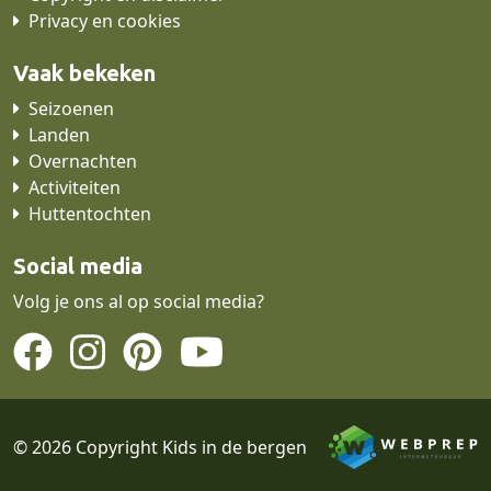
Privacy en cookies
Vaak bekeken
Seizoenen
Landen
Overnachten
Activiteiten
Huttentochten
Social media
Volg je ons al op social media?
© 2026 Copyright Kids in de bergen