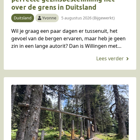
over de grens in Duitsland
Duitsland
Yvonne
5 augustus 2026 (Bijgewerkt)
Wil je graag een paar dagen er tussenuit, het
gevoel van de bergen ervaren, maar heb je geen
zin in een lange autorit? Dan is Willingen met
kinderen in het…