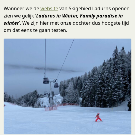
Wanneer we de
website
van Skigebied Ladurns openen
zien we gelijk ‘
Ladurns in Winter, Family paradise in
winter
‘. We zijn hier met onze dochter dus hoogste tijd
om dat eens te gaan testen.