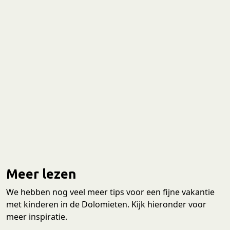
Meer lezen
We hebben nog veel meer tips voor een fijne vakantie
met kinderen in de Dolomieten. Kijk hieronder voor
meer inspiratie.