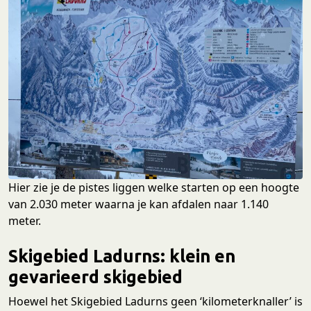
Hier zie je de pistes liggen welke starten op een hoogte
van 2.030 meter waarna je kan afdalen naar 1.140
meter.
Skigebied Ladurns: klein en
gevarieerd skigebied
Hoewel het Skigebied Ladurns geen ‘kilometerknaller’ is