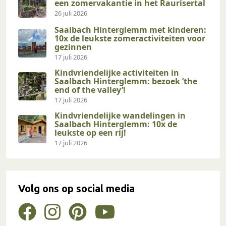
een zomervakantie in het Raurisertal
26 juli 2026
Saalbach Hinterglemm met kinderen:
10x de leukste zomeractiviteiten voor
gezinnen
17 juli 2026
Kindvriendelijke activiteiten in
Saalbach Hinterglemm: bezoek ’the
end of the valley’!
17 juli 2026
Kindvriendelijke wandelingen in
Saalbach Hinterglemm: 10x de
leukste op een rij!
17 juli 2026
Volg ons op social media