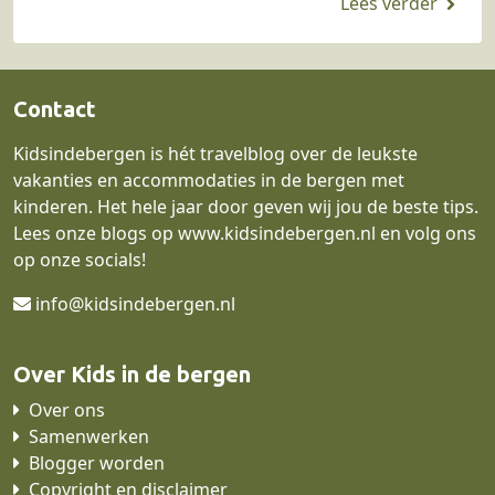
Contact
Kidsindebergen is hét travelblog over de leukste
vakanties en accommodaties in de bergen met
kinderen. Het hele jaar door geven wij jou de beste tips.
Lees onze blogs op
www.kidsindebergen.nl
en volg ons
op onze socials!
info@kidsindebergen.nl
Over Kids in de bergen
Over ons
Samenwerken
Blogger worden
Copyright en disclaimer