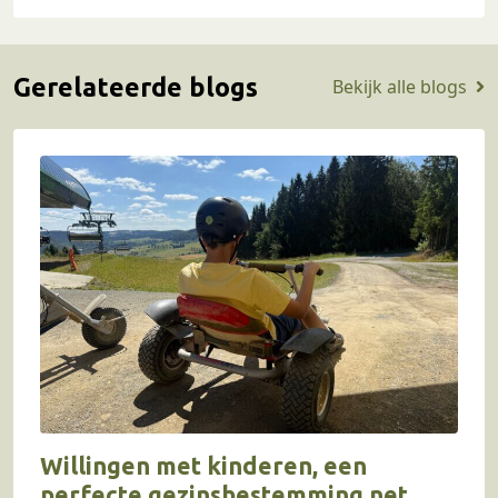
Gerelateerde blogs
Bekijk alle blogs
Willingen met kinderen, een
perfecte gezinsbestemming net