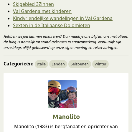
Skigebied 3Zinnen
Val Gardena met kinderen
Kindvriendelijke wandelingen in Val Gardena
Sexten in de Italiaanse Dolomieten
Hebben we jou kunnen inspireren? Dan maak je ons blij! En ons niet alleen,
dit blog is namelijk tot stand gekomen in samenwerking. Natuurlijk zijn
onze blogs altijd gebaseerd op onze eigen mening en reiservaringen.
Categorieën:
Italië
Landen
Seizoenen
Winter
Manolito
Manolito (1983) is bergfanaat en oprichter van