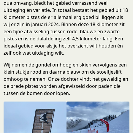
qua omvang, biedt het gebied verrassend veel
uitdaging én variatie. In totaal bestaat het gebied uit 18
kilometer pistes de er allemaal erg goed bij liggen als
wij er zijn in januari 2024. Binnen deze 18 kilometer zit
een fijne afwisseling tussen rode, blauwe en zwarte
pistes en is de dalafdeling zelf 4,5 kilometer lang. Een
ideaal gebied voor als je het overzicht wilt houden én
zelf ook wat uitdaging wilt.
Wij nemen de gondel omhoog en skien vervolgens een
klein stukje rood en daarna blauw om de stoeltjeslift
omhoog te nemen. Onze dochter vindt het geweldig en
de brede pistes worden afgewisseld door paden die
tussen de bomen door lopen.