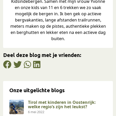
Kidsindebergen. Samen met mijn vrouw Yvonne
en onze kids van 11 en 6 trekken we zo vaak
mogelijk de bergen in. Ik ben gek op actieve
bergvakanties, lange afstanden trailrunnen,
meters maken op de pistes, authentieke plekken
en berghutten en lekker eten na een actieve dag
buiten.
Deel deze blog met je vrienden:
Onze uitgelichte blogs
Tirol met kinderen in Oostenrijk:
welke regio’s zijn het leukst?
6 mei 2022