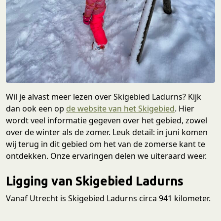
Wil je alvast meer lezen over Skigebied Ladurns? Kijk
dan ook een op
de website van het Skigebied
. Hier
wordt veel informatie gegeven over het gebied, zowel
over de winter als de zomer. Leuk detail: in juni komen
wij terug in dit gebied om het van de zomerse kant te
ontdekken. Onze ervaringen delen we uiteraard weer.
Ligging van Skigebied Ladurns
Vanaf Utrecht is Skigebied Ladurns circa 941 kilometer.