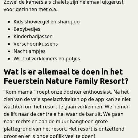
Zowel de kamers als chalets zijn helemaal uitgerust
voor gezinnen met o.a.
Kids showergel en shampoo
Babybedjes
Kinderbadjassen
Verschoonkussens
Nachtlampjes
WC bril verkleiners en potjes
Wat is er allemaal te doen in het
Feuerstein Nature Family Resort?
”Kom mama!” roept onze dochter enthousiast. Na het
zien van de vele speelactiviteiten op de app kan ze niet
wachten om het resort te gaan verkennen. We nemen
de lift naar de centrale hal waar de bar zit. We gaan
naar rechts en aan de muur hangt een grote
plattegrond van het resort. Het resort is ontzettend
groot en er is ongelooflijk veel te doen!