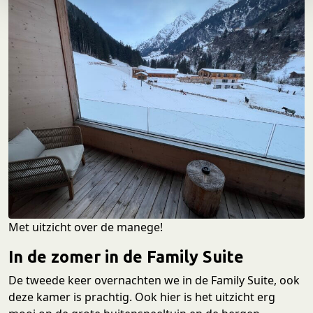
e
Met uitzicht over de manege!
In de zomer in de Family Suite
De tweede keer overnachten we in de Family Suite, ook
deze kamer is prachtig. Ook hier is het uitzicht erg