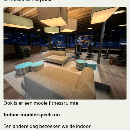
Ook is er een mooie fitnessruimte.
Indoor modderspeeltuin
Een andere dag bezoeken we de indoor