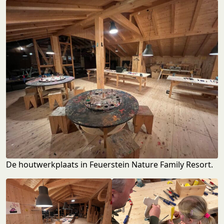
De houtwerkplaats in Feuerstein Nature Family Resort.