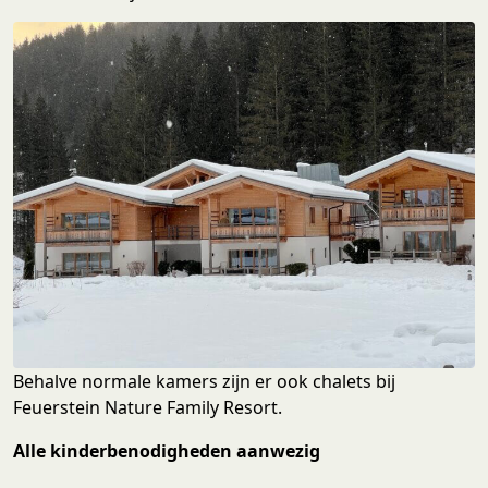
Behalve normale kamers zijn er ook chalets bij
Feuerstein Nature Family Resort.
Alle kinderbenodigheden aanwezig