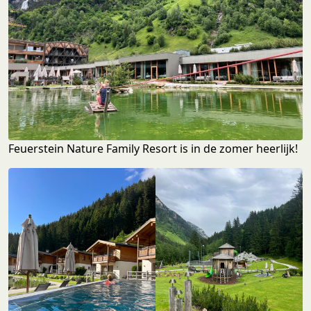
Feuerstein Nature Family Resort is in de zomer heerlijk!