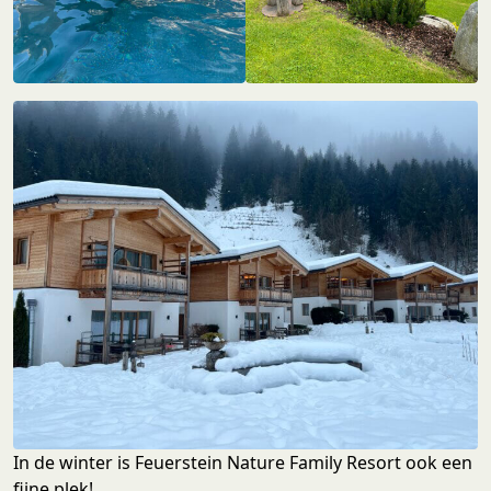
In de winter is Feuerstein Nature Family Resort ook een
fijne plek!