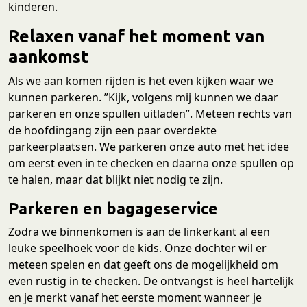
kinderen.
Relaxen vanaf het moment van
aankomst
Als we aan komen rijden is het even kijken waar we
kunnen parkeren. ”Kijk, volgens mij kunnen we daar
parkeren en onze spullen uitladen”. Meteen rechts van
de hoofdingang zijn een paar overdekte
parkeerplaatsen. We parkeren onze auto met het idee
om eerst even in te checken en daarna onze spullen op
te halen, maar dat blijkt niet nodig te zijn.
Parkeren en bagageservice
Zodra we binnenkomen is aan de linkerkant al een
leuke speelhoek voor de kids. Onze dochter wil er
meteen spelen en dat geeft ons de mogelijkheid om
even rustig in te checken. De ontvangst is heel hartelijk
en je merkt vanaf het eerste moment wanneer je