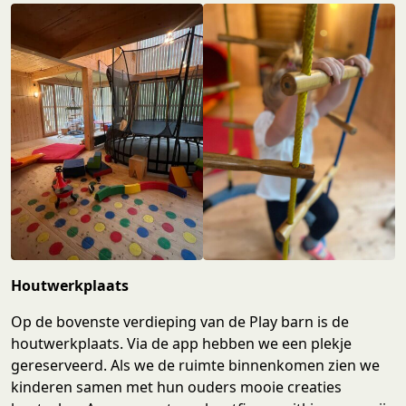
Houtwerkplaats
Op de bovenste verdieping van de Play barn is de
houtwerkplaats. Via de app hebben we een plekje
gereserveerd. Als we de ruimte binnenkomen zien we
kinderen samen met hun ouders mooie creaties