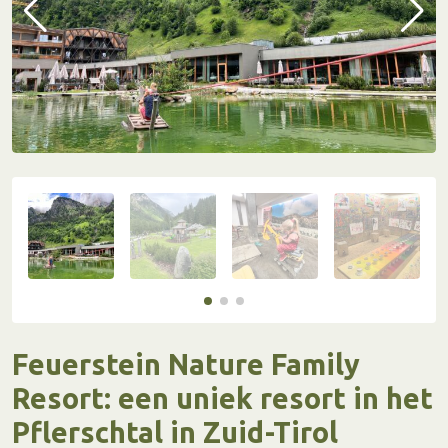
Feuerstein Nature Family
Resort: een uniek resort in het
Pflerschtal in Zuid-Tirol