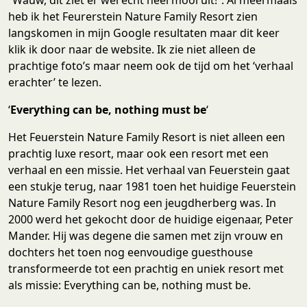
heb ik het Feurerstein Nature Family Resort zien
langskomen in mijn Google resultaten maar dit keer
klik ik door naar de website. Ik zie niet alleen de
prachtige foto’s maar neem ook de tijd om het ‘verhaal
erachter’ te lezen.
‘
Everything can be, nothing must be
‘
Het Feuerstein Nature Family Resort is niet alleen een
prachtig luxe resort, maar ook een resort met een
verhaal en een missie. Het verhaal van Feuerstein gaat
een stukje terug, naar 1981 toen het huidige Feuerstein
Nature Family Resort nog een jeugdherberg was. In
2000 werd het gekocht door de huidige eigenaar, Peter
Mander. Hij was degene die samen met zijn vrouw en
dochters het toen nog eenvoudige guesthouse
transformeerde tot een prachtig en uniek resort met
als missie: Everything can be, nothing must be.