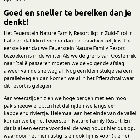
Goed en sneller te bereiken dan je
denkt!
Het Feuerstein Nature Family Resort ligt in Zuid-Tirol in
Italië en dat klinkt verder dan het daadwerkelijk is. De
eerste keer dat we Feuerstein Nature Family Resort
bezoeken is in de winter. Als we de grens van Oostenrijk
naar Italië passeren moeten we de volgende afslag
alweer van de snelweg af. Nog een klein stukje via een
parallelweg en dan komen we al in het Pflerschtal waar
dit resort is gelegen.
Aan weerszijden zien we hoge bergen met een mooi
pak sneeuw erop. In het dal rijden we langs een
kabbelend riviertje. Helemaal aan het einde van de vallei
komen we bij het Feuerstein Nature Family Resort. En
dat is al een eerste voordeel: de weg houdt hier dus op,
waardoor het hier rustig is en ook fijn is voor (kleine)