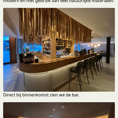
modern en met gebruik van veel natuurlijke materialen.
Direct bij binnenkomst zien we de bar.