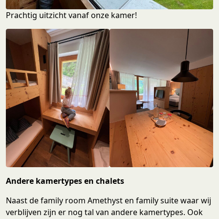
Prachtig uitzicht vanaf onze kamer!
Andere kamertypes en chalets
Naast de family room Amethyst en family suite waar wij
verblijven zijn er nog tal van andere kamertypes. Ook