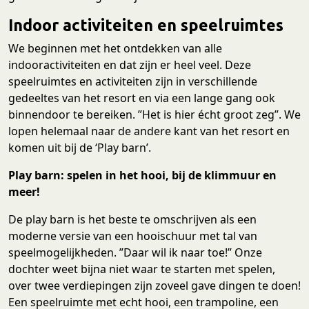
Indoor activiteiten en speelruimtes
We beginnen met het ontdekken van alle
indooractiviteiten en dat zijn er heel veel. Deze
speelruimtes en activiteiten zijn in verschillende
gedeeltes van het resort en via een lange gang ook
binnendoor te bereiken. ”Het is hier écht groot zeg”. We
lopen helemaal naar de andere kant van het resort en
komen uit bij de ‘Play barn’.
Play barn: spelen in het hooi, bij de klimmuur en
meer!
De play barn is het beste te omschrijven als een
moderne versie van een hooischuur met tal van
speelmogelijkheden. ”Daar wil ik naar toe!” Onze
dochter weet bijna niet waar te starten met spelen,
over twee verdiepingen zijn zoveel gave dingen te doen!
Een speelruimte met echt hooi, een trampoline, een