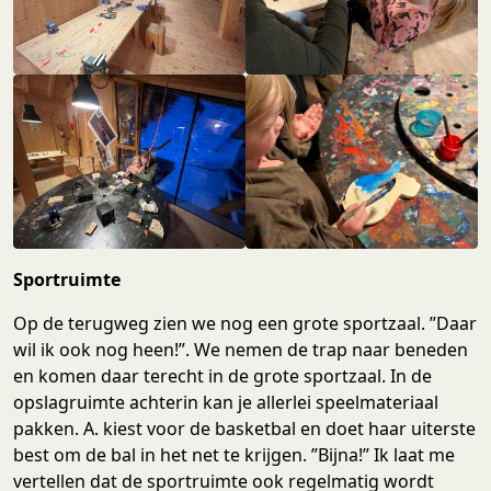
Sportruimte
Op de terugweg zien we nog een grote sportzaal. ”Daar
wil ik ook nog heen!”. We nemen de trap naar beneden
en komen daar terecht in de grote sportzaal. In de
opslagruimte achterin kan je allerlei speelmateriaal
pakken. A. kiest voor de basketbal en doet haar uiterste
best om de bal in het net te krijgen. ”Bijna!” Ik laat me
vertellen dat de sportruimte ook regelmatig wordt