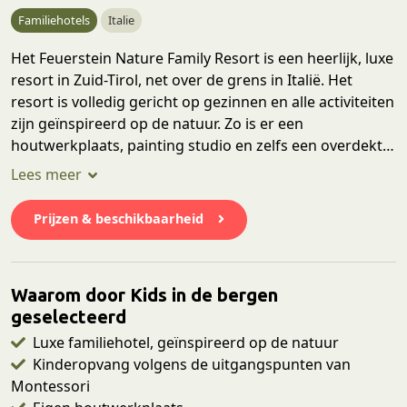
Familiehotels
Italie
Het Feuerstein Nature Family Resort is een heerlijk, luxe
resort in Zuid-Tirol, net over de grens in Italië. Het
resort is volledig gericht op gezinnen en alle activiteiten
zijn geïnspireerd op de natuur. Zo is er een
houtwerkplaats, painting studio en zelfs een overdekte
modderspeeltuin. Lees onze uitgebreide review
hieronder.
Prijzen & beschikbaarheid
Waarom door Kids in de bergen
geselecteerd
Luxe familiehotel, geïnspireerd op de natuur
Kinderopvang volgens de uitgangspunten van
Montessori