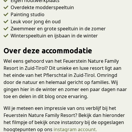
Eigen houtwerkplaats
Overdekte modderspeeltuin
Painting studio
Leuk voor jong én oud
Zwemmeer en grote speeltuin in de zomer
Winterspeeltuin en ijsbaan in de winter
Over deze accommodatie
Wel eens gehoord van het Feuerstein Nature Family
Resort in Zuid-Tirol? Dit unieke en luxe resort ligt aan
het einde van het Pflerschtal in Zuid-Tirol. Omringd
door de natuur en helemaal gericht op families. Wij
gingen hier in de winter en zomer een paar dagen naar
toe en delen in dit blog onze ervaring.
Wil je meteen een impressie van ons verblijf bij het
Feuerstein Nature Family Resort? Bekijk dan hieronder
het filmpje of bekijk onze instastory bij de opgeslagen
hoogtepunten op ons
instagram account.