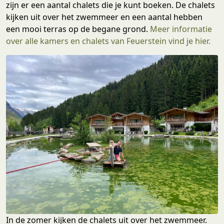
zijn er een aantal chalets die je kunt boeken. De chalets
kijken uit over het zwemmeer en een aantal hebben
een mooi terras op de begane grond.
Meer informatie
over alle kamers en chalets van Feuerstein vind je hier.
In de zomer kijken de chalets uit over het zwemmeer.