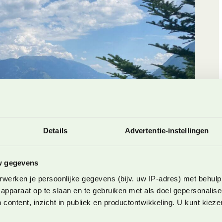
Details
Advertentie-instellingen
w gegevens
werken je persoonlijke gegevens (bijv. uw IP-adres) met behulp
apparaat op te slaan en te gebruiken met als doel gepersonalise
 content, inzicht in publiek en productontwikkeling. U kunt kiez