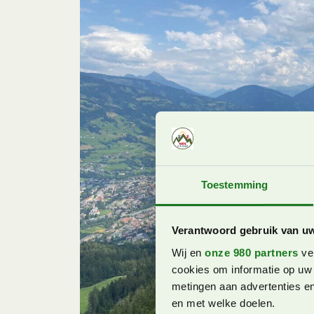
Toestemming
Verantwoord gebruik van u
Wij en
onze 980 partners
ver
cookies om informatie op uw 
metingen aan advertenties en
en met welke doelen.