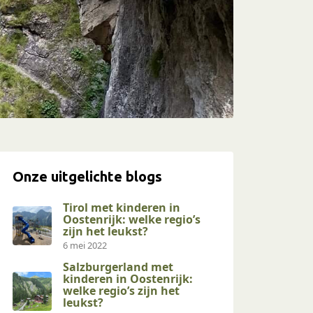
Onze uitgelichte blogs
Tirol met kinderen in
Oostenrijk: welke regio’s
zijn het leukst?
6 mei 2022
Salzburgerland met
kinderen in Oostenrijk:
welke regio’s zijn het
leukst?