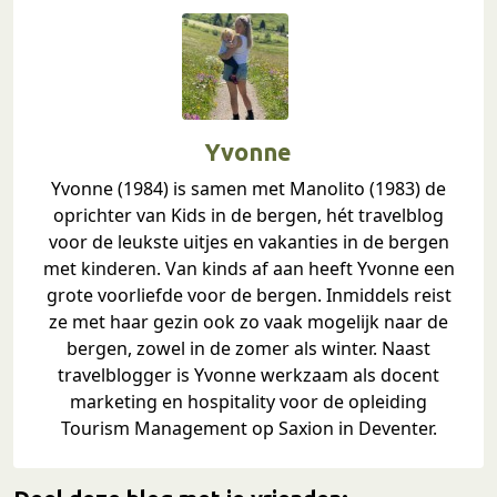
Yvonne
Yvonne (1984) is samen met Manolito (1983) de
oprichter van Kids in de bergen, hét travelblog
voor de leukste uitjes en vakanties in de bergen
met kinderen. Van kinds af aan heeft Yvonne een
grote voorliefde voor de bergen. Inmiddels reist
ze met haar gezin ook zo vaak mogelijk naar de
bergen, zowel in de zomer als winter. Naast
travelblogger is Yvonne werkzaam als docent
marketing en hospitality voor de opleiding
Tourism Management op Saxion in Deventer.