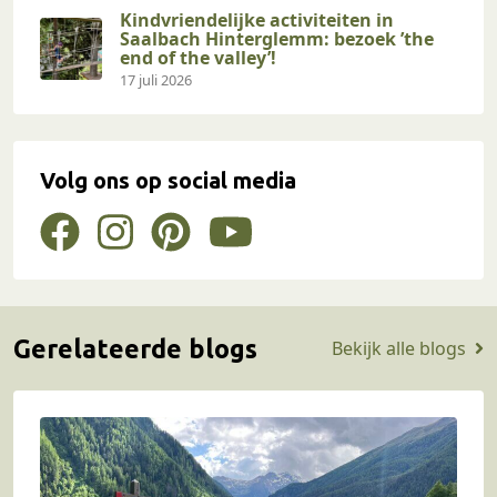
Kindvriendelijke activiteiten in
Saalbach Hinterglemm: bezoek ’the
end of the valley’!
17 juli 2026
Volg ons op social media
Gerelateerde blogs
Bekijk alle blogs