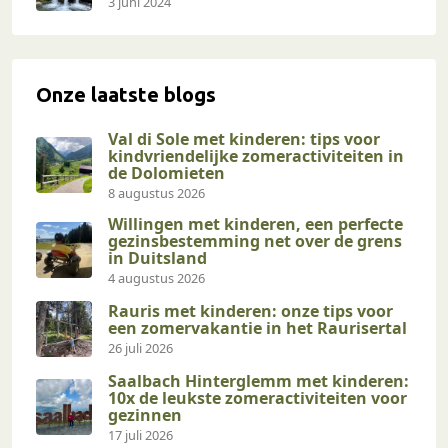
3 juni 2024
Onze laatste blogs
Val di Sole met kinderen: tips voor
kindvriendelijke zomeractiviteiten in
de Dolomieten
8 augustus 2026
Willingen met kinderen, een perfecte
gezinsbestemming net over de grens
in Duitsland
4 augustus 2026
Rauris met kinderen: onze tips voor
een zomervakantie in het Raurisertal
26 juli 2026
Saalbach Hinterglemm met kinderen:
10x de leukste zomeractiviteiten voor
gezinnen
17 juli 2026