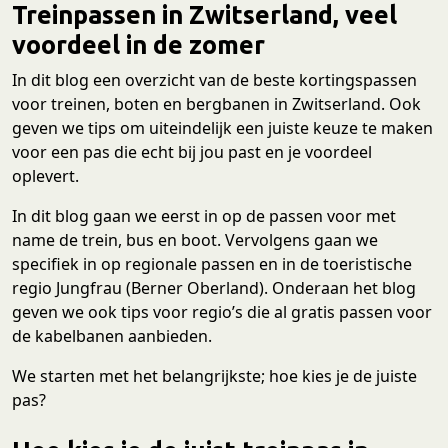
Treinpassen in Zwitserland, veel
voordeel in de zomer
In dit blog een overzicht van de beste kortingspassen
voor treinen, boten en bergbanen in Zwitserland. Ook
geven we tips om uiteindelijk een juiste keuze te maken
voor een pas die echt bij jou past en je voordeel
oplevert.
In dit blog gaan we eerst in op de passen voor met
name de trein, bus en boot. Vervolgens gaan we
specifiek in op regionale passen en in de toeristische
regio Jungfrau (Berner Oberland). Onderaan het blog
geven we ook tips voor regio’s die al gratis passen voor
de kabelbanen aanbieden.
We starten met het belangrijkste; hoe kies je de juiste
pas?