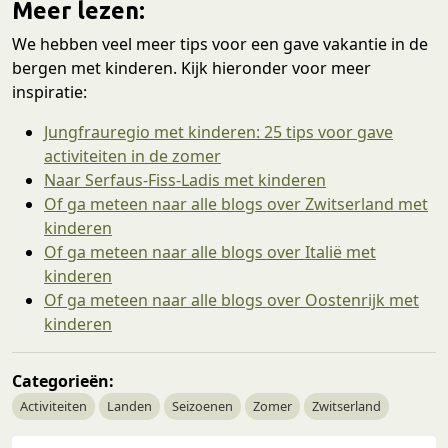
Meer lezen:
We hebben veel meer tips voor een gave vakantie in de
bergen met kinderen. Kijk hieronder voor meer
inspiratie:
Jungfrauregio met kinderen: 25 tips voor gave
activiteiten in de zomer
Naar Serfaus-Fiss-Ladis met kinderen
Of ga meteen naar alle blogs over Zwitserland met
kinderen
Of ga meteen naar alle blogs over Italië met
kinderen
Of ga meteen naar alle blogs over Oostenrijk met
kinderen
Categorieën:
Activiteiten
Landen
Seizoenen
Zomer
Zwitserland