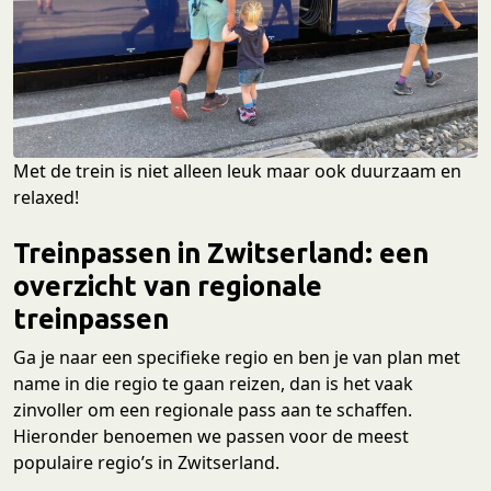
Met de trein is niet alleen leuk maar ook duurzaam en
relaxed!
Treinpassen in Zwitserland: een
overzicht van regionale
treinpassen
Ga je naar een specifieke regio en ben je van plan met
name in die regio te gaan reizen, dan is het vaak
zinvoller om een regionale pass aan te schaffen.
Hieronder benoemen we passen voor de meest
populaire regio’s in Zwitserland.