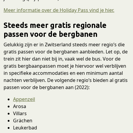
Meer informatie over de Holiday Pass vind je hier.
Steeds meer gratis regionale
passen voor de bergbanen
Gelukkig zijn er in Zwitserland steeds meer regio’s die
gratis passen voor de bergbanen aanbieden. Let op, de
trein zit hier dan niet bij in, vaak wel de bus. Voor de
gratis bergbaanpassen moet je hiervoor wel verblijven
in specifieke accommodaties en een minimum aantal
nachten verblijven. De volgende regio’s bieden al gratis
passen voor de bergbanen aan (2022):
Appenzeil
Arosa
Villars
Grächen
Leukerbad