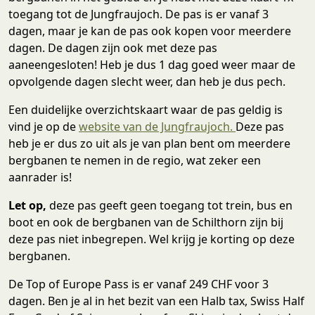
toegang tot de Jungfraujoch. De pas is er vanaf 3
dagen, maar je kan de pas ook kopen voor meerdere
dagen. De dagen zijn ook met deze pas
aaneengesloten! Heb je dus 1 dag goed weer maar de
opvolgende dagen slecht weer, dan heb je dus pech.
Een duidelijke overzichtskaart waar de pas geldig is
vind je op de
website van de Jungfraujoch.
Deze pas
heb je er dus zo uit als je van plan bent om meerdere
bergbanen te nemen in de regio, wat zeker een
aanrader is!
Let op,
deze pas geeft geen toegang tot trein, bus en
boot en ook de bergbanen van de Schilthorn zijn bij
deze pas niet inbegrepen. Wel krijg je korting op deze
bergbanen.
De Top of Europe Pass is er vanaf 249 CHF voor 3
dagen. Ben je al in het bezit van een Halb tax, Swiss Half