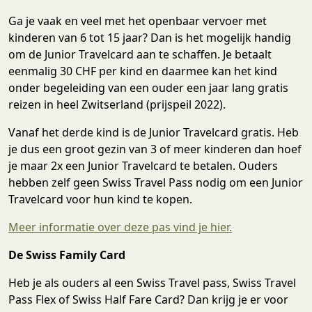
Ga je vaak en veel met het openbaar vervoer met
kinderen van 6 tot 15 jaar? Dan is het mogelijk handig
om de Junior Travelcard aan te schaffen. Je betaalt
eenmalig 30 CHF per kind en daarmee kan het kind
onder begeleiding van een ouder een jaar lang gratis
reizen in heel Zwitserland (prijspeil 2022).
Vanaf het derde kind is de Junior Travelcard gratis. Heb
je dus een groot gezin van 3 of meer kinderen dan hoef
je maar 2x een Junior Travelcard te betalen. Ouders
hebben zelf geen Swiss Travel Pass nodig om een Junior
Travelcard voor hun kind te kopen.
Meer informatie over deze pas vind je hier.
De Swiss Family Card
Heb je als ouders al een Swiss Travel pass, Swiss Travel
Pass Flex of Swiss Half Fare Card? Dan krijg je er voor