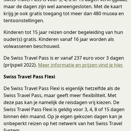
maar de dagen zijn wel aaneengesloten. Met de kaart
krijg je ook gratis toegang tot meer dan 480 musea en
tentoonstellingen.
Kinderen tot 15 jaar reizen onder begeleiding van hun
ouder(s) gratis. Kinderen vanaf 16 jaar worden als
volwassenen beschouwd.
De Swiss Travel Pass is er vanaf 237 euro voor 3 dagen
(prijspeil 2022).
Meer informatie en prijzen vind je hier.
Swiss Travel Pass Flexi
De Swiss Travel Pass Flexi is eigenlijk hetzelfde als de
Swiss Travel Pass, maar geeft meer flexibiliteit. Met
deze pas kan je namelijk de reisdagen vrij kiezen. De
Swiss Travel Pass Flexi is geldig voor 3, 4, 8 of 15 dagen
binnen één maand. Op je eigen gekozen dagen kan je
onbeperkt reizen op het netwerk van het Swiss Travel
System.