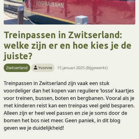
Treinpassen in Zwitserland:
welke zijn er en hoe kies je de
juiste?
Zwitserland
Yvonne
15 januari 2025 (Bijgewerkt)
Treinpassen in Zwitserland zijn vaak een stuk
voordeliger dan het kopen van reguliere ‘losse’ kaartjes
voor treinen, bussen, boten en bergbanen. Vooral als je
met kinderen reist kan een treinpas veel geld besparen.
Alleen zijn er heel veel passen en zie je soms door de
bomen het bos niet meer. Geen paniek, in dit blog
geven we je duidelijkheid!