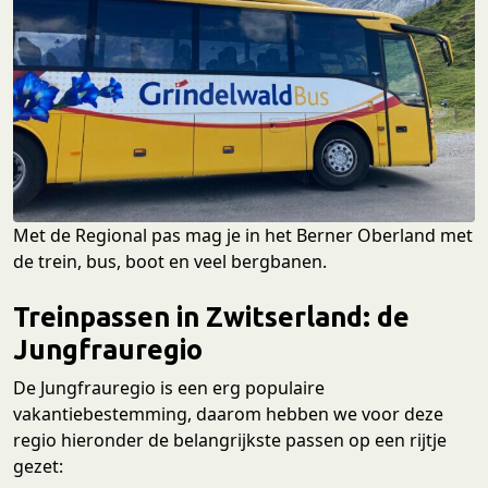
Met de Regional pas mag je in het Berner Oberland met
de trein, bus, boot en veel bergbanen.
Treinpassen in Zwitserland: de
Jungfrauregio
De Jungfrauregio is een erg populaire
vakantiebestemming, daarom hebben we voor deze
regio hieronder de belangrijkste passen op een rijtje
gezet: