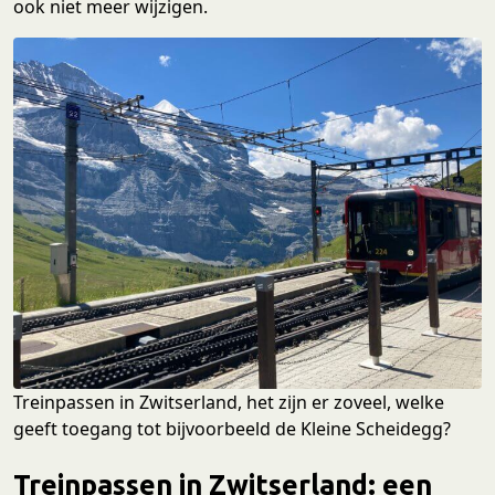
ook niet meer wijzigen.
Treinpassen in Zwitserland, het zijn er zoveel, welke
geeft toegang tot bijvoorbeeld de Kleine Scheidegg?
Treinpassen in Zwitserland: een