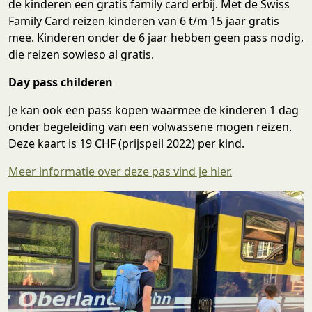
de kinderen een gratis family card erbij. Met de Swiss
Family Card reizen kinderen van 6 t/m 15 jaar gratis
mee. Kinderen onder de 6 jaar hebben geen pass nodig,
die reizen sowieso al gratis.
Day pass childeren
Je kan ook een pass kopen waarmee de kinderen 1 dag
onder begeleiding van een volwassene mogen reizen.
Deze kaart is 19 CHF (prijspeil 2022) per kind.
Meer informatie over deze pas vind je hier.