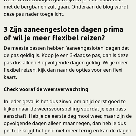
met de bergbanen zult gaan. Onderaan de blog wordt
deze pas nader toegelicht.
3 Zijn aaneengesloten dagen prima
of wil je meer flexibel reizen?
De meeste passen hebben ‘aaneengesloten’ dagen dat
de pas geldig is. Koop je een 3-daagse pas, dan is deze
pas dus alleen 3 opvolgende dagen geldig. Wil je meer
flexibel reizen, kijk dan naar de opties voor een flexi
kaart.
Check vooraf de weersverwachting
In ieder geval is het dus zinvol om altijd eerst goed te
kijken naar de weersvoorspelling voordat je een pass
aanschaft. Heb je de eerste dag mooi weer, maar zijn de
opvolgende dagen alleen maar regen, dan heb je dus
pech. Je krijgt het geld niet meer terug en kan de dagen