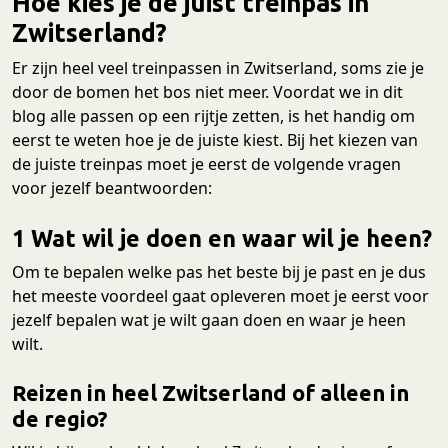
Hoe kies je de juist treinpas in
Zwitserland?
Er zijn heel veel treinpassen in Zwitserland, soms zie je
door de bomen het bos niet meer. Voordat we in dit
blog alle passen op een rijtje zetten, is het handig om
eerst te weten hoe je de juiste kiest. Bij het kiezen van
de juiste treinpas moet je eerst de volgende vragen
voor jezelf beantwoorden:
1 Wat wil je doen en waar wil je heen?
Om te bepalen welke pas het beste bij je past en je dus
het meeste voordeel gaat opleveren moet je eerst voor
jezelf bepalen wat je wilt gaan doen en waar je heen
wilt.
Reizen in heel Zwitserland of alleen in
de regio?