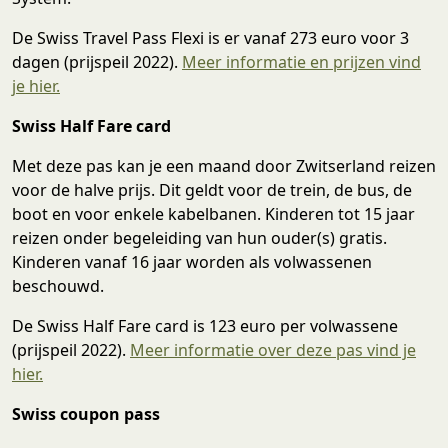
De Swiss Travel Pass Flexi is er vanaf 273 euro voor 3
dagen (prijspeil 2022).
Meer informatie en prijzen vind
je hier.
Swiss Half Fare card
Met deze pas kan je een maand door Zwitserland reizen
voor de halve prijs. Dit geldt voor de trein, de bus, de
boot en voor enkele kabelbanen. Kinderen tot 15 jaar
reizen onder begeleiding van hun ouder(s) gratis.
Kinderen vanaf 16 jaar worden als volwassenen
beschouwd.
De Swiss Half Fare card is 123 euro per volwassene
(prijspeil 2022).
Meer informatie over deze pas vind je
hier.
Swiss coupon pass