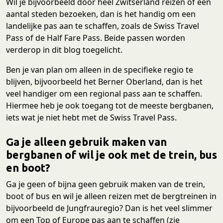
Wil je bijvoorbeeld door heel Zwitserland reizen of een
aantal steden bezoeken, dan is het handig om een
landelijke pas aan te schaffen, zoals de Swiss Travel
Pass of de Half Fare Pass. Beide passen worden
verderop in dit blog toegelicht.
Ben je van plan om alleen in de specifieke regio te
blijven, bijvoorbeeld het Berner Oberland, dan is het
veel handiger om een regional pass aan te schaffen.
Hiermee heb je ook toegang tot de meeste bergbanen,
iets wat je niet hebt met de Swiss Travel Pass.
Ga je alleen gebruik maken van
bergbanen of wil je ook met de trein, bus
en boot?
Ga je geen of bijna geen gebruik maken van de trein,
boot of bus en wil je alleen reizen met de bergtreinen in
bijvoorbeeld de Jungfrauregio? Dan is het veel slimmer
om een Top of Europe pas aan te schaffen (zie