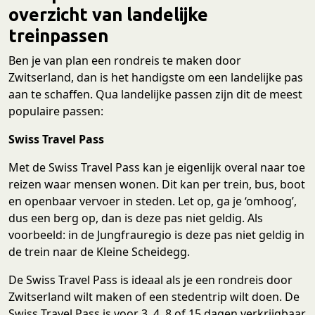
overzicht van landelijke
treinpassen
Ben je van plan een rondreis te maken door
Zwitserland, dan is het handigste om een landelijke pas
aan te schaffen. Qua landelijke passen zijn dit de meest
populaire passen:
Swiss Travel Pass
Met de Swiss Travel Pass kan je eigenlijk overal naar toe
reizen waar mensen wonen. Dit kan per trein, bus, boot
en openbaar vervoer in steden. Let op, ga je ‘omhoog’,
dus een berg op, dan is deze pas niet geldig. Als
voorbeeld: in de Jungfrauregio is deze pas niet geldig in
de trein naar de Kleine Scheidegg.
De Swiss Travel Pass is ideaal als je een rondreis door
Zwitserland wilt maken of een stedentrip wilt doen. De
Swiss Travel Pass is voor 3, 4, 8 of 15 dagen verkrijgbaar,