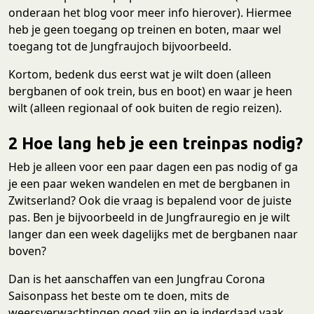
onderaan het blog voor meer info hierover). Hiermee
heb je geen toegang op treinen en boten, maar wel
toegang tot de Jungfraujoch bijvoorbeeld.
Kortom, bedenk dus eerst wat je wilt doen (alleen
bergbanen of ook trein, bus en boot) en waar je heen
wilt (alleen regionaal of ook buiten de regio reizen).
2 Hoe lang heb je een treinpas nodig?
Heb je alleen voor een paar dagen een pas nodig of ga
je een paar weken wandelen en met de bergbanen in
Zwitserland? Ook die vraag is bepalend voor de juiste
pas. Ben je bijvoorbeeld in de Jungfrauregio en je wilt
langer dan een week dagelijks met de bergbanen naar
boven?
Dan is het aanschaffen van een Jungfrau Corona
Saisonpass het beste om te doen, mits de
weersverwachtingen goed zijn en je inderdaad vaak