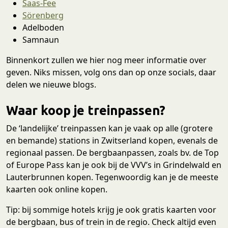
Saas-Fee
Sörenberg
Adelboden
Samnaun
Binnenkort zullen we hier nog meer informatie over
geven. Niks missen, volg ons dan op onze socials, daar
delen we nieuwe blogs.
Waar koop je treinpassen?
De ‘landelijke’ treinpassen kan je vaak op alle (grotere
en bemande) stations in Zwitserland kopen, evenals de
regionaal passen. De bergbaanpassen, zoals bv. de Top
of Europe Pass kan je ook bij de VVV’s in Grindelwald en
Lauterbrunnen kopen. Tegenwoordig kan je de meeste
kaarten ook online kopen.
Tip: bij sommige hotels krijg je ook gratis kaarten voor
de bergbaan, bus of trein in de regio. Check altijd even