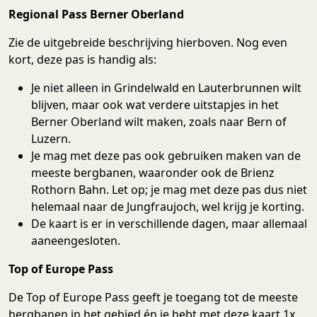
Regional Pass Berner Oberland
Zie de uitgebreide beschrijving hierboven. Nog even
kort, deze pas is handig als:
Je niet alleen in Grindelwald en Lauterbrunnen wilt
blijven, maar ook wat verdere uitstapjes in het
Berner Oberland wilt maken, zoals naar Bern of
Luzern.
Je mag met deze pas ook gebruiken maken van de
meeste bergbanen, waaronder ook de Brienz
Rothorn Bahn. Let op; je mag met deze pas dus niet
helemaal naar de Jungfraujoch, wel krijg je korting.
De kaart is er in verschillende dagen, maar allemaal
aaneengesloten.
Top of Europe Pass
De Top of Europe Pass geeft je toegang tot de meeste
bergbanen in het gebied én je hebt met deze kaart 1x