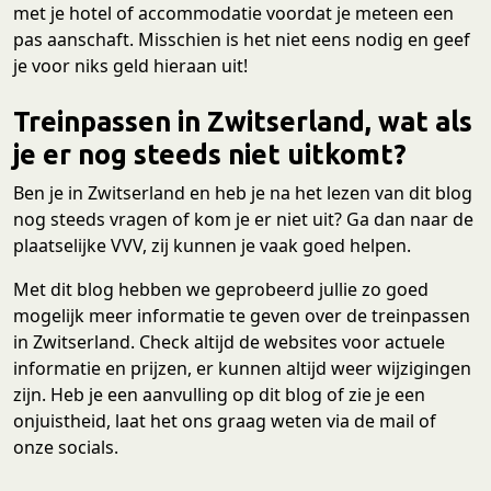
met je hotel of accommodatie voordat je meteen een
pas aanschaft. Misschien is het niet eens nodig en geef
je voor niks geld hieraan uit!
Treinpassen in Zwitserland, wat als
je er nog steeds niet uitkomt?
Ben je in Zwitserland en heb je na het lezen van dit blog
nog steeds vragen of kom je er niet uit? Ga dan naar de
plaatselijke VVV, zij kunnen je vaak goed helpen.
Met dit blog hebben we geprobeerd jullie zo goed
mogelijk meer informatie te geven over de treinpassen
in Zwitserland. Check altijd de websites voor actuele
informatie en prijzen, er kunnen altijd weer wijzigingen
zijn. Heb je een aanvulling op dit blog of zie je een
onjuistheid, laat het ons graag weten via de mail of
onze socials.