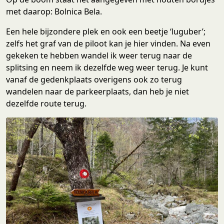
met daarop: Bolnica Bela.
Een hele bijzondere plek en ook een beetje ‘luguber’;
zelfs het graf van de piloot kan je hier vinden. Na even
gekeken te hebben wandel ik weer terug naar de
splitsing en neem ik dezelfde weg weer terug. Je kunt
vanaf de gedenkplaats overigens ook zo terug
wandelen naar de parkeerplaats, dan heb je niet
dezelfde route terug.