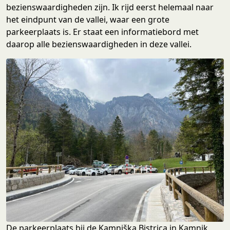
bezienswaardigheden zijn. Ik rijd eerst helemaal naar
het eindpunt van de vallei, waar een grote
parkeerplaats is. Er staat een informatiebord met
daarop alle bezienswaardigheden in deze vallei.
De parkeerplaats bij de Kamniška Bistrica in Kamnik