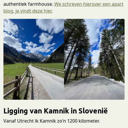
authentiek farmhouse.
We schreven hierover een apart
blog, je vindt deze hier.
Ligging van Kamnik in Slovenië
Vanaf Utrecht ik Kamnik zo’n 1200 kilometer.