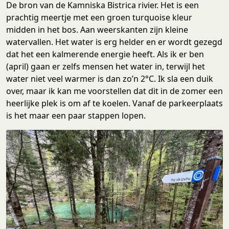
De bron van de Kamniska Bistrica rivier. Het is een
prachtig meertje met een groen turquoise kleur
midden in het bos. Aan weerskanten zijn kleine
watervallen. Het water is erg helder en er wordt gezegd
dat het een kalmerende energie heeft. Als ik er ben
(april) gaan er zelfs mensen het water in, terwijl het
water niet veel warmer is dan zo’n 2°C. Ik sla een duik
over, maar ik kan me voorstellen dat dit in de zomer een
heerlijke plek is om af te koelen. Vanaf de parkeerplaats
is het maar een paar stappen lopen.