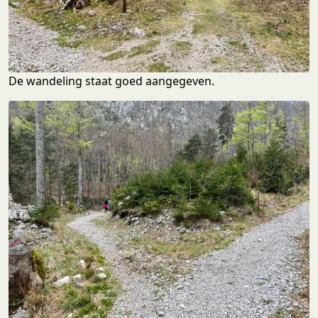
De wandeling staat goed aangegeven.