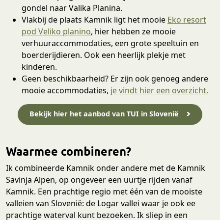
gondel naar Valika Planina.
Vlakbij de plaats Kamnik ligt het mooie
Eko resort
pod Veliko planino
, hier hebben ze mooie
verhuuraccommodaties, een grote speeltuin en
boerderijdieren. Ook een heerlijk plekje met
kinderen.
Geen beschikbaarheid? Er zijn ook genoeg andere
mooie accommodaties,
je vindt hier een overzicht.
Bekijk hier het aanbod van TUI in Slovenië
Waarmee combineren?
Ik combineerde Kamnik onder andere met de Kamnik
Savinja Alpen, op ongeveer een uurtje rijden vanaf
Kamnik. Een prachtige regio met één van de mooiste
valleien van Slovenië: de Logar vallei waar je ook ee
prachtige waterval kunt bezoeken. Ik sliep in een