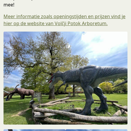
mee!
Meer informatie zoals openingstijden en prijzen vind je
hier op de website van Volčji Potok Arboretum.