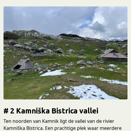
# 2
K
amniška Bistrica vallei
Ten noorden van Kamnik ligt de vallei van de rivier
Kamniška Bistrica. Een prachtige plek waar meerdere