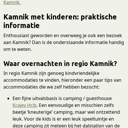
Kamnik.
Kamnik met kinderen: praktische
informatie
Enthousiast geworden en overweeg je ook een bezoek
aan Kamnik? Dan is de onderstaande informatie handig
om te weten.
Waar overnachten in regio Kamnik?
In regio Kamnik zijn genoeg kindvriendelijke
accommodaties te vinden, hieronder een paar tips van
accommodaties die we zelf hebben bezocht:
Een fijne uitvalsbasis is camping / guesthouse
Krajev Hrib
. Een eenvoudige en misschien zelfs
beetje ‘kneuterige’ camping, maar wel ontzettend
leuk. Voor de kids is er een leuk speeltuintje en
deze camping zit meteen bij het dalstation van de