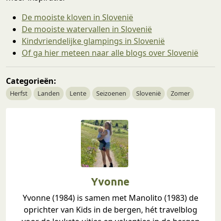
De mooiste kloven in Slovenië
De mooiste watervallen in Slovenië
Kindvriendelijke glampings in Slovenië
Of ga hier meteen naar alle blogs over Slovenië
Categorieën:
Herfst
Landen
Lente
Seizoenen
Slovenië
Zomer
Yvonne
Yvonne (1984) is samen met Manolito (1983) de
oprichter van Kids in de bergen, hét travelblog