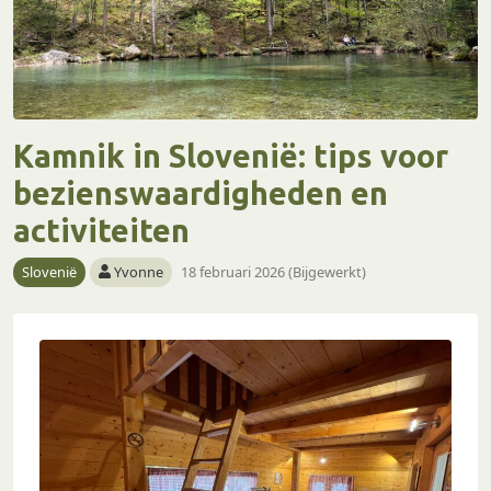
Kamnik in Slovenië: tips voor
bezienswaardigheden en
activiteiten
Slovenië
Yvonne
18 februari 2026 (Bijgewerkt)