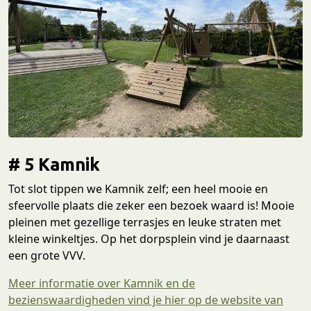
# 5 Kamnik
Tot slot tippen we Kamnik zelf; een heel mooie en
sfeervolle plaats die zeker een bezoek waard is! Mooie
pleinen met gezellige terrasjes en leuke straten met
kleine winkeltjes. Op het dorpsplein vind je daarnaast
een grote VVV.
Meer informatie over Kamnik en de
bezienswaardigheden vind je hier op de website van