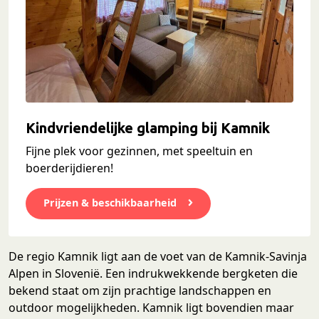
Kindvriendelijke glamping bij Kamnik
Fijne plek voor gezinnen, met speeltuin en
boerderijdieren!
Prijzen & beschikbaarheid
De regio Kamnik ligt aan de voet van de Kamnik-Savinja
Alpen in Slovenië. Een indrukwekkende bergketen die
bekend staat om zijn prachtige landschappen en
outdoor mogelijkheden. Kamnik ligt bovendien maar