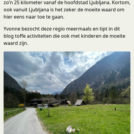
zo’n 25 kilometer vanaf de hoofdstad Ljubljana. Kortom,
ook vanuit Ljubljana is het zeker de moeite waard om
hier eens naar toe te gaan.
Yvonne bezocht deze regio meermaals en tipt in dit
blog toffe activiteiten die ook met kinderen de moeite
waard zijn.