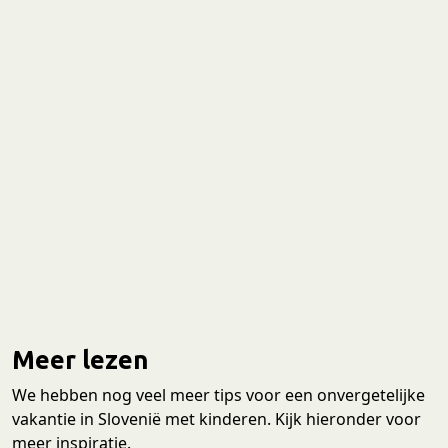
Meer lezen
We hebben nog veel meer tips voor een onvergetelijke
vakantie in Slovenië met kinderen. Kijk hieronder voor
meer inspiratie.