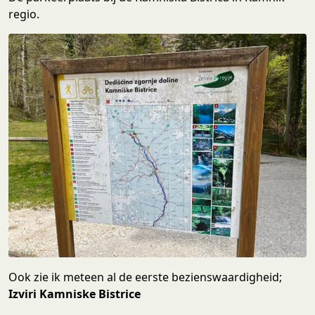
regio.
Ook zie ik meteen al de eerste bezienswaardigheid;
Izviri Kamniske Bistrice