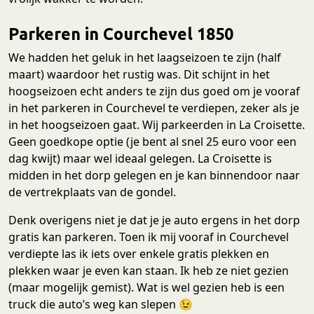
Parkeren in Courchevel 1850
We hadden het geluk in het laagseizoen te zijn (half
maart) waardoor het rustig was. Dit schijnt in het
hoogseizoen echt anders te zijn dus goed om je vooraf
in het parkeren in Courchevel te verdiepen, zeker als je
in het hoogseizoen gaat. Wij parkeerden in La Croisette.
Geen goedkope optie (je bent al snel 25 euro voor een
dag kwijt) maar wel ideaal gelegen. La Croisette is
midden in het dorp gelegen en je kan binnendoor naar
de vertrekplaats van de gondel.
Denk overigens niet je dat je je auto ergens in het dorp
gratis kan parkeren. Toen ik mij vooraf in Courchevel
verdiepte las ik iets over enkele gratis plekken en
plekken waar je even kan staan. Ik heb ze niet gezien
(maar mogelijk gemist). Wat is wel gezien heb is een
truck die auto’s weg kan slepen 😉