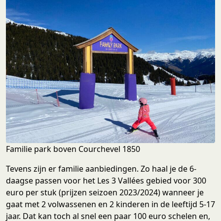
Familie park boven Courchevel 1850
Tevens zijn er familie aanbiedingen. Zo haal je de 6-
daagse passen voor het Les 3 Vallées gebied voor 300
euro per stuk (prijzen seizoen 2023/2024) wanneer je
gaat met 2 volwassenen en 2 kinderen in de leeftijd 5-17
jaar. Dat kan toch al snel een paar 100 euro schelen en,