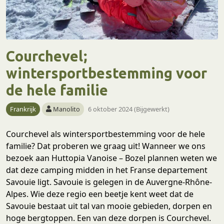
Courchevel;
wintersportbestemming voor
de hele familie
Frankrijk
Manolito
6 oktober 2024 (Bijgewerkt)
Courchevel als wintersportbestemming voor de hele
familie? Dat proberen we graag uit! Wanneer we ons
bezoek aan Huttopia Vanoise – Bozel plannen weten we
dat deze camping midden in het Franse departement
Savouie ligt. Savouie is gelegen in de Auvergne-Rhône-
Alpes. Wie deze regio een beetje kent weet dat de
Savouie bestaat uit tal van mooie gebieden, dorpen en
hoge bergtoppen. Een van deze dorpen is Courchevel.