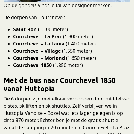
Op de gondels vindt je tal van designer merken.
De dorpen van Courchevel:
Saint-Bon
(1.100 meter)
Courchevel – La Praz
(1.300 meter)
Courchevel – La Tania
(1.400 meter)
Courchevel – Village
(1.550 meter)
Courchevel – Moriond
(1.650 meter)
Courchevel 1850
(1.850 meter)
Met de bus naar Courchevel 1850
vanaf Huttopia
De 6 dorpen zijn met elkaar verbonden door middel van
pistes, skiliften en skishuttles. Zelf verblijven we in
Huttopia Vanoise – Bozel wat iets lager gelegen is op
circa 870 meter. Echter ben je met de gratis shuttle
vanaf de camping in 20 minuten in Courchevel – La Praz