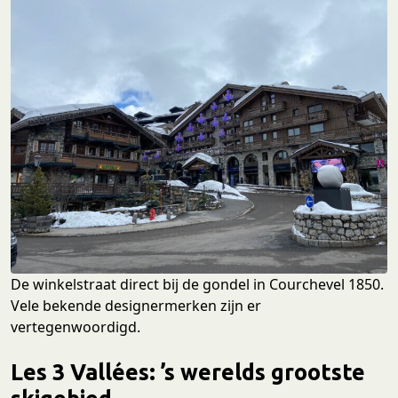
De winkelstraat direct bij de gondel in Courchevel 1850.
Vele bekende designermerken zijn er
vertegenwoordigd.
Les 3 Vallées: ’s werelds grootste