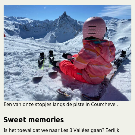
Een van onze stopjes langs de piste in Courchevel.
Sweet memories
Is het toeval dat we naar Les 3 Vallées gaan? Eerlijk