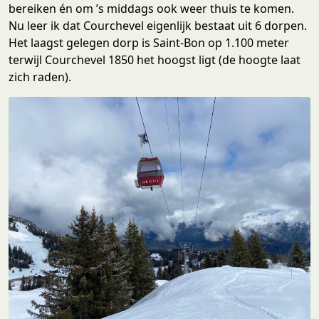
bereiken én om ’s middags ook weer thuis te komen.
Nu leer ik dat Courchevel eigenlijk bestaat uit 6 dorpen.
Het laagst gelegen dorp is Saint-Bon op 1.100 meter
terwijl Courchevel 1850 het hoogst ligt (de hoogte laat
zich raden).