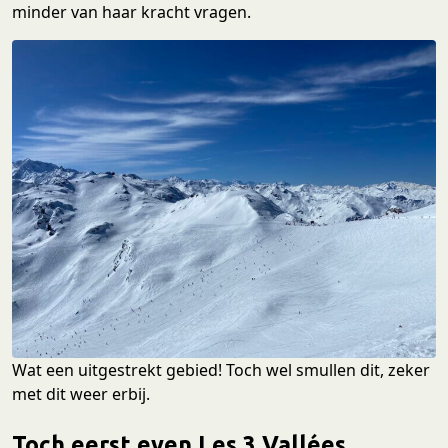
minder van haar kracht vragen.
Wat een uitgestrekt gebied! Toch wel smullen dit, zeker
met dit weer erbij.
Toch eerst even Les 3 Vallées…