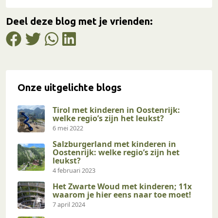
Deel deze blog met je vrienden:
Onze uitgelichte blogs
Tirol met kinderen in Oostenrijk:
welke regio’s zijn het leukst?
6 mei 2022
Salzburgerland met kinderen in
Oostenrijk: welke regio’s zijn het
leukst?
4 februari 2023
Het Zwarte Woud met kinderen; 11x
waarom je hier eens naar toe moet!
7 april 2024