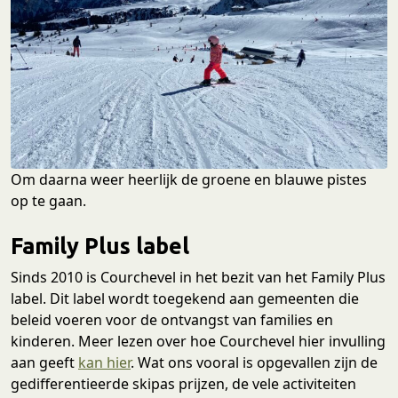
Om daarna weer heerlijk de groene en blauwe pistes
op te gaan.
Family Plus label
Sinds 2010 is Courchevel in het bezit van het Family Plus
label. Dit label wordt toegekend aan gemeenten die
beleid voeren voor de ontvangst van families en
kinderen. Meer lezen over hoe Courchevel hier invulling
aan geeft
kan hier
. Wat ons vooral is opgevallen zijn de
gedifferentieerde skipas prijzen, de vele activiteiten