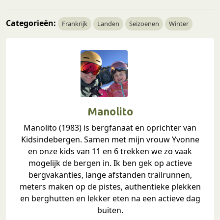
Categorieën:
Frankrijk
Landen
Seizoenen
Winter
Manolito
Manolito (1983) is bergfanaat en oprichter van
Kidsindebergen. Samen met mijn vrouw Yvonne
en onze kids van 11 en 6 trekken we zo vaak
mogelijk de bergen in. Ik ben gek op actieve
bergvakanties, lange afstanden trailrunnen,
meters maken op de pistes, authentieke plekken
en berghutten en lekker eten na een actieve dag
buiten.