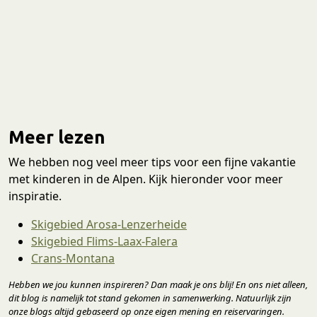
Meer lezen
We hebben nog veel meer tips voor een fijne vakantie
met kinderen in de Alpen. Kijk hieronder voor meer
inspiratie.
Skigebied Arosa-Lenzerheide
Skigebied Flims-Laax-Falera
Crans-Montana
Hebben we jou kunnen inspireren? Dan maak je ons blij! En ons niet alleen,
dit blog is namelijk tot stand gekomen in samenwerking. Natuurlijk zijn
onze blogs altijd gebaseerd op onze eigen mening en reiservaringen.