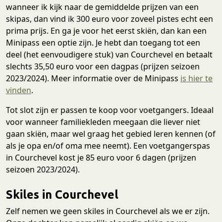
wanneer ik kijk naar de gemiddelde prijzen van een
skipas, dan vind ik 300 euro voor zoveel pistes echt een
prima prijs. En ga je voor het eerst skiën, dan kan een
Minipass een optie zijn. Je hebt dan toegang tot een
deel (het eenvoudigere stuk) van Courchevel en betaalt
slechts 35,50 euro voor een dagpas (prijzen seizoen
2023/2024). Meer informatie over de Minipass
is hier te
vinden
.
Tot slot zijn er passen te koop voor voetgangers. Ideaal
voor wanneer familiekleden meegaan die liever niet
gaan skiën, maar wel graag het gebied leren kennen (of
als je opa en/of oma mee neemt). Een voetgangerspas
in Courchevel kost je 85 euro voor 6 dagen (prijzen
seizoen 2023/2024).
Skiles in Courchevel
Zelf nemen we geen skiles in Courchevel als we er zijn.