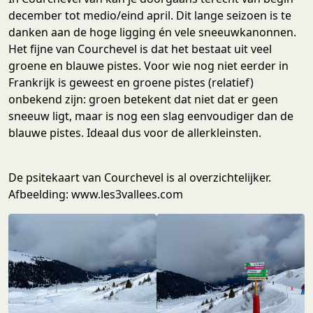
december tot medio/eind april. Dit lange seizoen is te
danken aan de hoge ligging én vele sneeuwkanonnen.
Het fijne van Courchevel is dat het bestaat uit veel
groene en blauwe pistes. Voor wie nog niet eerder in
Frankrijk is geweest en groene pistes (relatief)
onbekend zijn: groen betekent dat niet dat er geen
sneeuw ligt, maar is nog een slag eenvoudiger dan de
blauwe pistes. Ideaal dus voor de allerkleinsten.
De psitekaart van Courchevel is al overzichtelijker.
Afbeelding: www.les3vallees.com