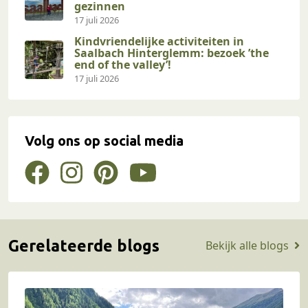
gezinnen
17 juli 2026
Kindvriendelijke activiteiten in
Saalbach Hinterglemm: bezoek ’the
end of the valley’!
17 juli 2026
Volg ons op social media
Gerelateerde blogs
Bekijk alle blogs