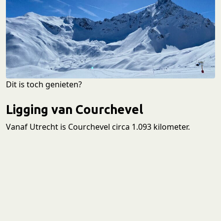
Dit is toch genieten?
Ligging van Courchevel
Vanaf Utrecht is Courchevel circa 1.093 kilometer.