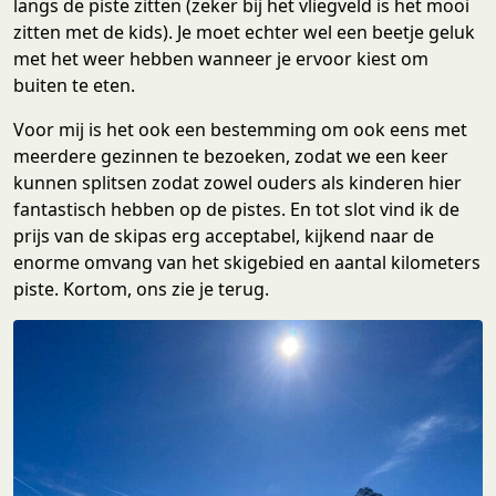
langs de piste zitten (zeker bij het vliegveld is het mooi
zitten met de kids). Je moet echter wel een beetje geluk
met het weer hebben wanneer je ervoor kiest om
buiten te eten.
Voor mij is het ook een bestemming om ook eens met
meerdere gezinnen te bezoeken, zodat we een keer
kunnen splitsen zodat zowel ouders als kinderen hier
fantastisch hebben op de pistes. En tot slot vind ik de
prijs van de skipas erg acceptabel, kijkend naar de
enorme omvang van het skigebied en aantal kilometers
piste. Kortom, ons zie je terug.