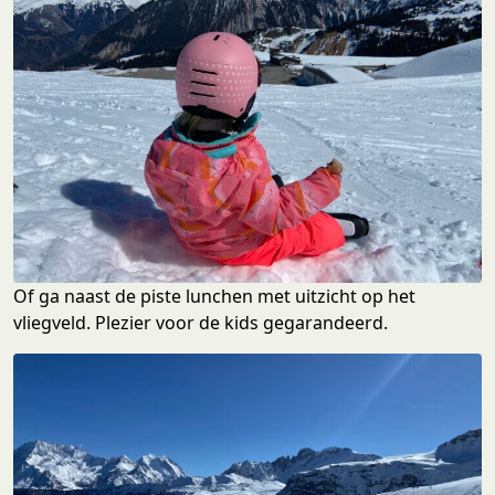
Of ga naast de piste lunchen met uitzicht op het
vliegveld. Plezier voor de kids gegarandeerd.