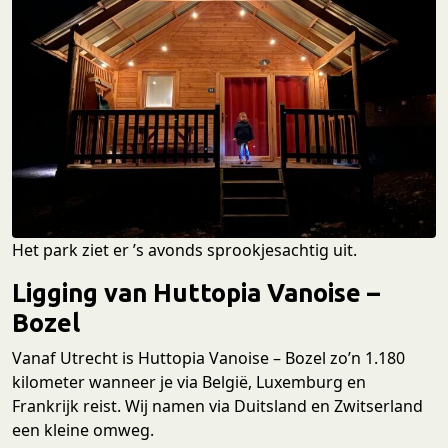
Het park ziet er ’s avonds sprookjesachtig uit.
Ligging van Huttopia Vanoise –
Bozel
Vanaf Utrecht is Huttopia Vanoise – Bozel zo’n 1.180
kilometer wanneer je via België, Luxemburg en
Frankrijk reist. Wij namen via Duitsland en Zwitserland
een kleine omweg.