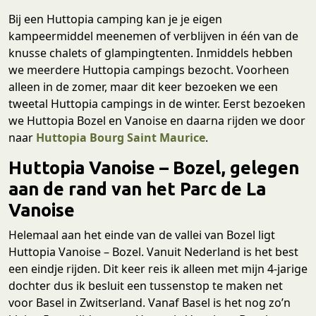
Bij een Huttopia camping kan je je eigen
kampeermiddel meenemen of verblijven in één van de
knusse chalets of glampingtenten. Inmiddels hebben
we meerdere Huttopia campings bezocht. Voorheen
alleen in de zomer, maar dit keer bezoeken we een
tweetal Huttopia campings in de winter. Eerst bezoeken
we Huttopia Bozel en Vanoise en daarna rijden we door
naar
Huttopia Bourg Saint Maurice
.
Huttopia Vanoise – Bozel, gelegen
aan de rand van het Parc de La
Vanoise
Helemaal aan het einde van de vallei van Bozel ligt
Huttopia Vanoise – Bozel. Vanuit Nederland is het best
een eindje rijden. Dit keer reis ik alleen met mijn 4-jarige
dochter dus ik besluit een tussenstop te maken net
voor Basel in Zwitserland. Vanaf Basel is het nog zo’n