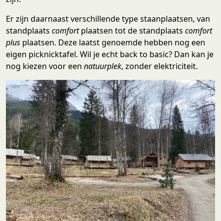
Er zijn daarnaast verschillende type staanplaatsen, van
standplaats
comfort
plaatsen tot de standplaats
comfort
plus
plaatsen. Deze laatst genoemde hebben nog een
eigen picknicktafel. Wil je echt back to basic? Dan kan je
nog kiezen voor een
natuurplek
, zonder elektriciteit.