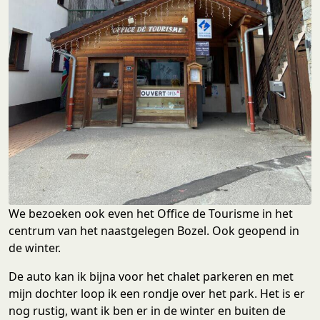
We bezoeken ook even het Office de Tourisme in het
centrum van het naastgelegen Bozel. Ook geopend in
de winter.
De auto kan ik bijna voor het chalet parkeren en met
mijn dochter loop ik een rondje over het park. Het is er
nog rustig, want ik ben er in de winter en buiten de