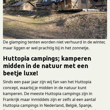
De glamping tenten worden niet verhuurd in de winter,
maar liggen er wel prachtig bij in het zonnetje.
Huttopia campings; kamperen
midden in de natuur met een
beetje luxe!
Sinds een paar jaar zijn wij fan van het Huttopia
concept, waarbij je midden in de natuur kunt
kamperen. De meeste Huttopia campings zijn in
Frankrijk maar inmiddels zijn er zelfs al een aantal
Huttopia campings in Nederland, België, Spanje,