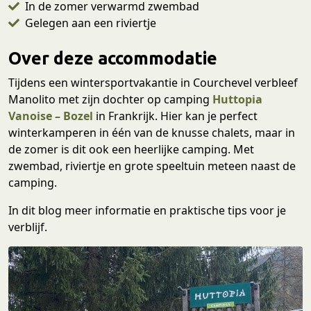
In de zomer verwarmd zwembad
Gelegen aan een riviertje
Over deze accommodatie
Tijdens een wintersportvakantie in Courchevel verbleef
Manolito met zijn dochter op camping
Huttopia
Vanoise – Boze
l
in Frankrijk. Hier kan je perfect
winterkamperen in één van de knusse chalets, maar in
de zomer is dit ook een heerlijke camping. Met
zwembad, riviertje en grote speeltuin meteen naast de
camping.
In dit blog meer informatie en praktische tips voor je
verblijf.