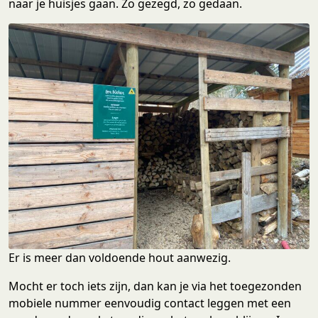
naar je huisjes gaan. Zo gezegd, zo gedaan.
Er is meer dan voldoende hout aanwezig.
Mocht er toch iets zijn, dan kan je via het toegezonden
mobiele nummer eenvoudig contact leggen met een