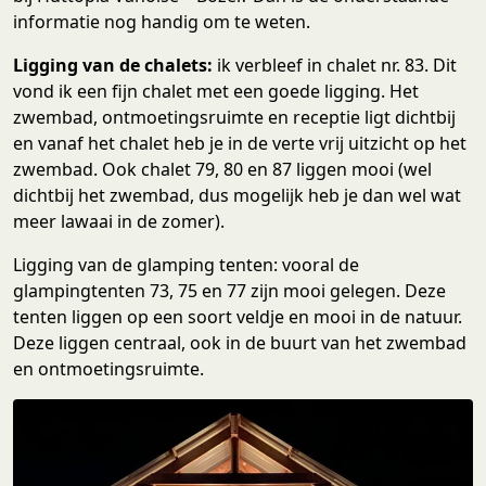
informatie nog handig om te weten.
Ligging van de chalets:
ik verbleef in chalet nr. 83. Dit
vond ik een fijn chalet met een goede ligging. Het
zwembad, ontmoetingsruimte en receptie ligt dichtbij
en vanaf het chalet heb je in de verte vrij uitzicht op het
zwembad. Ook chalet 79, 80 en 87 liggen mooi (wel
dichtbij het zwembad, dus mogelijk heb je dan wel wat
meer lawaai in de zomer).
Ligging van de glamping tenten: vooral de
glampingtenten 73, 75 en 77 zijn mooi gelegen. Deze
tenten liggen op een soort veldje en mooi in de natuur.
Deze liggen centraal, ook in de buurt van het zwembad
en ontmoetingsruimte.