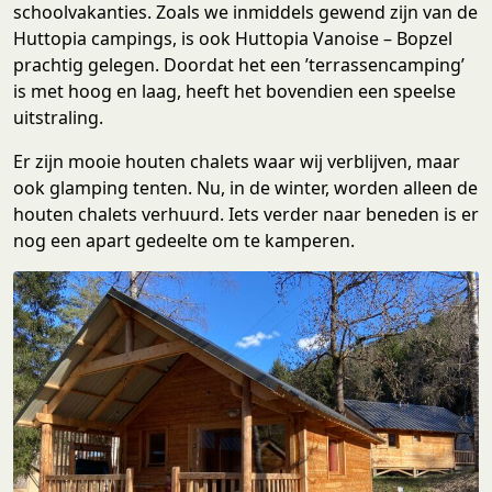
schoolvakanties. Zoals we inmiddels gewend zijn van de
Huttopia campings, is ook Huttopia Vanoise – Bopzel
prachtig gelegen. Doordat het een ’terrassencamping’
is met hoog en laag, heeft het bovendien een speelse
uitstraling.
Er zijn mooie houten chalets waar wij verblijven, maar
ook glamping tenten. Nu, in de winter, worden alleen de
houten chalets verhuurd. Iets verder naar beneden is er
nog een apart gedeelte om te kamperen.