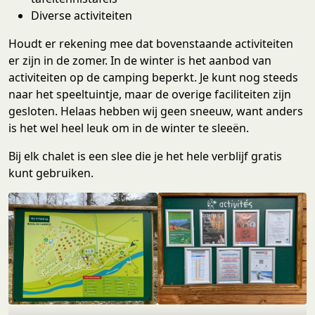
Diverse activiteiten
Houdt er rekening mee dat bovenstaande activiteiten
er zijn in de zomer. In de winter is het aanbod van
activiteiten op de camping beperkt. Je kunt nog steeds
naar het speeltuintje, maar de overige faciliteiten zijn
gesloten. Helaas hebben wij geen sneeuw, want anders
is het wel heel leuk om in de winter te sleeën.
Bij elk chalet is een slee die je het hele verblijf gratis
kunt gebruiken.