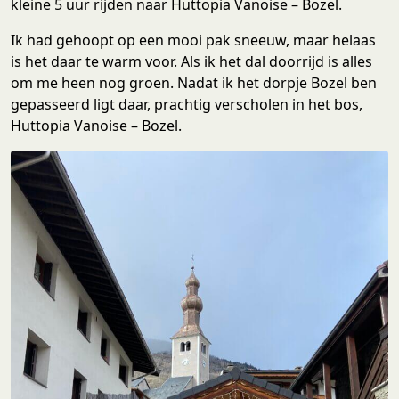
kleine 5 uur rijden naar Huttopia Vanoise – Bozel.
Ik had gehoopt op een mooi pak sneeuw, maar helaas
is het daar te warm voor. Als ik het dal doorrijd is alles
om me heen nog groen. Nadat ik het dorpje Bozel ben
gepasseerd ligt daar, prachtig verscholen in het bos,
Huttopia Vanoise – Bozel.