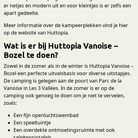
er netjes en modern uit en voor kleintjes is er zelfs een
apart gedeelte.
Meer informatie over de kampeerplekken vind je hier
op de website van Huttopia.
Wat is er bij Huttopia Vanoise –
Bozel te doen?
Zowel in de zomer als in de winter is Huttopia Vanoise –
Bozel een perfecte uitvalsbasis voor diverse uitstapjes.
De camping is gelegen aan de poort van Parc de la
Vanoise in Les 3 Vallées. In de zomer is er op de
camping ook genoeg te doen om je niet te vervelen,
zoals:
Een fijn openluchtzwembad
Een speeltuintje
Een overdekte ontmoetingsruimte met ook
tafeltennistafels