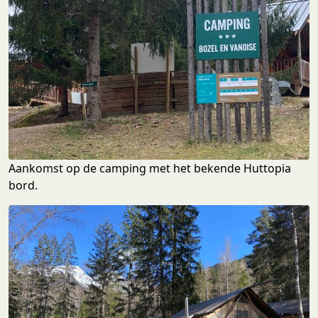
Aankomst op de camping met het bekende Huttopia
bord.