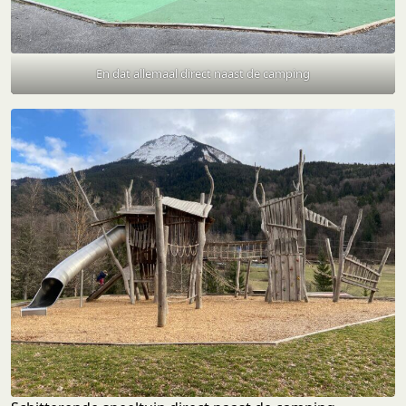
En dat allemaal direct naast de camping