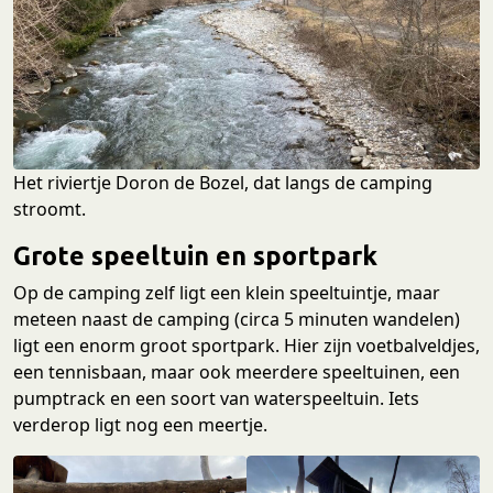
Het riviertje Doron de Bozel, dat langs de camping
stroomt.
Grote speeltuin en sportpark
Op de camping zelf ligt een klein speeltuintje, maar
meteen naast de camping (circa 5 minuten wandelen)
ligt een enorm groot sportpark. Hier zijn voetbalveldjes,
een tennisbaan, maar ook meerdere speeltuinen, een
pumptrack en een soort van waterspeeltuin. Iets
verderop ligt nog een meertje.