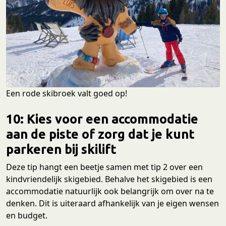
Een rode skibroek valt goed op!
10: Kies voor een accommodatie
aan de piste of zorg dat je kunt
parkeren bij skilift
Deze tip hangt een beetje samen met tip 2 over een
kindvriendelijk skigebied. Behalve het skigebied is een
accommodatie natuurlijk ook belangrijk om over na te
denken. Dit is uiteraard afhankelijk van je eigen wensen
en budget.