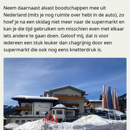
Neem daarnaast alvast boodschappen mee uit
Nederland (mits je nog ruimte over hebt in de auto), zo
hoef je na een skidag niet meer naar de supermarkt en
kan je die tijd gebruiken om misschien even met elkaar
iets andere te gaan doen. Geloof mij, dat is voor
iedereen een stuk leuker dan chagrijnig door een
supermarkt die ook nog eens knetterdruk is.