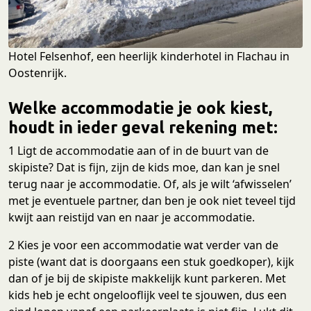
Hotel Felsenhof, een heerlijk kinderhotel in Flachau in
Oostenrijk.
Welke accommodatie je ook kiest,
houdt in ieder geval rekening met:
1 Ligt de accommodatie aan of in de buurt van de
skipiste? Dat is fijn, zijn de kids moe, dan kan je snel
terug naar je accommodatie. Of, als je wilt ‘afwisselen’
met je eventuele partner, dan ben je ook niet teveel tijd
kwijt aan reistijd van en naar je accommodatie.
2 Kies je voor een accommodatie wat verder van de
piste (want dat is doorgaans een stuk goedkoper), kijk
dan of je bij de skipiste makkelijk kunt parkeren. Met
kids heb je echt ongelooflijk veel te sjouwen, dus een