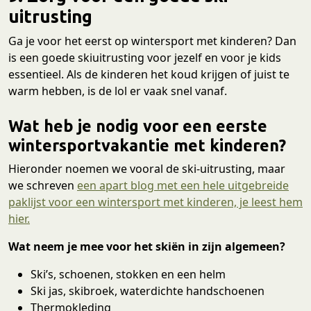
uitrusting
Ga je voor het eerst op wintersport met kinderen? Dan
is een goede skiuitrusting voor jezelf en voor je kids
essentieel. Als de kinderen het koud krijgen of juist te
warm hebben, is de lol er vaak snel vanaf.
Wat heb je nodig voor een eerste
wintersportvakantie met kinderen?
Hieronder noemen we vooral de ski-uitrusting, maar
we schreven
een apart blog met een hele uitgebreide
paklijst voor een wintersport met kinderen, je leest hem
hier.
Wat neem je mee voor het skiën in zijn algemeen?
Ski’s, schoenen, stokken en een helm
Ski jas, skibroek, waterdichte handschoenen
Thermokleding