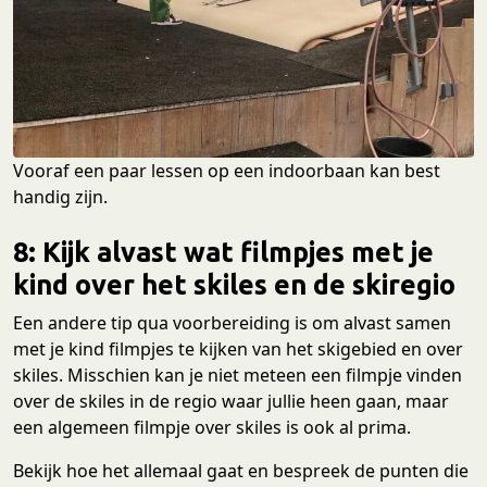
Vooraf een paar lessen op een indoorbaan kan best
handig zijn.
8: Kijk alvast wat filmpjes met je
kind over het skiles en de skiregio
Een andere tip qua voorbereiding is om alvast samen
met je kind filmpjes te kijken van het skigebied en over
skiles. Misschien kan je niet meteen een filmpje vinden
over de skiles in de regio waar jullie heen gaan, maar
een algemeen filmpje over skiles is ook al prima.
Bekijk hoe het allemaal gaat en bespreek de punten die