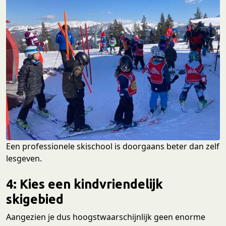
Een professionele skischool is doorgaans beter dan zelf
lesgeven.
4: Kies een kindvriendelijk
skigebied
Aangezien je dus hoogstwaarschijnlijk geen enorme