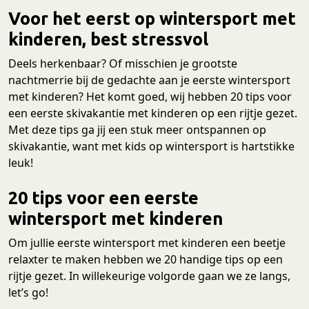
Voor het eerst op wintersport met
kinderen, best stressvol
Deels herkenbaar? Of misschien je grootste
nachtmerrie bij de gedachte aan je eerste wintersport
met kinderen? Het komt goed, wij hebben 20 tips voor
een eerste skivakantie met kinderen op een rijtje gezet.
Met deze tips ga jij een stuk meer ontspannen op
skivakantie, want met kids op wintersport is hartstikke
leuk!
20 tips voor een eerste
wintersport met kinderen
Om jullie eerste wintersport met kinderen een beetje
relaxter te maken hebben we 20 handige tips op een
rijtje gezet. In willekeurige volgorde gaan we ze langs,
let’s go!