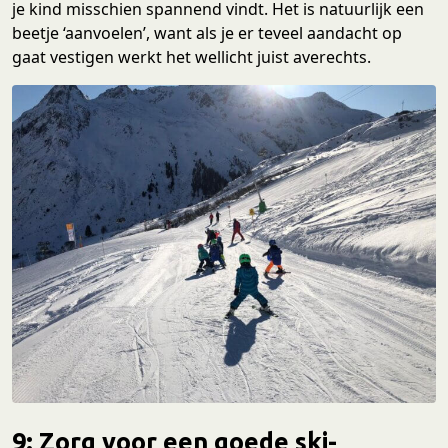
je kind misschien spannend vindt. Het is natuurlijk een
beetje ‘aanvoelen’, want als je er teveel aandacht op
gaat vestigen werkt het wellicht juist averechts.
9: Zorg voor een goede ski-