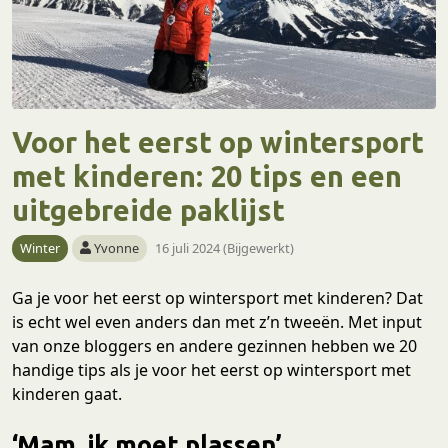
Voor het eerst op wintersport
met kinderen: 20 tips en een
uitgebreide paklijst
Winter
Yvonne
16 juli 2024 (Bijgewerkt)
Ga je voor het eerst op wintersport met kinderen? Dat
is echt wel even anders dan met z’n tweeën. Met input
van onze bloggers en andere gezinnen hebben we 20
handige tips als je voor het eerst op wintersport met
kinderen gaat.
‘Mam, ik moet plassen’