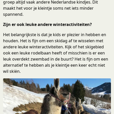
groep altijd vaak andere Nederlandse kindjes. Dit
maakt het voor je kleintje soms net iets minder
spannend.
Zijn er ook leuke andere winteractiviteiten?
Het belangrijkste is dat je kids er plezier in hebben en
houden. Het is fijn om een skidag af te wisselen met
andere leuke winteractiviteiten. Kijk of het skigebied
ook een leuke rodelbaan heeft of misschien is er een
leuk overdekt zwembad in de buurt? Het is fijn om een
alternatief te hebben als je kleintje een keer echt niet
wil skiën.