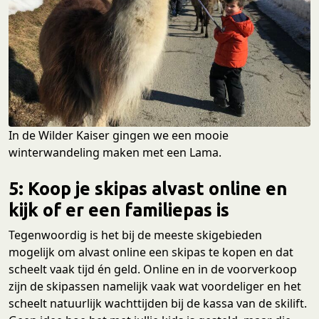
In de Wilder Kaiser gingen we een mooie
winterwandeling maken met een Lama.
5: Koop je skipas alvast online en
kijk of er een familiepas is
Tegenwoordig is het bij de meeste skigebieden
mogelijk om alvast online een skipas te kopen en dat
scheelt vaak tijd én geld. Online en in de voorverkoop
zijn de skipassen namelijk vaak wat voordeliger en het
scheelt natuurlijk wachttijden bij de kassa van de skilift.