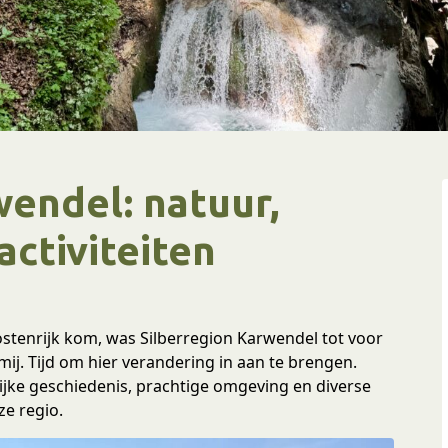
wendel: natuur,
activiteiten
ostenrijk kom, was Silberregion Karwendel tot voor
. Tijd om hier verandering in aan te brengen.
ijke geschiedenis, prachtige omgeving en diverse
ze regio.