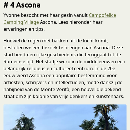
# 4 Ascona
Yvonne bezocht met haar gezin vanuit
Campofelice
Camping Village
Ascona. Lees hieronder haar
ervaringen en tips.
Hoewel de regen met bakken uit de lucht komt,
besluiten we een bezoek te brengen aan Ascona. Deze
stad heeft een rijke geschiedenis die teruggaat tot de
Romeinse tijd. Het stadje werd in de middeleeuwen een
belangrijk religieus en cultureel centrum. In de 20e
eeuw werd Ascona een populaire bestemming voor
artiesten, schrijvers en intellectuelen, mede dankzij de
nabijheid van de Monte Verità, een heuvel die bekend
staat om zijn kolonie van vrije denkers en kunstenaars.