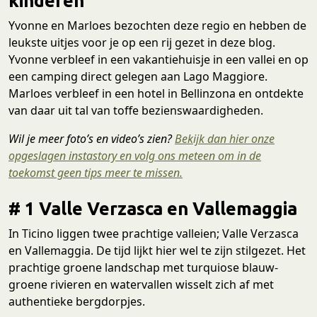
kinderen
Yvonne en Marloes bezochten deze regio en hebben de
leukste uitjes voor je op een rij gezet in deze blog.
Yvonne verbleef in een vakantiehuisje in een vallei en op
een camping direct gelegen aan Lago Maggiore.
Marloes verbleef in een hotel in Bellinzona en ontdekte
van daar uit tal van toffe bezienswaardigheden.
Wil je meer foto’s en video’s zien?
Bekijk dan hier onze
opgeslagen instastory en volg ons meteen om in de
toekomst geen tips meer te missen.
# 1 Valle Verzasca en Vallemaggia
In Ticino liggen twee prachtige valleien; Valle Verzasca
en Vallemaggia. De tijd lijkt hier wel te zijn stilgezet. Het
prachtige groene landschap met turquiose blauw-
groene rivieren en watervallen wisselt zich af met
authentieke bergdorpjes.