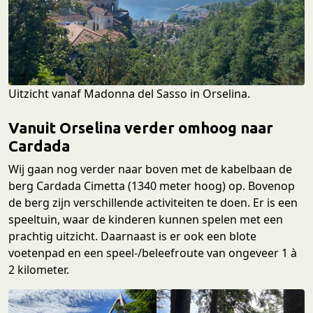
Uitzicht vanaf Madonna del Sasso in Orselina.
Vanuit Orselina verder omhoog naar
Cardada
Wij gaan nog verder naar boven met de kabelbaan de
berg Cardada Cimetta (1340 meter hoog) op. Bovenop
de berg zijn verschillende activiteiten te doen. Er is een
speeltuin, waar de kinderen kunnen spelen met een
prachtig uitzicht. Daarnaast is er ook een blote
voetenpad en een speel-/beleefroute van ongeveer 1 à
2 kilometer.