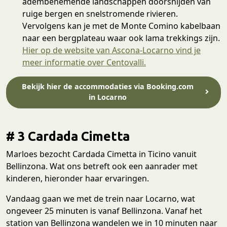
adembenemende landschappen doorsnijden van
ruige bergen en snelstromende rivieren.
Vervolgens kan je met de Monte Comino kabelbaan
naar een bergplateau waar ook lama trekkings zijn.
Hier op de website van Ascona-Locarno vind je
meer informatie over Centovalli.
Bekijk hier de accommodaties via Booking.com
in Locarno
# 3 Cardada Cimetta
Marloes bezocht Cardada Cimetta in Ticino vanuit
Bellinzona. Wat ons betreft ook een aanrader met
kinderen, hieronder haar ervaringen.
Vandaag gaan we met de trein naar Locarno, wat
ongeveer 25 minuten is vanaf Bellinzona. Vanaf het
station van Bellinzona wandelen we in 10 minuten naar