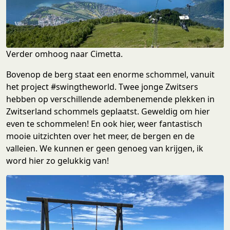
Verder omhoog naar Cimetta.
Bovenop de berg staat een enorme schommel, vanuit
het project #swingtheworld. Twee jonge Zwitsers
hebben op verschillende adembenemende plekken in
Zwitserland schommels geplaatst. Geweldig om hier
even te schommelen! En ook hier, weer fantastisch
mooie uitzichten over het meer, de bergen en de
valleien. We kunnen er geen genoeg van krijgen, ik
word hier zo gelukkig van!