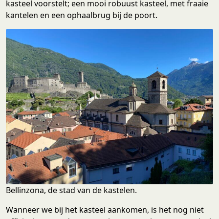
kasteel voorstelt; een mooi robuust kasteel, met fraaie
kantelen en een ophaalbrug bij de poort.
Bellinzona, de stad van de kastelen.
Wanneer we bij het kasteel aankomen, is het nog niet