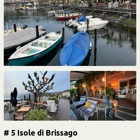
# 5 Isole di Brissago