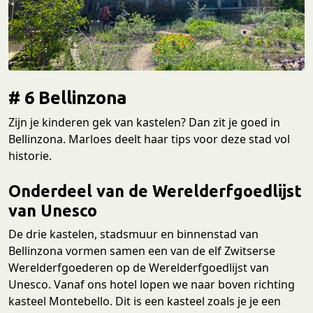
# 6 Bellinzona
Zijn je kinderen gek van kastelen? Dan zit je goed in
Bellinzona. Marloes deelt haar tips voor deze stad vol
historie.
Onderdeel van de Werelderfgoedlijst
van Unesco
De drie kastelen, stadsmuur en binnenstad van
Bellinzona vormen samen een van de elf Zwitserse
Werelderfgoederen op de Werelderfgoedlijst van
Unesco. Vanaf ons hotel lopen we naar boven richting
kasteel Montebello. Dit is een kasteel zoals je je een