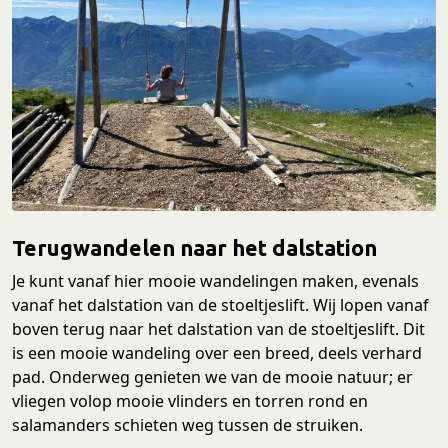
Terugwandelen naar het dalstation
Je kunt vanaf hier mooie wandelingen maken, evenals
vanaf het dalstation van de stoeltjeslift. Wij lopen vanaf
boven terug naar het dalstation van de stoeltjeslift. Dit
is een mooie wandeling over een breed, deels verhard
pad. Onderweg genieten we van de mooie natuur; er
vliegen volop mooie vlinders en torren rond en
salamanders schieten weg tussen de struiken.