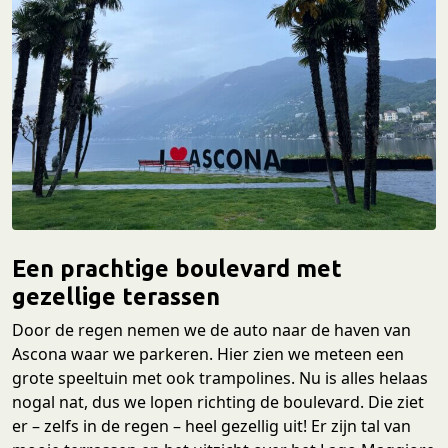
Een prachtige boulevard met
gezellige terassen
Door de regen nemen we de auto naar de haven van
Ascona waar we parkeren. Hier zien we meteen een
grote speeltuin met ook trampolines. Nu is alles helaas
nogal nat, dus we lopen richting de boulevard. Die ziet
er – zelfs in de regen – heel gezellig uit! Er zijn tal van