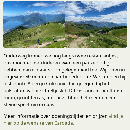
Onderweg komen we nog langs twee restaurantjes,
dus mochten de kinderen even een pauze nodig
hebben, dan is daar volop gelegenheid toe. Wij lopen in
ongeveer 50 minuten naar beneden toe. We lunchen bij
Ristorante Albergo Colmanicchio gelegen bij het
dalstation van de stoeltjeslift. Dit restaurant heeft een
mooi, groot terras, met uitzicht op het meer en een
kleine speeltuin ernaast.
Meer informatie over openingstijden en prijzen
vind je
hier op de website van Cardada.