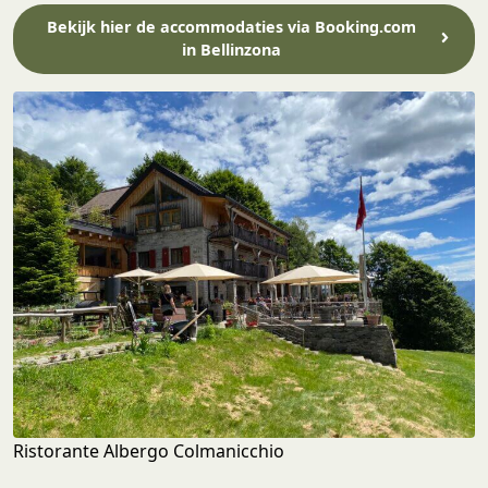
Bekijk hier de accommodaties via Booking.com
in Bellinzona
Ristorante Albergo Colmanicchio