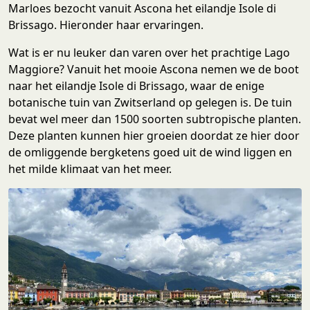
Marloes bezocht vanuit Ascona het eilandje Isole di
Brissago. Hieronder haar ervaringen.
Wat is er nu leuker dan varen over het prachtige Lago
Maggiore? Vanuit het mooie Ascona nemen we de boot
naar het eilandje Isole di Brissago, waar de enige
botanische tuin van Zwitserland op gelegen is. De tuin
bevat wel meer dan 1500 soorten subtropische planten.
Deze planten kunnen hier groeien doordat ze hier door
de omliggende bergketens goed uit de wind liggen en
het milde klimaat van het meer.