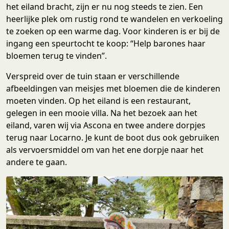
het eiland bracht, zijn er nu nog steeds te zien. Een
heerlijke plek om rustig rond te wandelen en verkoeling
te zoeken op een warme dag. Voor kinderen is er bij de
ingang een speurtocht te koop: “Help barones haar
bloemen terug te vinden”.
Verspreid over de tuin staan er verschillende
afbeeldingen van meisjes met bloemen die de kinderen
moeten vinden. Op het eiland is een restaurant,
gelegen in een mooie villa. Na het bezoek aan het
eiland, varen wij via Ascona en twee andere dorpjes
terug naar Locarno. Je kunt de boot dus ook gebruiken
als vervoersmiddel om van het ene dorpje naar het
andere te gaan.