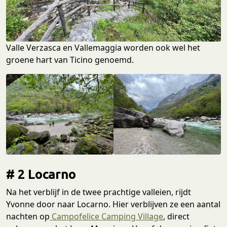
Valle Verzasca en Vallemaggia worden ook wel het
groene hart van Ticino genoemd.
# 2 Locarno
Na het verblijf in de twee prachtige valleien, rijdt
Yvonne door naar Locarno. Hier verblijven ze een aantal
nachten op
Campofelice Camping Village
, direct