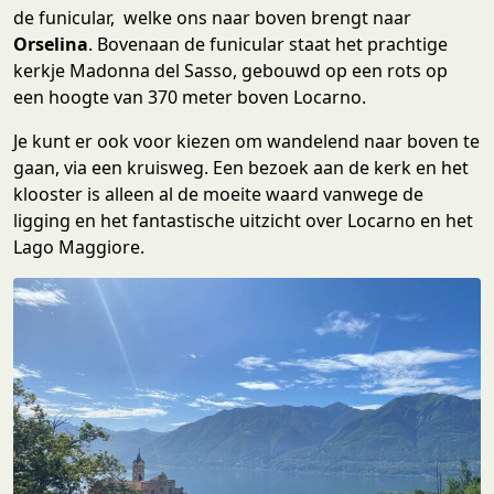
de funicular, welke ons naar boven brengt naar
Orselina
. Bovenaan de funicular staat het prachtige
kerkje Madonna del Sasso, gebouwd op een rots op
een hoogte van 370 meter boven Locarno.
Je kunt er ook voor kiezen om wandelend naar boven te
gaan, via een kruisweg. Een bezoek aan de kerk en het
klooster is alleen al de moeite waard vanwege de
ligging en het fantastische uitzicht over Locarno en het
Lago Maggiore.