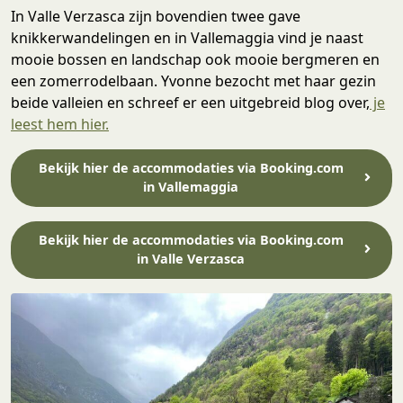
In Valle Verzasca zijn bovendien twee gave
knikkerwandelingen en in Vallemaggia vind je naast
mooie bossen en landschap ook mooie bergmeren en
een zomerrodelbaan. Yvonne bezocht met haar gezin
beide valleien en schreef er een uitgebreid blog over,
je
leest hem hier.
Bekijk hier de accommodaties via Booking.com
in Vallemaggia
Bekijk hier de accommodaties via Booking.com
in Valle Verzasca