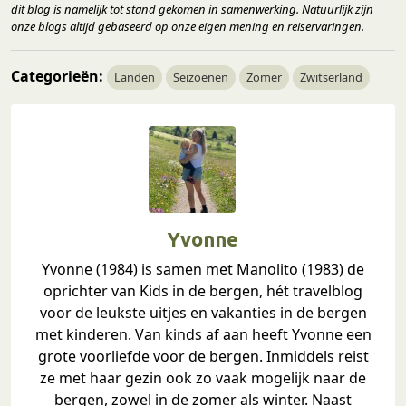
dit blog is namelijk tot stand gekomen in samenwerking. Natuurlijk zijn
onze blogs altijd gebaseerd op onze eigen mening en reiservaringen.
Categorieën:
Landen
Seizoenen
Zomer
Zwitserland
Yvonne
Yvonne (1984) is samen met Manolito (1983) de
oprichter van Kids in de bergen, hét travelblog
voor de leukste uitjes en vakanties in de bergen
met kinderen. Van kinds af aan heeft Yvonne een
grote voorliefde voor de bergen. Inmiddels reist
ze met haar gezin ook zo vaak mogelijk naar de
bergen, zowel in de zomer als winter. Naast