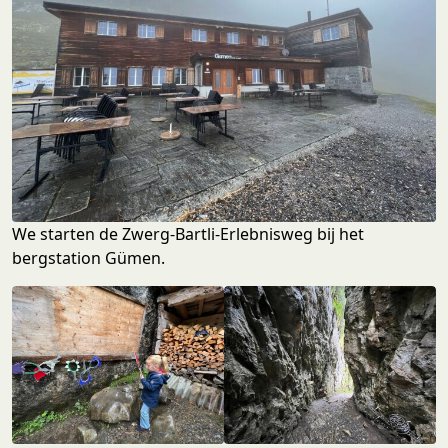
We starten de Zwerg-Bartli-Erlebnisweg bij het
bergstation Gümen.