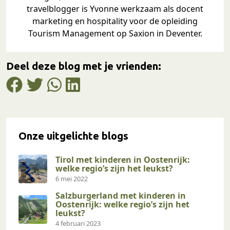
travelblogger is Yvonne werkzaam als docent
marketing en hospitality voor de opleiding
Tourism Management op Saxion in Deventer.
Deel deze blog met je vrienden:
Onze uitgelichte blogs
Tirol met kinderen in Oostenrijk:
welke regio’s zijn het leukst?
6 mei 2022
Salzburgerland met kinderen in
Oostenrijk: welke regio’s zijn het
leukst?
4 februari 2023