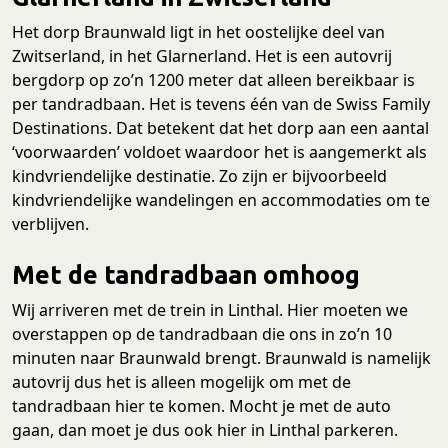
Het dorp Braunwald ligt in het oostelijke deel van
Zwitserland, in het Glarnerland. Het is een autovrij
bergdorp op zo’n 1200 meter dat alleen bereikbaar is
per tandradbaan. Het is tevens één van de Swiss Family
Destinations. Dat betekent dat het dorp aan een aantal
‘voorwaarden’ voldoet waardoor het is aangemerkt als
kindvriendelijke destinatie. Zo zijn er bijvoorbeeld
kindvriendelijke wandelingen en accommodaties om te
verblijven.
Met de tandradbaan omhoog
Wij arriveren met de trein in Linthal. Hier moeten we
overstappen op de tandradbaan die ons in zo’n 10
minuten naar Braunwald brengt. Braunwald is namelijk
autovrij dus het is alleen mogelijk om met de
tandradbaan hier te komen. Mocht je met de auto
gaan, dan moet je dus ook hier in Linthal parkeren.