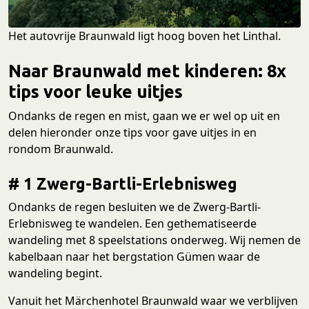
Het autovrije Braunwald ligt hoog boven het Linthal.
Naar Braunwald met kinderen: 8x
tips voor leuke uitjes
Ondanks de regen en mist, gaan we er wel op uit en
delen hieronder onze tips voor gave uitjes in en
rondom Braunwald.
# 1 Zwerg-Bartli-Erlebnisweg
Ondanks de regen besluiten we de Zwerg-Bartli-
Erlebnisweg te wandelen. Een gethematiseerde
wandeling met 8 speelstations onderweg. Wij nemen de
kabelbaan naar het bergstation Gümen waar de
wandeling begint.
Vanuit het Märchenhotel Braunwald waar we verblijven