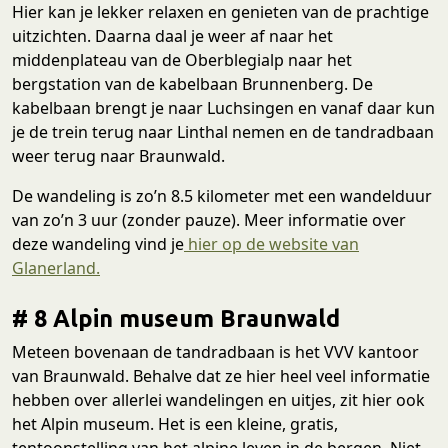
Hier kan je lekker relaxen en genieten van de prachtige
uitzichten. Daarna daal je weer af naar het
middenplateau van de Oberblegialp naar het
bergstation van de kabelbaan Brunnenberg. De
kabelbaan brengt je naar Luchsingen en vanaf daar kun
je de trein terug naar Linthal nemen en de tandradbaan
weer terug naar Braunwald.
De wandeling is zo’n 8.5 kilometer met een wandelduur
van zo’n 3 uur (zonder pauze). Meer informatie over
deze wandeling vind je
hier op de website van
Glanerland.
# 8 Alpin museum Braunwald
Meteen bovenaan de tandradbaan is het VVV kantoor
van Braunwald. Behalve dat ze hier heel veel informatie
hebben over allerlei wandelingen en uitjes, zit hier ook
het Alpin museum. Het is een kleine, gratis,