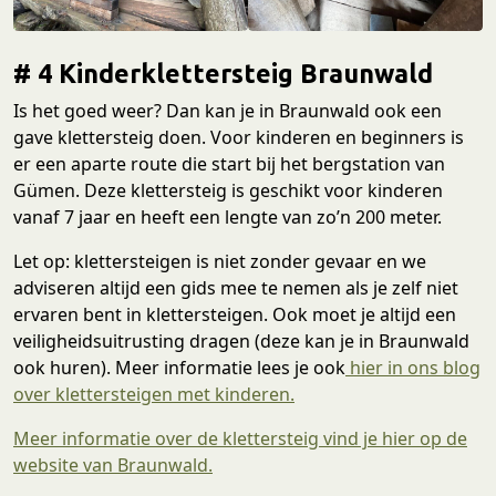
# 4 Kinderklettersteig Braunwald
Is het goed weer? Dan kan je in Braunwald ook een
gave klettersteig doen. Voor kinderen en beginners is
er een aparte route die start bij het bergstation van
Gümen. Deze klettersteig is geschikt voor kinderen
vanaf 7 jaar en heeft een lengte van zo’n 200 meter.
Let op: klettersteigen is niet zonder gevaar en we
adviseren altijd een gids mee te nemen als je zelf niet
ervaren bent in klettersteigen. Ook moet je altijd een
veiligheidsuitrusting dragen (deze kan je in Braunwald
ook huren). Meer informatie lees je ook
hier in ons blog
over klettersteigen met kinderen.
Meer informatie over de klettersteig vind je hier op de
website van Braunwald.