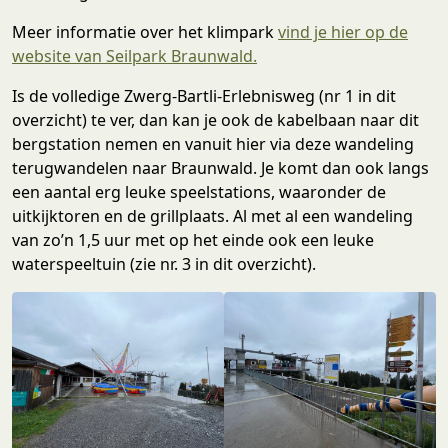
Meer informatie over het klimpark
vind je hier op de
website van Seilpark Braunwald.
Is de volledige Zwerg-Bartli-Erlebnisweg (nr 1 in dit
overzicht) te ver, dan kan je ook de kabelbaan naar dit
bergstation nemen en vanuit hier via deze wandeling
terugwandelen naar Braunwald. Je komt dan ook langs
een aantal erg leuke speelstations, waaronder de
uitkijktoren en de grillplaats. Al met al een wandeling
van zo’n 1,5 uur met op het einde ook een leuke
waterspeeltuin (zie nr. 3 in dit overzicht).