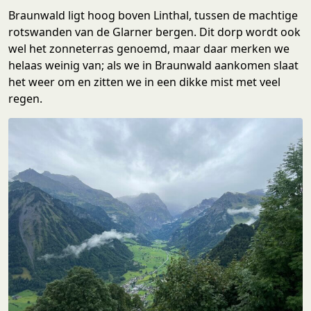
Braunwald ligt hoog boven Linthal, tussen de machtige
rotswanden van de Glarner bergen. Dit dorp wordt ook
wel het zonneterras genoemd, maar daar merken we
helaas weinig van; als we in Braunwald aankomen slaat
het weer om en zitten we in een dikke mist met veel
regen.