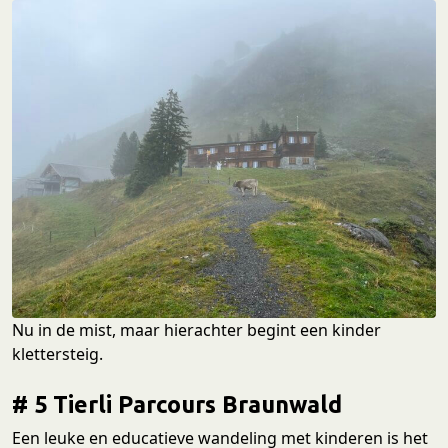
Nu in de mist, maar hierachter begint een kinder
klettersteig.
# 5 Tierli Parcours Braunwald
Een leuke en educatieve wandeling met kinderen is het