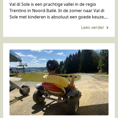
Val di Sole is een prachtige vallei in de regio
Trentino in Noord-Italië. In de zomer naar Val di
Sole met kinderen is absoluut een goede keuze,
want hier is…