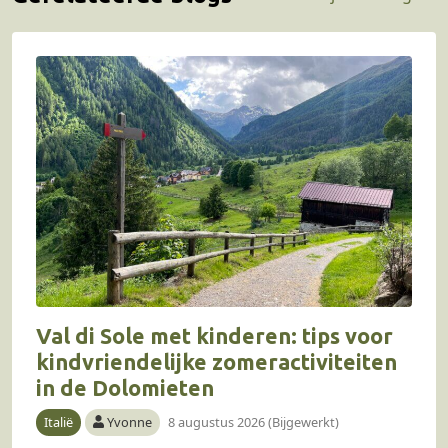
Val di Sole met kinderen: tips voor
kindvriendelijke zomeractiviteiten
in de Dolomieten
Italië
Yvonne
8 augustus 2026 (Bijgewerkt)