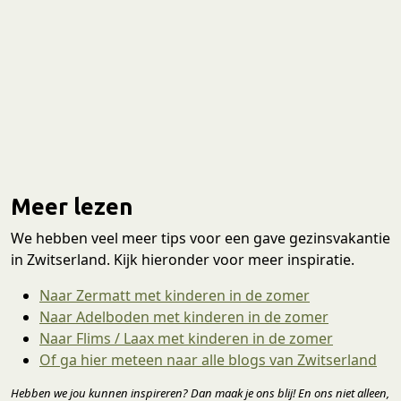
Meer lezen
We hebben veel meer tips voor een gave gezinsvakantie
in Zwitserland. Kijk hieronder voor meer inspiratie.
Naar Zermatt met kinderen in de zomer
Naar Adelboden met kinderen in de zomer
Naar Flims / Laax met kinderen in de zomer
Of ga hier meteen naar alle blogs van Zwitserland
Hebben we jou kunnen inspireren? Dan maak je ons blij! En ons niet alleen,