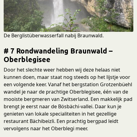
De Berglistüberwasserfall nabij Braunwald.
# 7 Rondwandeling Braunwald –
Oberblegisee
Door het slechte weer hebben wij deze helaas niet
kunnen doen, maar staat nog steeds op het lijstje voor
een volgende keer. Vanaf het bergstation Grotzenbüehl
wandel je naar de prachtige Oberblegisee, één van de
mooiste bergmeren van Zwitserland. Een makkelijk pad
brengt je eerst naar de Bösbächi-vallei. Daar kun je
genieten van lokale specialiteiten in het gezellige
restaurant Bächibeizli. Een prachtig bergpad leidt
vervolgens naar het Oberblegi meer.