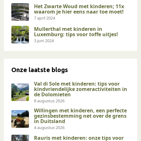
Het Zwarte Woud met kinderen; 11x
waarom je hier eens naar toe moet!
7 april 2024
Mullerthal met kinderen in
Luxemburg: tips voor toffe uitjes!
3 juni 2024
Onze laatste blogs
Val di Sole met kinderen: tips voor
kindvriendelijke zomeractiviteiten in
de Dolomieten
8 augustus 2026
Willingen met kinderen, een perfecte
gezinsbestemming net over de grens
in Duitsland
4 augustus 2026
Rauris met kinderen: onze tips voor