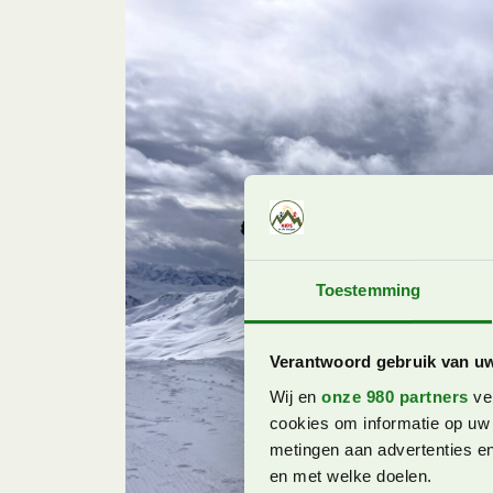
Toestemming
Verantwoord gebruik van u
Wij en
onze 980 partners
ver
cookies om informatie op uw 
metingen aan advertenties en
en met welke doelen.