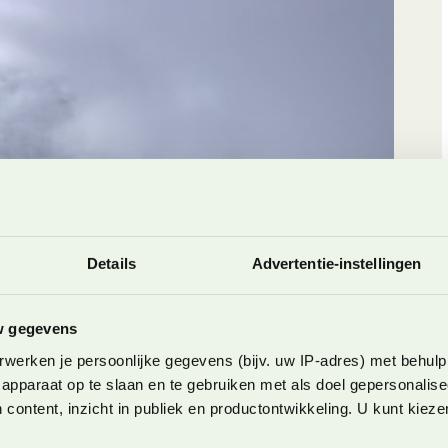
Details
Advertentie-instellingen
w gegevens
werken je persoonlijke gegevens (bijv. uw IP-adres) met behulp
apparaat op te slaan en te gebruiken met als doel gepersonalise
 content, inzicht in publiek en productontwikkeling. U kunt kiez