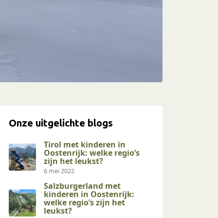
Onze uitgelichte blogs
Tirol met kinderen in
Oostenrijk: welke regio’s
zijn het leukst?
6 mei 2022
Salzburgerland met
kinderen in Oostenrijk:
welke regio’s zijn het
leukst?