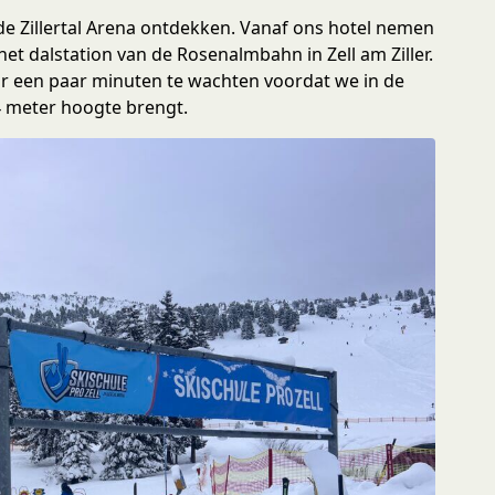
de Zillertal Arena ontdekken. Vanaf ons hotel nemen
et dalstation van de Rosenalmbahn in Zell am Ziller.
ar een paar minuten te wachten voordat we in de
 meter hoogte brengt.