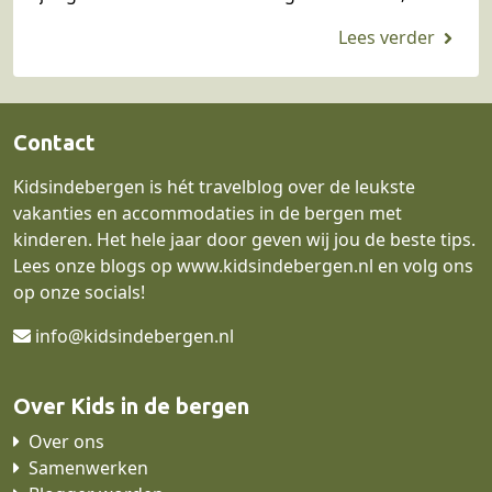
gethematiseerde familiewandelingen, tot…
Contact
Kidsindebergen is hét travelblog over de leukste
vakanties en accommodaties in de bergen met
kinderen. Het hele jaar door geven wij jou de beste tips.
Lees onze blogs op
www.kidsindebergen.nl
en volg ons
op onze socials!
info@kidsindebergen.nl
Over Kids in de bergen
Over ons
Samenwerken