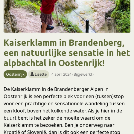
Kaiserklamm in Brandenberg,
een natuurlijke sensatie in het
alpbachtal in Oostenrijk!
Oostenrijk
Lisette
4 april 2024 (Bijgewerkt)
De Kaiserklamm in de Brandenberger Alpen in
Oostenrijk is een perfecte plek voor een (tussen)stop
voor een prachtige en sensationele wandeling tussen
een kloof, boven het kolkende water. Als je hier in de
buurt bent is het zeker de moeite waard om de
Kaiserklamm te bezoeken. Ben je onderweg naar
Kroatië of Slovenië, dan is dit ook een perfecte stop