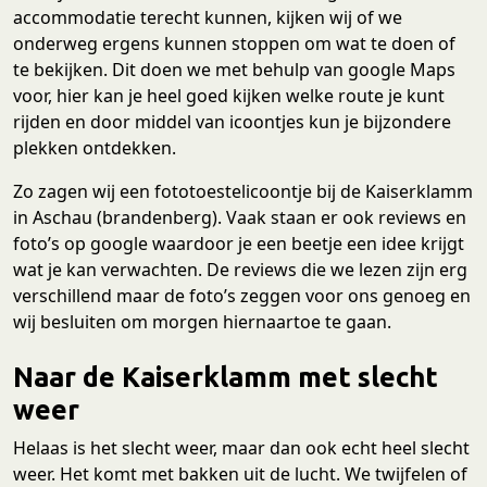
accommodatie terecht kunnen, kijken wij of we
onderweg ergens kunnen stoppen om wat te doen of
te bekijken. Dit doen we met behulp van google Maps
voor, hier kan je heel goed kijken welke route je kunt
rijden en door middel van icoontjes kun je bijzondere
plekken ontdekken.
Zo zagen wij een fototoestelicoontje bij de Kaiserklamm
in Aschau (brandenberg). Vaak staan er ook reviews en
foto’s op google waardoor je een beetje een idee krijgt
wat je kan verwachten. De reviews die we lezen zijn erg
verschillend maar de foto’s zeggen voor ons genoeg en
wij besluiten om morgen hiernaartoe te gaan.
Naar de Kaiserklamm met slecht
weer
Helaas is het slecht weer, maar dan ook echt heel slecht
weer. Het komt met bakken uit de lucht. We twijfelen of