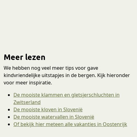
Meer lezen
We hebben nog veel meer tips voor gave
kindvriendelijke uitstapjes in de bergen. Kijk hieronder
voor meer inspiratie.
De mooiste klammen en gletsjerschluchten in
Zwitserland
De mooiste kloven in Slovenië
De mooiste watervallen in Slovenië
Of bekijk hier meteen alle vakanties in Oostenrijk