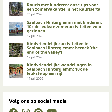
Rauris met kinderen: onze tips voor
een zomervakantie in het Raurisertal
26 juli 2026
Saalbach Hinterglemm met kinderen:
10x de leukste zomeractiviteiten voor
gezinnen
17 juli 2026
Kindvriendelijke activiteiten in
Saalbach Hinterglemm: bezoek ’the
end of the valley’!
17 juli 2026
Kindvriendelijke wandelingen in
Saalbach Hinterglemm: 10x de
leukste op een rij!
17 juli 2026
Volg ons op social media