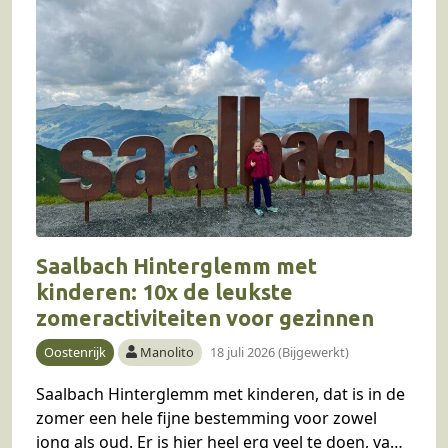
Saalbach Hinterglemm met
kinderen: 10x de leukste
zomeractiviteiten voor gezinnen
Oostenrijk
Manolito
18 juli 2026 (Bijgewerkt)
Saalbach Hinterglemm met kinderen, dat is in de
zomer een hele fijne bestemming voor zowel
jong als oud. Er is hier heel erg veel te doen, van