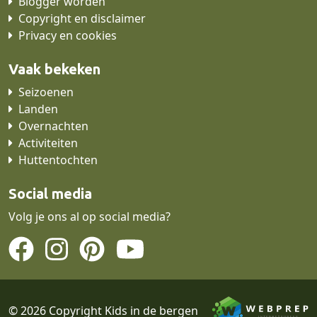
Blogger worden
Copyright en disclaimer
Privacy en cookies
Vaak bekeken
Seizoenen
Landen
Overnachten
Activiteiten
Huttentochten
Social media
Volg je ons al op social media?
© 2026 Copyright Kids in de bergen