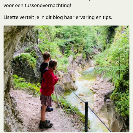
voor een tussenovernachting!
Lisette vertelt je in dit blog haar ervaring en tips.