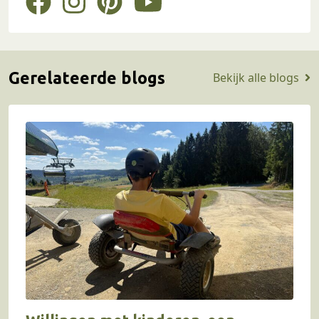
Gerelateerde blogs
Bekijk alle blogs