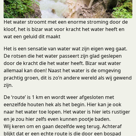
Het water stroomt met een enorme stroming door de
kloof, het is bizar wat voor kracht het water heeft en
wat een geluid dit maakt
Het is een sensatie van water wat zijn eigen weg gaat.
De rotsen die het water passeert zijn glad geslepen
door de kracht die het water heeft. Bizar wat water
allemaal kan doen! Naast het water is de omgeving
prachtig groen, dit is zo’n andere wereld als wij gewend
zijn.
De ‘route’ is 1 km en wordt weer afgesloten met
eenzelfde houten hek als het begin. Hier kan je ook
naar het water toe lopen. Het water is hier iets rustiger
en je zou hier zelfs even kunnen pootje baden.
Wij keren om en gaan dezelfde weg terug. Achteraf
blijkt dat er een echte route is die door een bospad