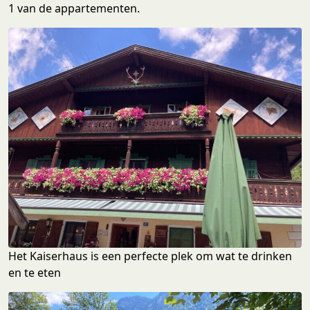
1 van de appartementen.
Het Kaiserhaus is een perfecte plek om wat te drinken
en te eten