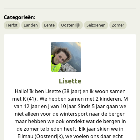
Categorieën:
Herfst
Landen
Lente
Oostenrijk
Seizoenen
Zomer
Lisette
Hallo! Ik ben Lisette (38 jaar) en ik woon samen
met K (41) . We hebben samen met 2 kinderen, M
van 12 jaar en J van 10 jaar. Sinds 5 jaar gaan we
niet alleen voor de wintersport naar de bergen
maar hebben we ook ontdekt wat de bergen in
de zomer te bieden heeft. Elk jaar skiën we in
Ellmau (Oostenrijk), we voelen ons daar echt