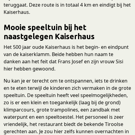
teruggaat. Deze route is in totaal 4 km en eindigt bij het
Kaiserhaus.
Mooie speeltuin bij het
naastgelegen Kaiserhaus
Het 500 jaar oude Kaiserhaus is het begin- en eindpunt
van de kaiserklamm. Beide hebben hun naam te
danken aan het feit dat Frans Josef en zijn vrouw Sisi
hier hebben gewoond.
Nu kan je er terecht om te ontspannen, iets te drinken
en te eten terwijl de kinderen zich vermaken in de grote
speeltuin. De speeltuin heeft veel speelmogelijkheden,
zo is er een klein en toegankelijk (laag bij de grond)
klimparcours, grote trampolines, een zandbak met
waterpunt en een speeltoestel. Het personeel is zeer
vriendelijk, het restaurant biedt de bekende Tiroolse
gerechten aan. Je zou hier zelfs kunnen overnachten in