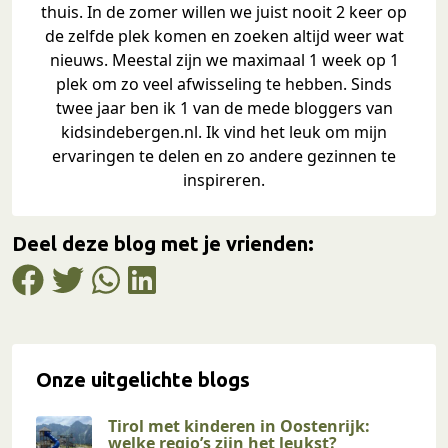
thuis. In de zomer willen we juist nooit 2 keer op
de zelfde plek komen en zoeken altijd weer wat
nieuws. Meestal zijn we maximaal 1 week op 1
plek om zo veel afwisseling te hebben. Sinds
twee jaar ben ik 1 van de mede bloggers van
kidsindebergen.nl. Ik vind het leuk om mijn
ervaringen te delen en zo andere gezinnen te
inspireren.
Deel deze blog met je vrienden:
Onze uitgelichte blogs
Tirol met kinderen in Oostenrijk:
welke regio’s zijn het leukst?