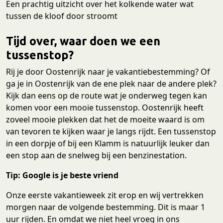
Een prachtig uitzicht over het kolkende water wat
tussen de kloof door stroomt
Tijd over, waar doen we een
tussenstop?
Rij je door Oostenrijk naar je vakantiebestemming? Of
ga je in Oostenrijk van de ene plek naar de andere plek?
Kijk dan eens op de route wat je onderweg tegen kan
komen voor een mooie tussenstop. Oostenrijk heeft
zoveel mooie plekken dat het de moeite waard is om
van tevoren te kijken waar je langs rijdt. Een tussenstop
in een dorpje of bij een Klamm is natuurlijk leuker dan
een stop aan de snelweg bij een benzinestation.
Tip: Google is je beste vriend
Onze eerste vakantieweek zit erop en wij vertrekken
morgen naar de volgende bestemming. Dit is maar 1
uur rijden. En omdat we niet heel vroeg in ons