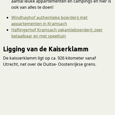
aantal leuke appartementen en campings én hier is
ook van alles te doen!
Windhaghof authentieke boerderij met
appartementen in Kramsach
Haflingerhof Kramsach vakantieboerderij: zeer
betaalbaar en met speeltuin
Ligging van de Kaiserklamm
De kaisserklamm ligt op ca. 926 kilometer vanaf
Utrecht, net over de Duitse- Oostenrijkse grens.