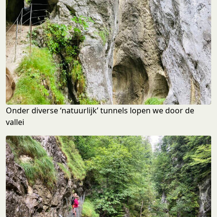
Onder diverse ‘natuurlijk’ tunnels lopen we door de
vallei