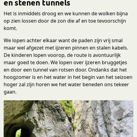
en stenen tunnels
Het is inmiddels droog en we kunnen de wolken bijna
op zien lossen door de zon die af en toe tevoorschijn
komt.
We lopen achter elkaar want de paden zijn vrij smal
maar wel afgezet met ijzeren pinnen en stalen kabels.
De kinderen lopen voorop, de route is avontuurlijk
maar goed te doen. We lopen over ijzeren bruggetjes
en door een tunnel van rotsen door. Ondanks dat het
hoogzomer is en het water in het begin van het seizoen
hoger zal zijn horen we het water beneden ons tekeer
gaan.