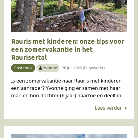
Rauris met kinderen: onze tips voor
een zomervakantie in het
Raurisertal
Oostenrijk
Yvonne
26 juli 2026 (Bijgewerkt)
Is een zomervakantie naar Rauris met kinderen
een aanrader? Yvonne ging er samen met haar
man en hun dochter (6 jaar) naartoe en deelt in
dit blog haar ervaring en…