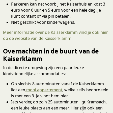
Parkeren kan net voorbij het Kaiserhuis en kost 3
euro voor 6 uur en 5 euro voor een hele dag. Je
kunt contant of via pin betalen.
Niet geschikt voor kinderwagens.
Meer informatie over de Kaisserklamm vind je ook hier
op de website van de Kaisserklamm.
Overnachten in de buurt van de
Kaiserklamm
In de directe omgeving zijn een paar leuke
kindvriendelijke accommodaties:
Op slechts 8 autominuten vanaf de Kaiserklamm
ligt een
mooi appartement
, welke zelfs beoordeeld
is met een 9. Je vindt hem hier.
Iets verder, op zo’n 25 autominuten ligt Kramsach,
een leuke plaats aan een meer. Hier zijn ook een