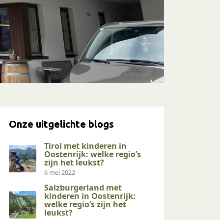
Onze uitgelichte blogs
Tirol met kinderen in
Oostenrijk: welke regio’s
zijn het leukst?
6 mei 2022
Salzburgerland met
kinderen in Oostenrijk:
welke regio’s zijn het
leukst?