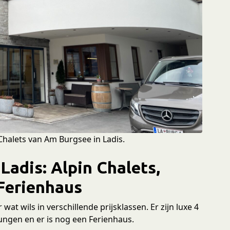
Chalets van Am Burgsee in Ladis.
Ladis: Alpin Chalets,
Ferienhaus
wat wils in verschillende prijsklassen. Er zijn luxe 4
ungen en er is nog een Ferienhaus.