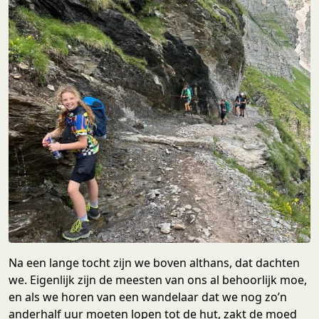
Na een lange tocht zijn we boven althans, dat dachten
we. Eigenlijk zijn de meesten van ons al behoorlijk moe,
en als we horen van een wandelaar dat we nog zo’n
anderhalf uur moeten lopen tot de hut, zakt de moed