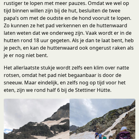
rustiger te lopen met meer pauzes. Omdat we wel op
tijd binnen willen zijn bij de hut, besluiten de twee
papa’s om met de oudste en de hond vooruit te lopen.
Zo kunnen ze het pad verkennen en de huttenwaard
laten weten dat we onderweg zijn. Vaak wordt er in de
hutten rond 18 uur gegeten. Als je dan te laat bent, heb
je pech, en kan de huttenwaard ook ongerust raken als
je er nog niet bent.
Het allerlaatste stukje wordt zelfs een klim over natte
rotsen, omdat het pad niet begaanbaar is door de
sneeuw. Maar eindelijk, en zelfs nog op tijd voor het
eten, zijn we rond half 6 bij de Stettiner Hütte.