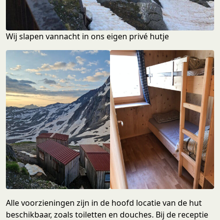
Wij slapen vannacht in ons eigen privé hutje
Alle voorzieningen zijn in de hoofd locatie van de hut
beschikbaar, zoals toiletten en douches. Bij de receptie