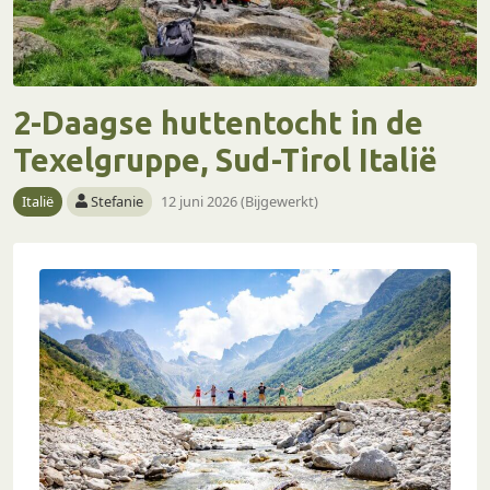
2-Daagse huttentocht in de
Texelgruppe, Sud-Tirol Italië
Italië
Stefanie
12 juni 2026 (Bijgewerkt)