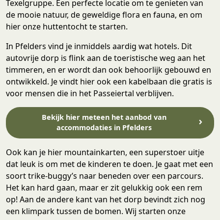
Texelgruppe. Een perfecte locatie om te genieten van
de mooie natuur, de geweldige flora en fauna, en om
hier onze huttentocht te starten.
In Pfelders vind je inmiddels aardig wat hotels. Dit
autovrije dorp is flink aan de toeristische weg aan het
timmeren, en er wordt dan ook behoorlijk gebouwd en
ontwikkeld. Je vindt hier ook een kabelbaan die gratis is
voor mensen die in het Passeiertal verblijven.
Bekijk hier meteen het aanbod van
accommodaties in Pfelders
Ook kan je hier mountainkarten, een superstoer uitje
dat leuk is om met de kinderen te doen. Je gaat met een
soort trike-buggy’s naar beneden over een parcours.
Het kan hard gaan, maar er zit gelukkig ook een rem
op! Aan de andere kant van het dorp bevindt zich nog
een klimpark tussen de bomen. Wij starten onze