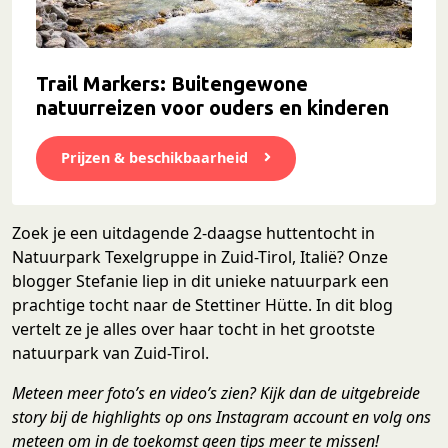
Trail Markers: Buitengewone
natuurreizen voor ouders en kinderen
Prijzen & beschikbaarheid
Zoek je een uitdagende 2-daagse huttentocht in
Natuurpark Texelgruppe in Zuid-Tirol, Italië? Onze
blogger Stefanie liep in dit unieke natuurpark een
prachtige tocht naar de Stettiner Hütte. In dit blog
vertelt ze je alles over haar tocht in het grootste
natuurpark van Zuid-Tirol.
Meteen meer foto’s en video’s zien? Kijk dan de uitgebreide
story bij de highlights op ons Instagram account en volg ons
meteen om in de toekomst geen tips meer te missen!