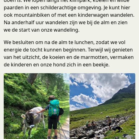
paarden in een schilderachtige omgeving. Je kunt hier
ook mountainbiken of met een kinderwagen wandelen.
Na anderhalf uur wandelen zijn we bij de alm en zien
we de start van onze wandeling.
We besluiten om na de alm te lunchen, zodat we vol
energie de tocht kunnen beginnen. Terwijl wij genieten
van het uitzicht, de koeien en de marmotten, vermaken
de kinderen en onze hond zich in een beekje.