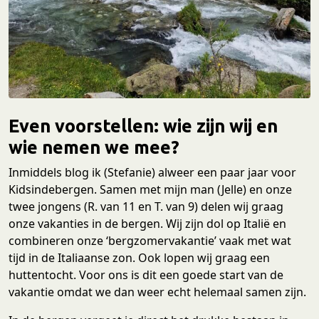
Even voorstellen: wie zijn wij en
wie nemen we mee?
Inmiddels blog ik (Stefanie) alweer een paar jaar voor
Kidsindebergen. Samen met mijn man (Jelle) en onze
twee jongens (R. van 11 en T. van 9) delen wij graag
onze vakanties in de bergen. Wij zijn dol op Italië en
combineren onze ‘bergzomervakantie’ vaak met wat
tijd in de Italiaanse zon. Ook lopen wij graag een
huttentocht. Voor ons is dit een goede start van de
vakantie omdat we dan weer echt helemaal samen zijn.