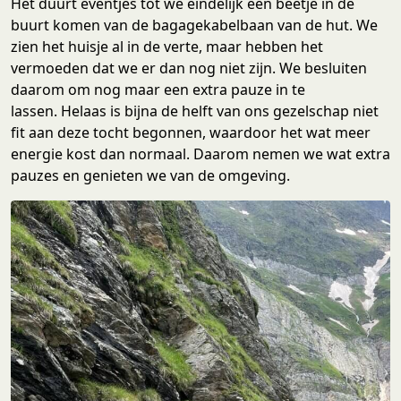
Het duurt eventjes tot we eindelijk een beetje in de
buurt komen van de bagagekabelbaan van de hut. We
zien het huisje al in de verte, maar hebben het
vermoeden dat we er dan nog niet zijn. We besluiten
daarom om nog maar een extra pauze in te
lassen. Helaas is bijna de helft van ons gezelschap niet
fit aan deze tocht begonnen, waardoor het wat meer
energie kost dan normaal. Daarom nemen we wat extra
pauzes en genieten we van de omgeving.