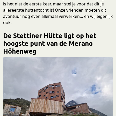
is het niet de eerste keer, maar stel je voor dat dit je
allereerste huttentocht is! Onze vrienden moeten dit
avontuur nog even allemaal verwerken… en wij eigenlijk
ook.
De Stettiner Hütte ligt op het
hoogste punt van de Merano
Höhenweg