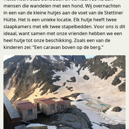
mensen die wandelen met een hond. Wij overnachten
in een van de kleine hutjes aan de voet van de Stettiner
Hütte. Het is een unieke locatie. Elk hutje heeft twee
slaapkamers met elk twee stapelbedden. Voor ons is dit
ideaal, want samen met onze vrienden hebben we een
heel hutje tot onze beschikking. Zoals een van de
kinderen zei: “Een caravan boven op de berg.”