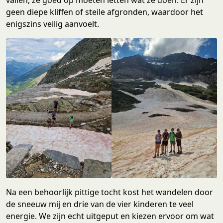
geen diepe kliffen of steile afgronden, waardoor het
enigszins veilig aanvoelt.
Na een behoorlijk pittige tocht kost het wandelen door
de sneeuw mij en drie van de vier kinderen te veel
energie. We zijn echt uitgeput en kiezen ervoor om wat