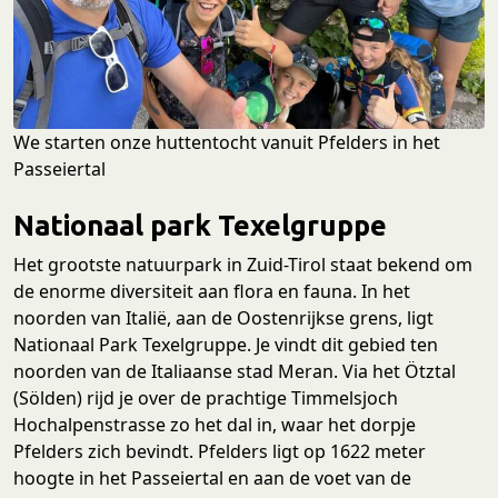
We starten onze huttentocht vanuit Pfelders in het
Passeiertal
Nationaal park Texelgruppe
Het grootste natuurpark in Zuid-Tirol staat bekend om
de enorme diversiteit aan flora en fauna. In het
noorden van Italië, aan de Oostenrijkse grens, ligt
Nationaal Park Texelgruppe. Je vindt dit gebied ten
noorden van de Italiaanse stad Meran. Via het Ötztal
(Sölden) rijd je over de prachtige Timmelsjoch
Hochalpenstrasse zo het dal in, waar het dorpje
Pfelders zich bevindt. Pfelders ligt op 1622 meter
hoogte in het Passeiertal en aan de voet van de