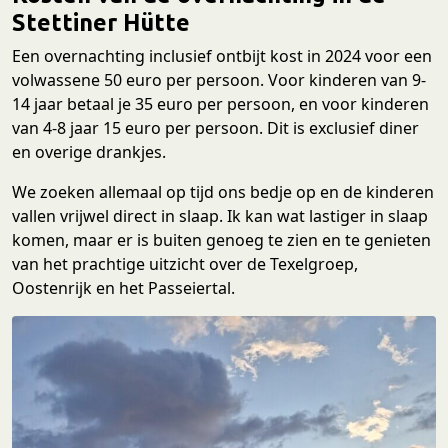
Stettiner Hütte
Een overnachting inclusief ontbijt kost in 2024 voor een
volwassene 50 euro per persoon. Voor kinderen van 9-
14 jaar betaal je 35 euro per persoon, en voor kinderen
van 4-8 jaar 15 euro per persoon. Dit is exclusief diner
en overige drankjes.
We zoeken allemaal op tijd ons bedje op en de kinderen
vallen vrijwel direct in slaap. Ik kan wat lastiger in slaap
komen, maar er is buiten genoeg te zien en te genieten
van het prachtige uitzicht over de Texelgroep,
Oostenrijk en het Passeiertal.