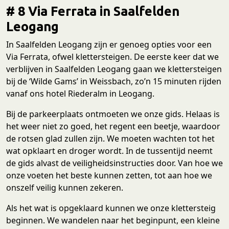
# 8 Via Ferrata in Saalfelden
Leogang
In Saalfelden Leogang zijn er genoeg opties voor een
Via Ferrata, ofwel klettersteigen. De eerste keer dat we
verblijven in Saalfelden Leogang gaan we klettersteigen
bij de ‘Wilde Gams’ in Weissbach, zo’n 15 minuten rijden
vanaf ons hotel Riederalm in Leogang.
Bij de parkeerplaats ontmoeten we onze gids. Helaas is
het weer niet zo goed, het regent een beetje, waardoor
de rotsen glad zullen zijn. We moeten wachten tot het
wat opklaart en droger wordt. In de tussentijd neemt
de gids alvast de veiligheidsinstructies door. Van hoe we
onze voeten het beste kunnen zetten, tot aan hoe we
onszelf veilig kunnen zekeren.
Als het wat is opgeklaard kunnen we onze klettersteig
beginnen. We wandelen naar het beginpunt, een kleine