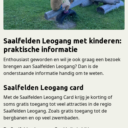
Saalfelden Leogang met kinderen:
praktische informatie
Enthousiast geworden en wil je ook graag een bezoek
brengen aan Saalfelden Leogang? Dan is de
onderstaande informatie handig om te weten.
Saalfelden Leogang card
Met de Saalfelden Leogang Card krijg je korting of
soms gratis toegang tot veel attracties in de regio
Saalfelden Leogang. Zoals gratis toegang tot de
bergbanen en op veel zwembaden.