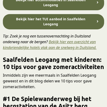
Leogang
Bekijk hier het TUI aanbod in Saalfelden
Leogang
Tip: Zoek je nog een tussenovernachting in Duitsland
onderweg naar de bergen?
Bekijk hier een overzicht van
kindvriendelijke hotels vlak aan de snelweg in Duitsland.
Saalfelden Leogang met kinderen:
10 tips voor gave zomeractiviteiten
Inmiddels zijn we meermaals in Saalfelden Leogang
geweest en in dit blog delen we 10 tips voor gave
zomeractiviteiten.
#1 De Spielewanderweg bij het
bergstation van de Asitz berg