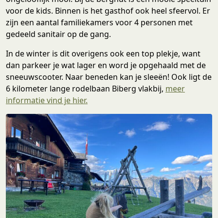
voor de kids. Binnen is het gasthof ook heel sfeervol. Er
zijn een aantal familiekamers voor 4 personen met
gedeeld sanitair op de gang.
In de winter is dit overigens ook een top plekje, want
dan parkeer je wat lager en word je opgehaald met de
sneeuwscooter. Naar beneden kan je sleeën! Ook ligt de
6 kilometer lange rodelbaan Biberg vlakbij,
meer
informatie vind je hier.