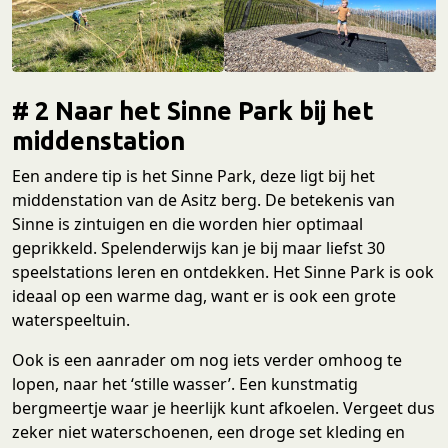
# 2 Naar het Sinne Park bij het
middenstation
Een andere tip is het Sinne Park, deze ligt bij het
middenstation van de Asitz berg. De betekenis van
Sinne is zintuigen en die worden hier optimaal
geprikkeld. Spelenderwijs kan je bij maar liefst 30
speelstations leren en ontdekken. Het Sinne Park is ook
ideaal op een warme dag, want er is ook een grote
waterspeeltuin.
Ook is een aanrader om nog iets verder omhoog te
lopen, naar het ‘stille wasser’. Een kunstmatig
bergmeertje waar je heerlijk kunt afkoelen. Vergeet dus
zeker niet waterschoenen, een droge set kleding en