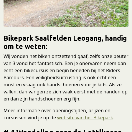
Bikepark Saalfelden Leogang, handig
om te weten:
Wij vonden het biken ontzettend gaaf, zelfs onze peuter
van 3 vond het fantastisch. Ben je onervaren neem dan
echt een bikecursus en begin beneden bij het Riders
Parcours. Een veiligheidsuitrusting is ook echt een
must en vraag ook handschoenen voor je kids. Als ze
vallen, dan vangen ze zich vaak eerst met de handen op
en dan zijn handschoenen erg fijn.
Meer informatie over openingstijden, prijzen en
cursussen vind je op de
website van het Bikepark
.