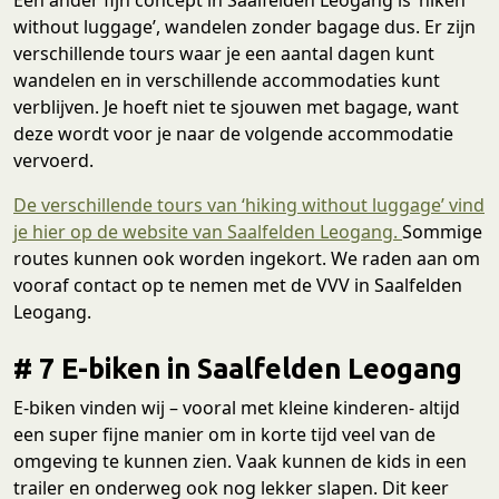
without luggage’, wandelen zonder bagage dus. Er zijn
verschillende tours waar je een aantal dagen kunt
wandelen en in verschillende accommodaties kunt
verblijven. Je hoeft niet te sjouwen met bagage, want
deze wordt voor je naar de volgende accommodatie
vervoerd.
De verschillende tours van ‘hiking without luggage’ vind
je hier op de website van Saalfelden Leogang.
Sommige
routes kunnen ook worden ingekort. We raden aan om
vooraf contact op te nemen met de VVV in Saalfelden
Leogang.
# 7 E-biken in Saalfelden Leogang
E-biken vinden wij – vooral met kleine kinderen- altijd
een super fijne manier om in korte tijd veel van de
omgeving te kunnen zien. Vaak kunnen de kids in een
trailer en onderweg ook nog lekker slapen. Dit keer