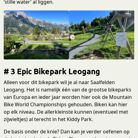
‘stille water’ al liggen.
# 3 Epic Bikepark Leogang
Alleen voor dit bikepark wil je al naar Saalfelden
Leogang. Het is namelijk één van de grootse bikeparks
van Europa en ieder jaar worden hier ook de Mountain
Bike World Championships gehouden. Biken kan hier
op elk niveau. De allerkleinste kunnen (eventueel met
zijwieltjes) al terecht in het Kiddy Park.
De basis onder de knie? Dan kan je verder oefenen op