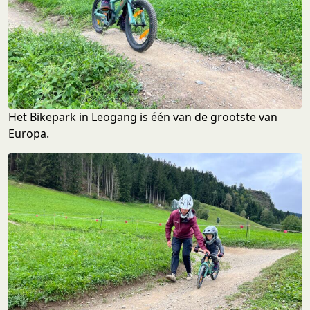
Het Bikepark in Leogang is één van de grootste van
Europa.