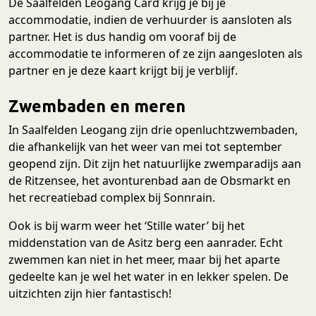
De Saalfelden Leogang Card krijg je bij je
accommodatie, indien de verhuurder is aansloten als
partner. Het is dus handig om vooraf bij de
accommodatie te informeren of ze zijn aangesloten als
partner en je deze kaart krijgt bij je verblijf.
Zwembaden en meren
In Saalfelden Leogang zijn drie openluchtzwembaden,
die afhankelijk van het weer van mei tot september
geopend zijn. Dit zijn het natuurlijke zwemparadijs aan
de Ritzensee, het avonturenbad aan de Obsmarkt en
het recreatiebad complex bij Sonnrain.
Ook is bij warm weer het ‘Stille water’ bij het
middenstation van de Asitz berg een aanrader. Echt
zwemmen kan niet in het meer, maar bij het aparte
gedeelte kan je wel het water in en lekker spelen. De
uitzichten zijn hier fantastisch!