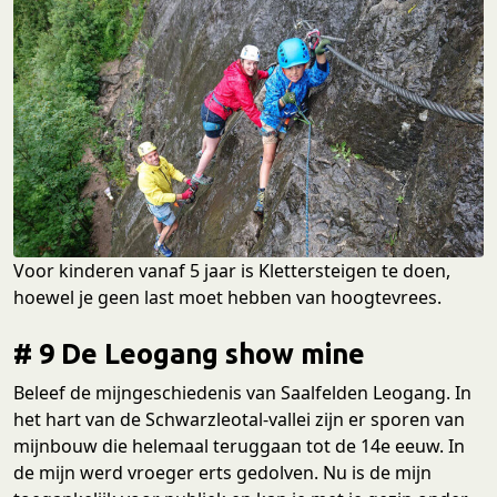
Voor kinderen vanaf 5 jaar is Klettersteigen te doen,
hoewel je geen last moet hebben van hoogtevrees.
# 9 De Leogang show mine
Beleef de mijngeschiedenis van Saalfelden Leogang. In
het hart van de Schwarzleotal-vallei zijn er sporen van
mijnbouw die helemaal teruggaan tot de 14e eeuw. In
de mijn werd vroeger erts gedolven. Nu is de mijn