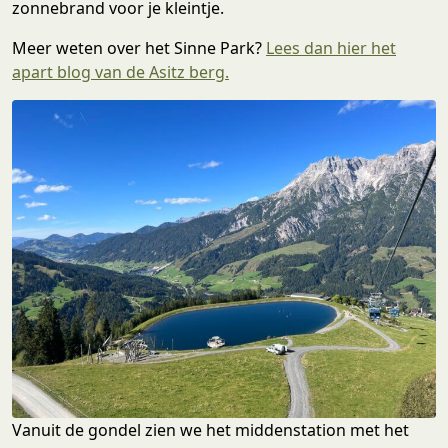
zonnebrand voor je kleintje.
Meer weten over het Sinne Park?
Lees dan hier het
apart blog van de Asitz berg.
Vanuit de gondel zien we het middenstation met het