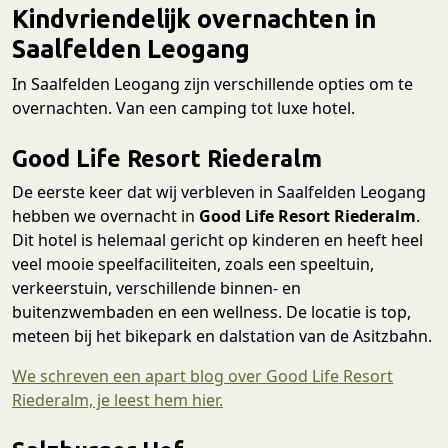
Kindvriendelijk overnachten in
Saalfelden Leogang
In Saalfelden Leogang zijn verschillende opties om te
overnachten. Van een camping tot luxe hotel.
Good Life Resort Riederalm
De eerste keer dat wij verbleven in Saalfelden Leogang
hebben we overnacht in
Good Life Resort Riederalm
.
Dit hotel is helemaal gericht op kinderen en heeft heel
veel mooie speelfaciliteiten, zoals een speeltuin,
verkeerstuin, verschillende binnen- en
buitenzwembaden en een wellness. De locatie is top,
meteen bij het bikepark en dalstation van de Asitzbahn.
We schreven een apart blog over Good Life Resort
Riederalm, je leest hem hier.