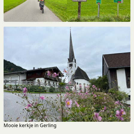
Mooie kerkje in Gerling