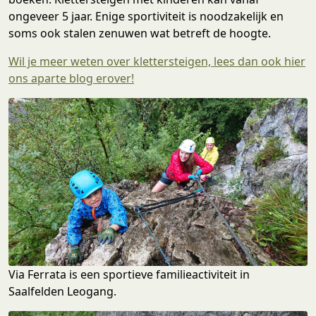
ongeveer 5 jaar. Enige sportiviteit is noodzakelijk en
soms ook stalen zenuwen wat betreft de hoogte.
Wil je meer weten over klettersteigen, lees dan ook hier
ons aparte blog erover!
Via Ferrata is een sportieve familieactiviteit in
Saalfelden Leogang.