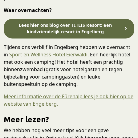
Waar overnachten?
Lees hier ons blog over TITLIS Resort: een
kindvriendelijk resort in Engelberg
Tijdens ons verblijf in Engelberg hebben we overnacht
in
Sport en Wellness Hotel Eierwaldi
. Een heerlijk hotel
met ook een camping! Het hotel heeft een prachtig
binnenzwembad (gratis voor hotelgasten en tegen
bijbetaling voor campinggasten) en leuke
buitenspeeltuin op de camping.
Meer informatie over de Fürenalp lees je ook hier op de
website van Engelberg.
Meer lezen?
We hebben nog veel meer tips voor een gave
gezinsvakantie in Zwitserland. Kijk hieronder voor meer