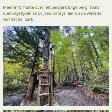
Meer informatie over het Seilpark Engelberg, zoals
openingstijden en prijzen, vind je hier op de website
van het Seilpark.