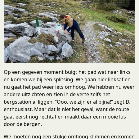
Op een gegeven moment buigt het pad wat naar links
en komen we bij een splitsing. We gaan hier linksaf en
nu gaat het pad weer iets omhoog. We hebben nu weer
andere uitzichten en zien in de verte zelfs het
bergstation al liggen. ”Ooo, we zijn er al bijna!” zegt D.
enthousiast. Maar dat is niet het geval, want de route
gaat eerst nog rechtaf en maakt daar een mooie lus
door de bergen.
We moeten nog een stukje omhoog klimmen en komen