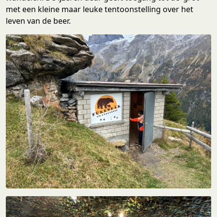
met een kleine maar leuke tentoonstelling over het
leven van de beer.