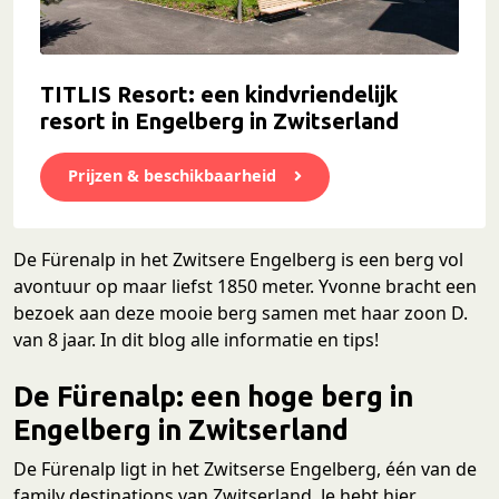
TITLIS Resort: een kindvriendelijk
resort in Engelberg in Zwitserland
Prijzen & beschikbaarheid
De Fürenalp in het Zwitsere Engelberg is een berg vol
avontuur op maar liefst 1850 meter. Yvonne bracht een
bezoek aan deze mooie berg samen met haar zoon D.
van 8 jaar. In dit blog alle informatie en tips!
De Fürenalp: een hoge berg in
Engelberg in Zwitserland
De Fürenalp ligt in het Zwitserse Engelberg, één van de
family destinations van Zwitserland. Je hebt hier