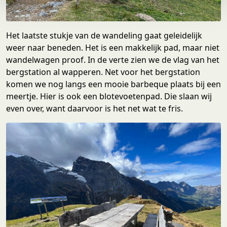
e
Het laatste stukje van de wandeling gaat geleidelijk
weer naar beneden. Het is een makkelijk pad, maar niet
wandelwagen proof. In de verte zien we de vlag van het
bergstation al wapperen. Net voor het bergstation
komen we nog langs een mooie barbeque plaats bij een
meertje. Hier is ook een blotevoetenpad. Die slaan wij
even over, want daarvoor is het net wat te fris.