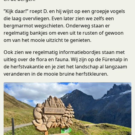
”Kijk daar!” roept D. en hij wijst op een groepje vogels
die laag overvliegen. Even later zien we zelfs een
bergmarmot wegschieten. Onderweg staan er
regelmatig bankjes om even uit te rusten of gewoon
om van het mooie uitzicht te genieten.
Ook zien we regelmatig informatiebordjes staan met
uitleg over de flora en fauna. Wij zijn op de Fürenalp in
de herfstvakantie en je ziet het landschap al langzaam
veranderen in de mooie bruine herfstkleuren.