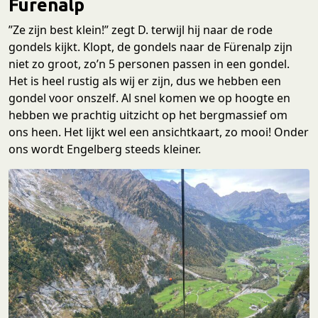
Fürenalp
”Ze zijn best klein!” zegt D. terwijl hij naar de rode
gondels kijkt. Klopt, de gondels naar de Fürenalp zijn
niet zo groot, zo’n 5 personen passen in een gondel.
Het is heel rustig als wij er zijn, dus we hebben een
gondel voor onszelf. Al snel komen we op hoogte en
hebben we prachtig uitzicht op het bergmassief om
ons heen. Het lijkt wel een ansichtkaart, zo mooi! Onder
ons wordt Engelberg steeds kleiner.