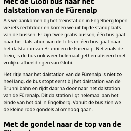
Met de Globi bus naar het
dalstation van de Fürenalp
Als we aankomen bij het treinstation in Engelberg lopen
we iets rechtdoor en komen we uit bij de standplaats
van de bussen. Er zijn twee gratis bussen; één bus gaat
naar het dalstation van de Titlis en één bus gaat naar
het dalstation van Brunni en de Fürenalp. Net zoals de
trein, is de bus ook weer helemaal gethematiseerd met
vrolijke afbeeldingen van Globi.
Het ritje naar het dalstation van de Fürenalp is niet zo
heel lang, de bus stopt eerst bij het dalstation van de
Brunni bahn en rijdt daarna door naar het dalstation
van de Fürenalp. Dit dalstation ligt helemaal aan het
einde van het dal in Engelberg. Vanuit de bus zien we
de kleine rode gondels al omhoog gaan.
Met de gondel naar de top van de