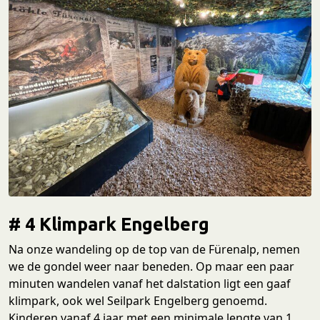
# 4 Klimpark Engelberg
Na onze wandeling op de top van de Fürenalp, nemen
we de gondel weer naar beneden. Op maar een paar
minuten wandelen vanaf het dalstation ligt een gaaf
klimpark, ook wel Seilpark Engelberg genoemd.
Kinderen vanaf 4 jaar met een minimale lengte van 1