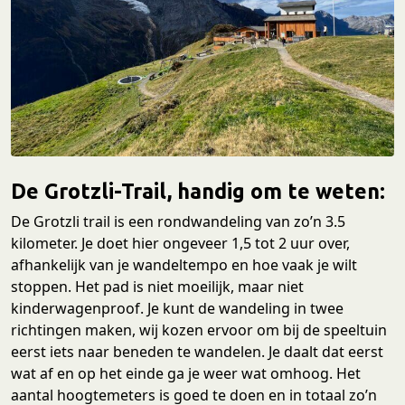
De Grotzli-Trail, handig om te weten:
De Grotzli trail is een rondwandeling van zo’n 3.5
kilometer. Je doet hier ongeveer 1,5 tot 2 uur over,
afhankelijk van je wandeltempo en hoe vaak je wilt
stoppen. Het pad is niet moeilijk, maar niet
kinderwagenproof. Je kunt de wandeling in twee
richtingen maken, wij kozen ervoor om bij de speeltuin
eerst iets naar beneden te wandelen. Je daalt dat eerst
wat af en op het einde ga je weer wat omhoog. Het
aantal hoogtemeters is goed te doen en in totaal zo’n