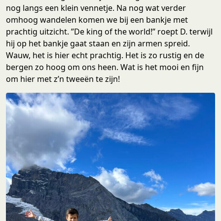
nog langs een klein vennetje. Na nog wat verder
omhoog wandelen komen we bij een bankje met
prachtig uitzicht. ”De king of the world!” roept D. terwijl
hij op het bankje gaat staan en zijn armen spreid.
Wauw, het is hier echt prachtig. Het is zo rustig en de
bergen zo hoog om ons heen. Wat is het mooi en fijn
om hier met z’n tweeën te zijn!