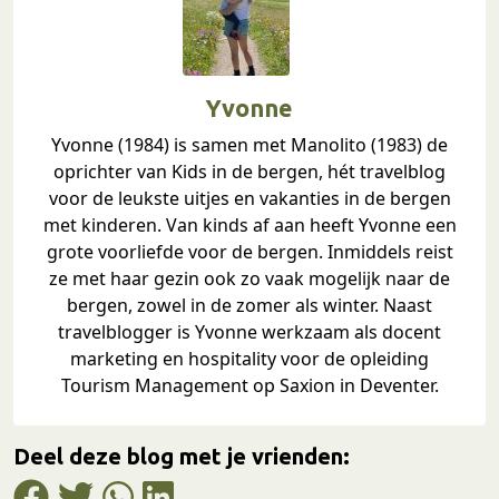
Yvonne
Yvonne (1984) is samen met Manolito (1983) de
oprichter van Kids in de bergen, hét travelblog
voor de leukste uitjes en vakanties in de bergen
met kinderen. Van kinds af aan heeft Yvonne een
grote voorliefde voor de bergen. Inmiddels reist
ze met haar gezin ook zo vaak mogelijk naar de
bergen, zowel in de zomer als winter. Naast
travelblogger is Yvonne werkzaam als docent
marketing en hospitality voor de opleiding
Tourism Management op Saxion in Deventer.
Deel deze blog met je vrienden: