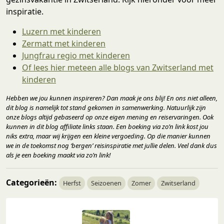
inspiratie.
Luzern met kinderen
Zermatt met kinderen
Jungfrau regio met kinderen
Of lees hier meteen alle blogs van Zwitserland met
kinderen
Hebben we jou kunnen inspireren? Dan maak je ons blij! En ons niet alleen,
dit blog is namelijk tot stand gekomen in samenwerking. Natuurlijk zijn
onze blogs altijd gebaseerd op onze eigen mening en reiservaringen. Ook
kunnen in dit blog affiliate links staan. Een boeking via zo’n link kost jou
niks extra, maar wij krijgen een kleine vergoeding. Op die manier kunnen
we in de toekomst nog ‘bergen’ reisinspiratie met jullie delen. Veel dank dus
als je een boeking maakt via zo’n link!
Categorieën:
Herfst
Seizoenen
Zomer
Zwitserland