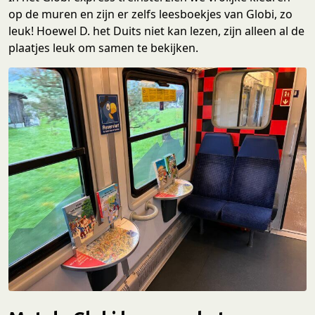
op de muren en zijn er zelfs leesboekjes van Globi, zo
leuk! Hoewel D. het Duits niet kan lezen, zijn alleen al de
plaatjes leuk om samen te bekijken.