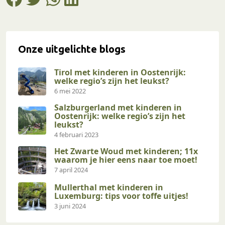
Onze uitgelichte blogs
Tirol met kinderen in Oostenrijk:
welke regio’s zijn het leukst?
6 mei 2022
Salzburgerland met kinderen in
Oostenrijk: welke regio’s zijn het
leukst?
4 februari 2023
Het Zwarte Woud met kinderen; 11x
waarom je hier eens naar toe moet!
7 april 2024
Mullerthal met kinderen in
Luxemburg: tips voor toffe uitjes!
3 juni 2024