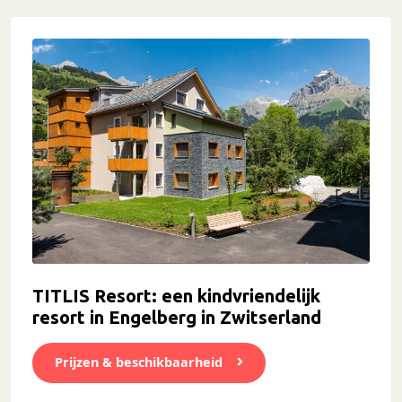
TITLIS Resort: een kindvriendelijk
resort in Engelberg in Zwitserland
Prijzen & beschikbaarheid