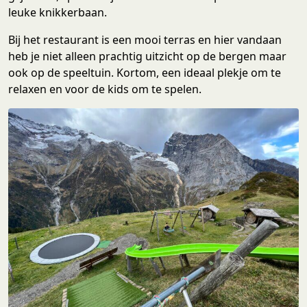
leuke knikkerbaan.
Bij het restaurant is een mooi terras en hier vandaan
heb je niet alleen prachtig uitzicht op de bergen maar
ook op de speeltuin. Kortom, een ideaal plekje om te
relaxen en voor de kids om te spelen.