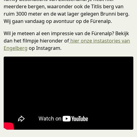
meerdere bergen, waaronder ook de Titlis berg van
ruim 3000 meter en de wat lager gelegen Brunni berg.
Wij gaan vandaag op avontuur op de Fürenalp.
Wil je meteen al een impressie van de Fürenalp? Bekijk
dan het filmpje hieronder of
hier onze instastories van
Engelberg
op Instagram.