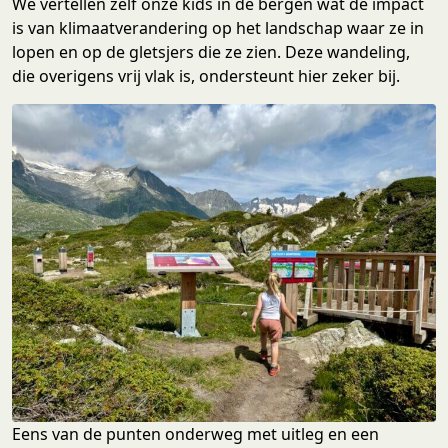
We vertellen zelf onze kids in de bergen wat de impact
is van klimaatverandering op het landschap waar ze in
lopen en op de gletsjers die ze zien. Deze wandeling,
die overigens vrij vlak is, ondersteunt hier zeker bij.
Eens van de punten onderweg met uitleg en een