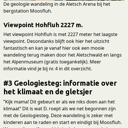
De geologie wandeling in de Aletsch Arena bij het
bergstation Moosfluh.
Viewpoint Hohfluh 2227 m.
Het viewpoint Hohfluh is met 2227 meter het laagste
viewpoint. Desondanks blijft ook hier het uitzicht
fantastisch en kan je vanaf hier ook een mooie
wandeling terug maken door het Aletschwald en langs
het Alpenmuseum (gratis toegankelijk). Meer
informatie vind je bij nr. 4 in dit overzicht.
#3
Geologiesteg: informatie over
het klimaat en de gletsjer
”Kijk mama! Dit gebeurt er als we niks doen aan het
klimaat” Dit is wat D. roept als we net begonnen zijn
met de Geologiesteg. Deze wandeling is zeker met
kinderen aan te raden en start en eindigt bij Moosfluh.