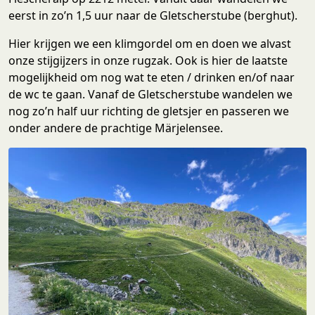
eerst in zo’n 1,5 uur naar de Gletscherstube (berghut).
Hier krijgen we een klimgordel om en doen we alvast
onze stijgijzers in onze rugzak. Ook is hier de laatste
mogelijkheid om nog wat te eten / drinken en/of naar
de wc te gaan. Vanaf de Gletscherstube wandelen we
nog zo’n half uur richting de gletsjer en passeren we
onder andere de prachtige Märjelensee.