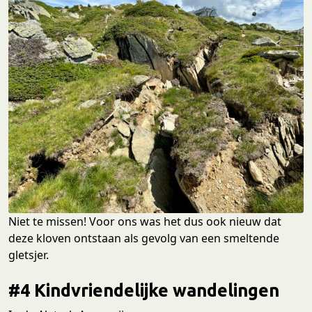
Niet te missen! Voor ons was het dus ook nieuw dat
deze kloven ontstaan als gevolg van een smeltende
gletsjer.
#4 Kindvriendelijke wandelingen