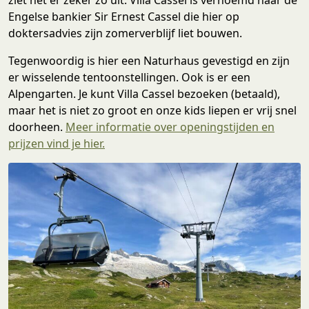
Engelse bankier Sir Ernest Cassel die hier op
doktersadvies zijn zomerverblijf liet bouwen.
Tegenwoordig is hier een Naturhaus gevestigd en zijn
er wisselende tentoonstellingen. Ook is er een
Alpengarten. Je kunt Villa Cassel bezoeken (betaald),
maar het is niet zo groot en onze kids liepen er vrij snel
doorheen.
Meer informatie over openingstijden en
prijzen vind je hier.