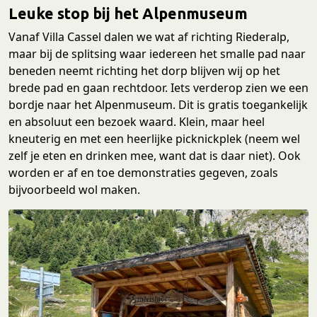
Leuke stop bij het Alpenmuseum
Vanaf Villa Cassel dalen we wat af richting Riederalp,
maar bij de splitsing waar iedereen het smalle pad naar
beneden neemt richting het dorp blijven wij op het
brede pad en gaan rechtdoor. Iets verderop zien we een
bordje naar het Alpenmuseum. Dit is gratis toegankelijk
en absoluut een bezoek waard. Klein, maar heel
kneuterig en met een heerlijke picknickplek (neem wel
zelf je eten en drinken mee, want dat is daar niet). Ook
worden er af en toe demonstraties gegeven, zoals
bijvoorbeeld wol maken.