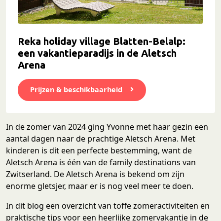
Reka holiday village Blatten-Belalp:
een vakantieparadijs in de Aletsch
Arena
Prijzen & beschikbaarheid
In de zomer van 2024 ging Yvonne met haar gezin een
aantal dagen naar de prachtige Aletsch Arena. Met
kinderen is dit een perfecte bestemming, want de
Aletsch Arena is één van de family destinations van
Zwitserland. De Aletsch Arena is bekend om zijn
enorme gletsjer, maar er is nog veel meer te doen.
In dit blog een overzicht van toffe zomeractiviteiten en
praktische tips voor een heerlijke zomervakantie in de