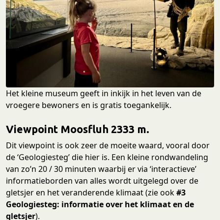
Het kleine museum geeft in inkijk in het leven van de
vroegere bewoners en is gratis toegankelijk.
Viewpoint Moosfluh 2333 m.
Dit viewpoint is ook zeer de moeite waard, vooral door
de ‘Geologiesteg’ die hier is. Een kleine rondwandeling
van zo’n 20 / 30 minuten waarbij er via ‘interactieve’
informatieborden van alles wordt uitgelegd over de
gletsjer en het veranderende klimaat (zie ook
#3
Geologiesteg: informatie over het klimaat en de
gletsjer
).