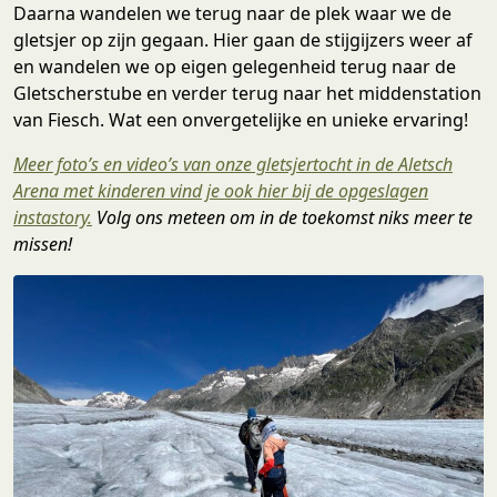
Daarna wandelen we terug naar de plek waar we de
gletsjer op zijn gegaan. Hier gaan de stijgijzers weer af
en wandelen we op eigen gelegenheid terug naar de
Gletscherstube en verder terug naar het middenstation
van Fiesch. Wat een onvergetelijke en unieke ervaring!
Meer foto’s en video’s van onze gletsjertocht in de Aletsch
Arena met kinderen vind je ook hier bij de opgeslagen
instastory.
Volg ons meteen om in de toekomst niks meer te
missen!