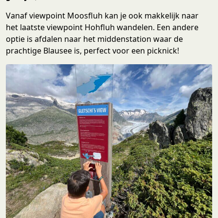
Vanaf viewpoint Moosfluh kan je ook makkelijk naar
het laatste viewpoint Hohfluh wandelen. Een andere
optie is afdalen naar het middenstation waar de
prachtige Blausee is, perfect voor een picknick!