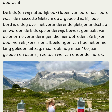
opdracht.
De kids (en wij natuurlijk ook) lopen van bord naar bord
waar de mascotte Gletschi op afgebeeld is. Bij ieder
bord is uitleg over het veranderende gletsjerlandschap
en worden de kids spelenderwijs bewust gemaakt van
de enorme veranderingen die hier optreden. Ze kijken
door verrekijkers, zien afbeeldingen van hoe het er hier
lang geleden uit zag, maar ook nog maar 100 jaar
geleden en daar zijn ze toch wel van onder de indruk.