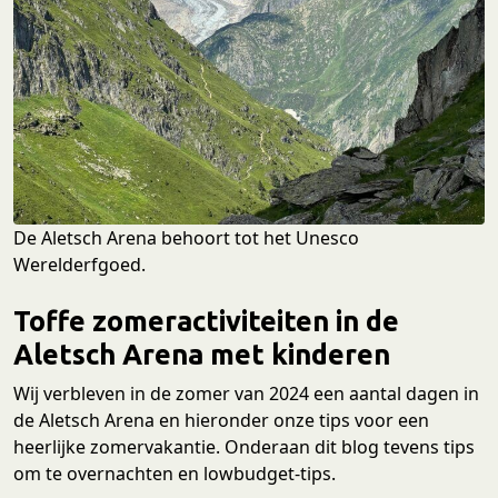
De Aletsch Arena behoort tot het Unesco
Werelderfgoed.
Toffe zomeractiviteiten in de
Aletsch Arena met kinderen
Wij verbleven in de zomer van 2024 een aantal dagen in
de Aletsch Arena en hieronder onze tips voor een
heerlijke zomervakantie. Onderaan dit blog tevens tips
om te overnachten en lowbudget-tips.