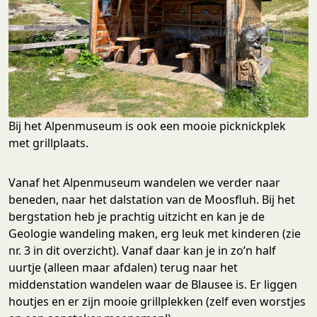
Bij het Alpenmuseum is ook een mooie picknickplek
met grillplaats.
Vanaf het Alpenmuseum wandelen we verder naar
beneden, naar het dalstation van de Moosfluh. Bij het
bergstation heb je prachtig uitzicht en kan je de
Geologie wandeling maken, erg leuk met kinderen (zie
nr. 3 in dit overzicht). Vanaf daar kan je in zo’n half
uurtje (alleen maar afdalen) terug naar het
middenstation wandelen waar de Blausee is. Er liggen
houtjes en er zijn mooie grillplekken (zelf even worstjes