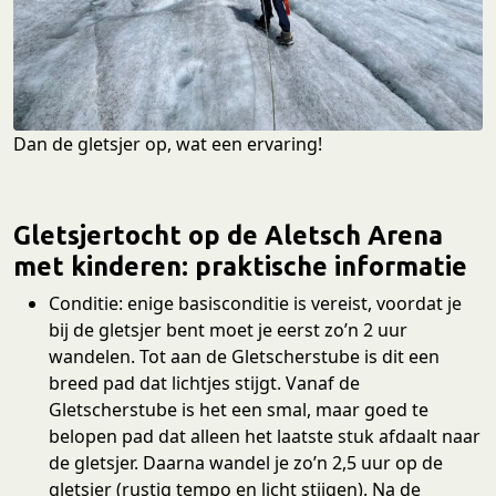
Dan de gletsjer op, wat een ervaring!
Gletsjertocht op de Aletsch Arena
met kinderen: praktische informatie
Conditie: enige basisconditie is vereist, voordat je
bij de gletsjer bent moet je eerst zo’n 2 uur
wandelen. Tot aan de Gletscherstube is dit een
breed pad dat lichtjes stijgt. Vanaf de
Gletscherstube is het een smal, maar goed te
belopen pad dat alleen het laatste stuk afdaalt naar
de gletsjer. Daarna wandel je zo’n 2,5 uur op de
gletsjer (rustig tempo en licht stijgen). Na de