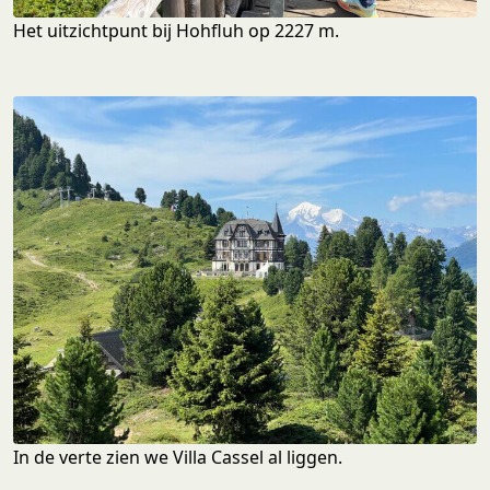
Het uitzichtpunt bij Hohfluh op 2227 m.
In de verte zien we Villa Cassel al liggen.