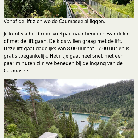
Vanaf de lift zien we de Caumasee al liggen.
Je kunt via het brede voetpad naar beneden wandelen
of met de lift gaan. De kids willen graag met de lift.
Deze lift gaat dagelijks van 8.00 uur tot 17.00 uur en is
gratis toegankelijk. Het ritje gaat heel snel, met een
paar minuten zijn we beneden bij de ingang van de
Caumasee.