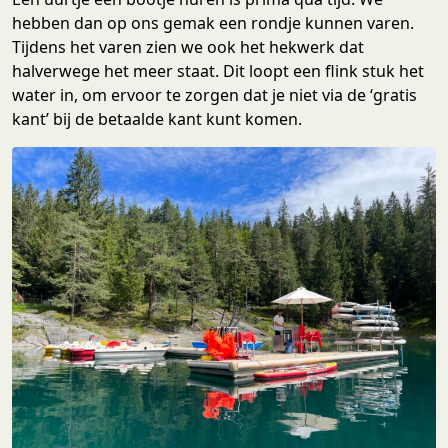
hebben dan op ons gemak een rondje kunnen varen.
Tijdens het varen zien we ook het hekwerk dat
halverwege het meer staat. Dit loopt een flink stuk het
water in, om ervoor te zorgen dat je niet via de ‘gratis
kant’ bij de betaalde kant kunt komen.