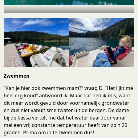
Zwemmen
”Kan je hier ook zwemmen mam?” vraag D. ”Het lijkt me
heel erg koud” antwoord ik. Maar dat heb ik mis, want
dit meer wordt gevuld door voornamelijk grondwater
en dus niet vanuit smeltwater uit de bergen. De dame
bij de kassa vertelt me dat het water daardoor vanaf
mei een vrij constante temperatuur heeft van zo’n 20
graden. Prima om in te zwemmen dus!