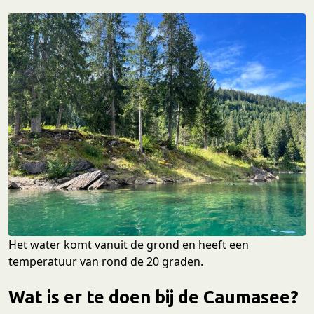
Het water komt vanuit de grond en heeft een
temperatuur van rond de 20 graden.
Wat is er te doen bij de Caumasee?