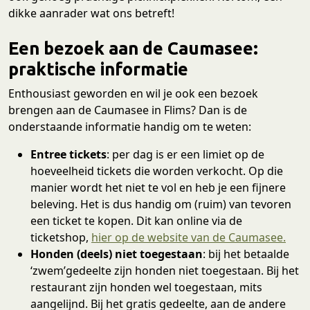
dikke aanrader wat ons betreft!
Een bezoek aan de Caumasee:
praktische informatie
Enthousiast geworden en wil je ook een bezoek
brengen aan de Caumasee in Flims? Dan is de
onderstaande informatie handig om te weten:
Entree tickets
: per dag is er een limiet op de
hoeveelheid tickets die worden verkocht. Op die
manier wordt het niet te vol en heb je een fijnere
beleving. Het is dus handig om (ruim) van tevoren
een ticket te kopen. Dit kan online via de
ticketshop,
hier op de website van de Caumasee.
Honden (deels) niet toegestaan
: bij het betaalde
‘zwem’gedeelte zijn honden niet toegestaan. Bij het
restaurant zijn honden wel toegestaan, mits
aangelijnd. Bij het gratis gedeelte, aan de andere