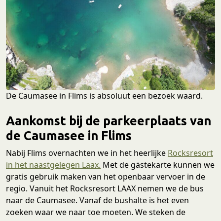
De Caumasee in Flims is absoluut een bezoek waard.
Aankomst bij de parkeerplaats van
de Caumasee in Flims
Nabij Flims overnachten we in het heerlijke
Rocksresort
in het naastgelegen Laax.
Met de gästekarte kunnen we
gratis gebruik maken van het openbaar vervoer in de
regio. Vanuit het Rocksresort LAAX nemen we de bus
naar de Caumasee. Vanaf de bushalte is het even
zoeken waar we naar toe moeten. We steken de