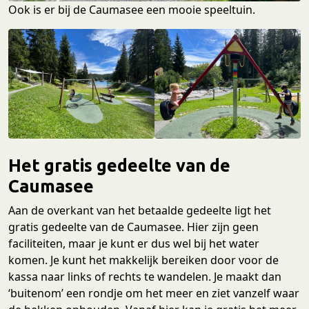
Ook is er bij de Caumasee een mooie speeltuin.
Het gratis gedeelte van de
Caumasee
Aan de overkant van het betaalde gedeelte ligt het
gratis gedeelte van de Caumasee. Hier zijn geen
faciliteiten, maar je kunt er dus wel bij het water
komen. Je kunt het makkelijk bereiken door voor de
kassa naar links of rechts te wandelen. Je maakt dan
‘buitenom’ een rondje om het meer en ziet vanzelf waar