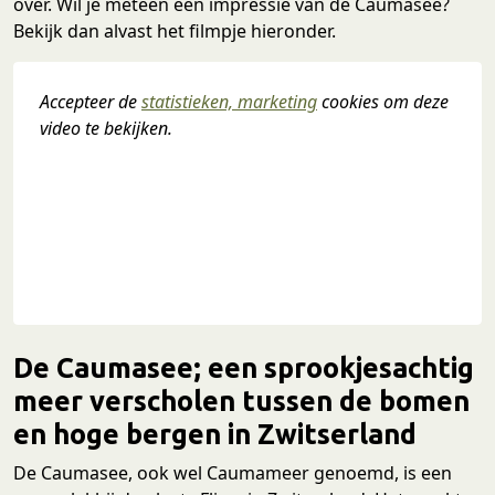
over. Wil je meteen een impressie van de Caumasee?
Bekijk dan alvast het filmpje hieronder.
Accepteer de 
statistieken, marketing
 cookies om deze 
video te bekijken.
De Caumasee; een sprookjesachtig
meer verscholen tussen de bomen
en hoge bergen in Zwitserland
De Caumasee, ook wel Caumameer genoemd, is een