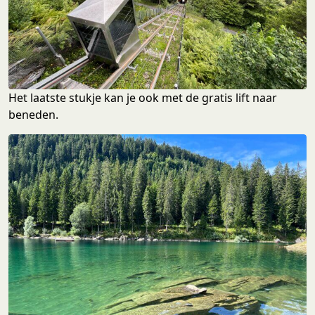
Het laatste stukje kan je ook met de gratis lift naar
beneden.