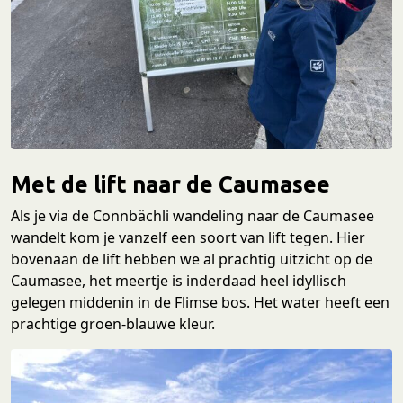
Met de lift naar de Caumasee
Als je via de Connbächli wandeling naar de Caumasee
wandelt kom je vanzelf een soort van lift tegen. Hier
bovenaan de lift hebben we al prachtig uitzicht op de
Caumasee, het meertje is inderdaad heel idyllisch
gelegen middenin in de Flimse bos. Het water heeft een
prachtige groen-blauwe kleur.