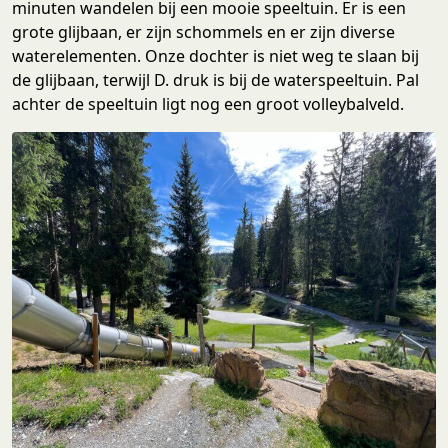
minuten wandelen bij een mooie speeltuin. Er is een
grote glijbaan, er zijn schommels en er zijn diverse
waterelementen. Onze dochter is niet weg te slaan bij
de glijbaan, terwijl D. druk is bij de waterspeeltuin. Pal
achter de speeltuin ligt nog een groot volleybalveld.