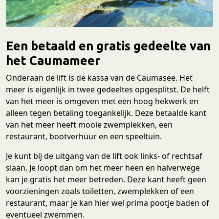
Een betaald en gratis gedeelte van
het Caumameer
Onderaan de lift is de kassa van de Caumasee. Het
meer is eigenlijk in twee gedeeltes opgesplitst. De helft
van het meer is omgeven met een hoog hekwerk en
alleen tegen betaling toegankelijk. Deze betaalde kant
van het meer heeft mooie zwemplekken, een
restaurant, bootverhuur en een speeltuin.
Je kunt bij de uitgang van de lift ook links- of rechtsaf
slaan. Je loopt dan om het meer heen en halverwege
kan je gratis het meer betreden. Deze kant heeft geen
voorzieningen zoals toiletten, zwemplekken of een
restaurant, maar je kan hier wel prima pootje baden of
eventueel zwemmen.