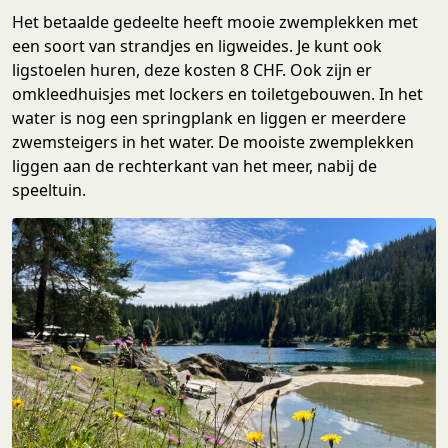
Het betaalde gedeelte heeft mooie zwemplekken met
een soort van strandjes en ligweides. Je kunt ook
ligstoelen huren, deze kosten 8 CHF. Ook zijn er
omkleedhuisjes met lockers en toiletgebouwen. In het
water is nog een springplank en liggen er meerdere
zwemsteigers in het water. De mooiste zwemplekken
liggen aan de rechterkant van het meer, nabij de
speeltuin.