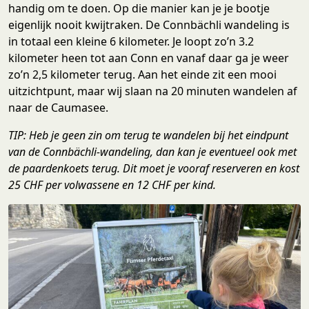
handig om te doen. Op die manier kan je je bootje
eigenlijk nooit kwijtraken. De Connbächli wandeling is
in totaal een kleine 6 kilometer. Je loopt zo’n 3.2
kilometer heen tot aan Conn en vanaf daar ga je weer
zo’n 2,5 kilometer terug. Aan het einde zit een mooi
uitzichtpunt, maar wij slaan na 20 minuten wandelen af
naar de Caumasee.
TIP:
Heb je geen zin om terug te wandelen bij het eindpunt
van de Connbächli-wandeling, dan kan je eventueel ook met
de paardenkoets terug. Dit moet je vooraf reserveren en kost
25 CHF per volwassene en 12 CHF per kind.