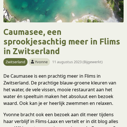
Caumasee, een
sprookjesachtig meer in Flims
in Zwitserland
Zwitserland
Yvonne
11 augustus 2023 (Bijgewerkt)
De Caumasee is een prachtig meer in Flims in
Zwitserland. De prachtige blauw-groene kleuren van
het water, de vele vissen, mooie restaurant aan het
water én speeltuin maken het absoluut een bezoek
waard. Ook kan je er heerlijk zwemmen en relaxen.
Yvonne bracht ook een bezoek aan dit meer tijdens
haar verblijf in Flims-Laax en vertelt er in dit blog alles