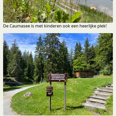
De Caumasee is met kinderen ook een heerlijke plek!