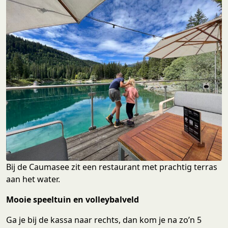
Bij de Caumasee zit een restaurant met prachtig terras
aan het water.
Mooie speeltuin en volleybalveld
Ga je bij de kassa naar rechts, dan kom je na zo’n 5