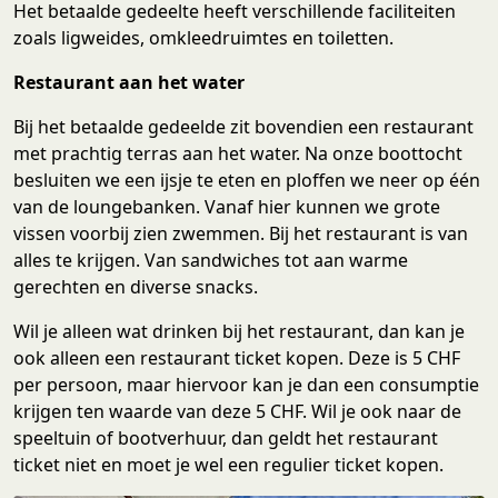
Het betaalde gedeelte heeft verschillende faciliteiten
zoals ligweides, omkleedruimtes en toiletten.
Restaurant aan het water
Bij het betaalde gedeelde zit bovendien een restaurant
met prachtig terras aan het water. Na onze boottocht
besluiten we een ijsje te eten en ploffen we neer op één
van de loungebanken. Vanaf hier kunnen we grote
vissen voorbij zien zwemmen. Bij het restaurant is van
alles te krijgen. Van sandwiches tot aan warme
gerechten en diverse snacks.
Wil je alleen wat drinken bij het restaurant, dan kan je
ook alleen een restaurant ticket kopen. Deze is 5 CHF
per persoon, maar hiervoor kan je dan een consumptie
krijgen ten waarde van deze 5 CHF. Wil je ook naar de
speeltuin of bootverhuur, dan geldt het restaurant
ticket niet en moet je wel een regulier ticket kopen.