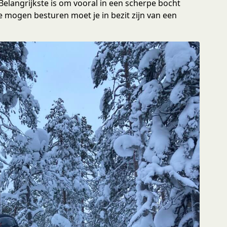
elangrijkste is om vooral in een scherpe bocht
 mogen besturen moet je in bezit zijn van een