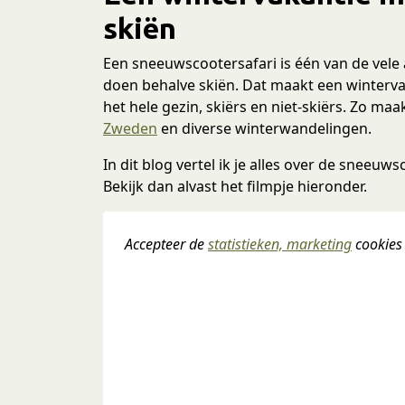
skiën
Een sneeuwscootersafari is één van de vele 
doen behalve skiën. Dat maakt een winterva
het hele gezin, skiërs en niet-skiërs. Zo ma
Zweden
en diverse winterwandelingen.
In dit blog vertel ik je alles over de sneeuw
Bekijk dan alvast het filmpje hieronder.
Accepteer de 
statistieken, marketing
 cookies