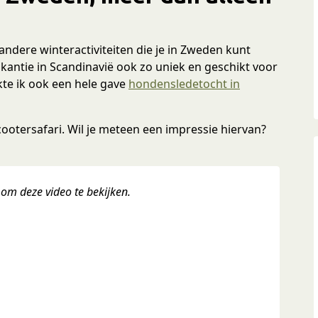
andere winteractiviteiten die je in Zweden kunt
kantie in Scandinavië ook zo uniek en geschikt voor
akte ik ook een hele gave
hondensledetocht in
scootersafari. Wil je meteen een impressie hiervan?
 om deze video te bekijken.