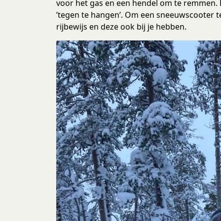
voor het gas en een hendel om te remmen. B
’tegen te hangen’. Om een sneeuwscooter te
rijbewijs en deze ook bij je hebben.