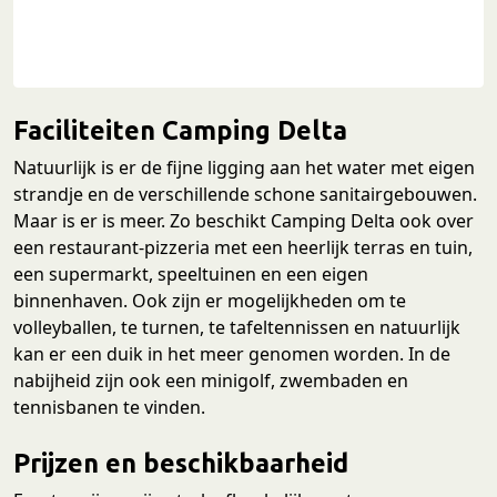
Faciliteiten Camping Delta
Natuurlijk is er de fijne ligging aan het water met eigen
strandje en de verschillende schone sanitairgebouwen.
Maar is er is meer. Zo beschikt Camping Delta ook over
een restaurant-pizzeria met een heerlijk terras en tuin,
een supermarkt, speeltuinen en een eigen
binnenhaven. Ook zijn er mogelijkheden om te
volleyballen, te turnen, te tafeltennissen en natuurlijk
kan er een duik in het meer genomen worden. In de
nabijheid zijn ook een minigolf, zwembaden en
tennisbanen te vinden.
Prijzen en beschikbaarheid