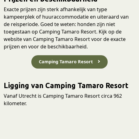
Exacte prijzen zijn sterk afhankelijk van type
kampeerplek of huuraccommodatie en uiteraard van
de reisperiode. Goed te weten: honden zijn niet
toegestaan op Camping Tamaro Resort. Kijk op de
website van Camping Tamaro Resort voor de exacte
prijzen en voor de beschikbaarheid.
Camping Tamaro Resort
Ligging van Camping Tamaro Resort
Vanaf Utrecht is Camping Tamaro Resort circa 962
kilometer.