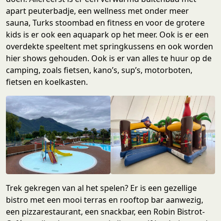
apart peuterbadje, een wellness met onder meer
sauna, Turks stoombad en fitness en voor de grotere
kids is er ook een aquapark op het meer. Ook is er een
overdekte speeltent met springkussens en ook worden
hier shows gehouden. Ook is er van alles te huur op de
camping, zoals fietsen, kano’s, sup’s, motorboten,
fietsen en koelkasten.
Trek gekregen van al het spelen? Er is een gezellige
bistro met een mooi terras en rooftop bar aanwezig,
een pizzarestaurant, een snackbar, een Robin Bistrot-