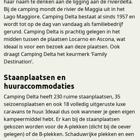
haar naam te denken aan de ligging aan de rivierdelta.
Bij de camping mondt de rivier de Maggia uit in het
Lago Maggiore. Camping Delta bestaat al sinds 1957 en
wordt tot op de dag van vandaag als familiebedrijf
gerund. Camping Delta is prachtig gelegen in het
midden tussen de plaatsen Locarno en Ascona, wat
ideaal is voor een bezoek aan deze plaatsen. Ook
draagt Camping Delta het keurmerk ‘Family
Destination’.
Staanplaatsen en
huuraccommodaties
Camping Delta heeft 230 ruime staanplaatsen, 35
seizoensplaatsen en ook 18 volledig uitgeruste luxe
caravans te huur. Ideaal dus ook wanneer je geen eigen
kampeermiddel hebt. Er kan bij de staanplaatsen
gekozen worden voor de A-plekken (dicht bij de oever
gelegen) of de B-plekken. Schaduwrijke plekken en een