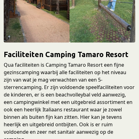
Faciliteiten Camping Tamaro Resort
Qua faciliteiten is Camping Tamaro Resort een fijne
gezinscamping waarbij alle faciliteiten op het niveau
zijn van wat je mag verwachten van een 5-
sterrencamping. Er zijn voldoende speelfaciliteiten voor
de kinderen, er is een beachvolleybal veld aanwezig,
een campingwinkel met een uitgebreid assortiment en
ook een heerlijk Italiaans restaurant waar je zowel
binnen als buiten fijn kan zitten. Hier kan je tevens
heerlijk en uitgebreid ontbijten. Ook is er ruim
voldoende en zeer net sanitair aanwezig op de