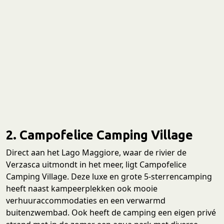
2. Campofelice Camping Village
Direct aan het Lago Maggiore, waar de rivier de
Verzasca uitmondt in het meer, ligt Campofelice
Camping Village. Deze luxe en grote 5-sterrencamping
heeft naast kampeerplekken ook mooie
verhuuraccommodaties en een verwarmd
buitenzwembad. Ook heeft de camping een eigen privé