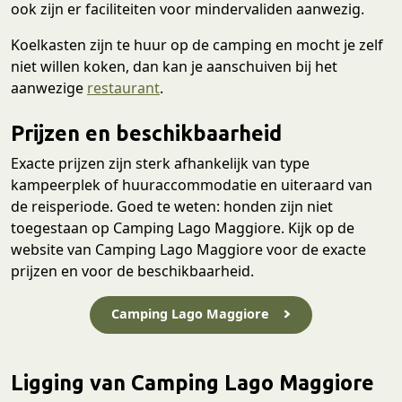
ook zijn er faciliteiten voor mindervaliden aanwezig.
Koelkasten zijn te huur op de camping en mocht je zelf
niet willen koken, dan kan je aanschuiven bij het
aanwezige
restaurant
.
Prijzen en beschikbaarheid
Exacte prijzen zijn sterk afhankelijk van type
kampeerplek of huuraccommodatie en uiteraard van
de reisperiode. Goed te weten: honden zijn niet
toegestaan op Camping Lago Maggiore. Kijk op de
website van Camping Lago Maggiore voor de exacte
prijzen en voor de beschikbaarheid.
Camping Lago Maggiore
Ligging van Camping Lago Maggiore