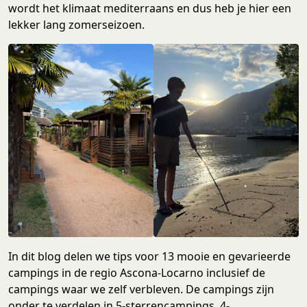
wordt het klimaat mediterraans en dus heb je hier een
lekker lang zomerseizoen.
In dit blog delen we tips voor 13 mooie en gevarieerde
campings in de regio Ascona-Locarno inclusief de
campings waar we zelf verbleven. De campings zijn
onder te verdelen in 5-sterrencampings, 4-