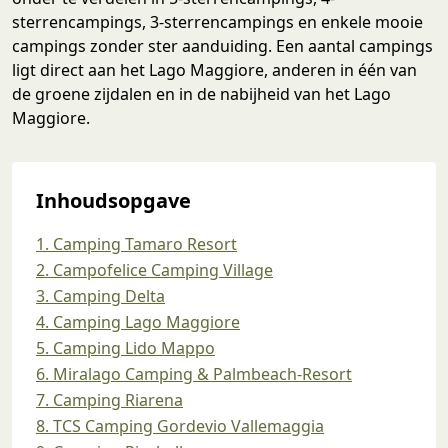
sterrencampings, 3-sterrencampings en enkele mooie
campings zonder ster aanduiding. Een aantal campings
ligt direct aan het Lago Maggiore, anderen in één van
de groene zijdalen en in de nabijheid van het Lago
Maggiore.
Inhoudsopgave
1. Camping Tamaro Resort
2. Campofelice Camping Village
3. Camping Delta
4. Camping Lago Maggiore
5. Camping Lido Mappo
6. Miralago Camping & Palmbeach-Resort
7. Camping Riarena
8. TCS Camping Gordevio Vallemaggia