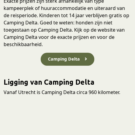
Exacte prijzen zijn sterk afhankelijk van type
kampeerplek of huuraccommodatie en uiteraard van
de reisperiode. Kinderen tot 14 jaar verblijven gratis op
Camping Delta. Goed te weten: honden zijn niet
toegestaan op Camping Delta. Kijk op de website van
Camping Delta voor de exacte prijzen en voor de
beschikbaarheid.
Camping Delta
Ligging van Camping Delta
Vanaf Utrecht is Camping Delta circa 960 kilometer.