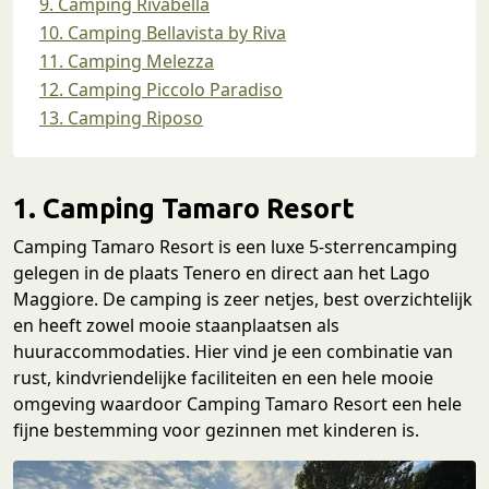
9. Camping Rivabella
10. Camping Bellavista by Riva
11. Camping Melezza
12. Camping Piccolo Paradiso
13. Camping Riposo
1. Camping Tamaro Resort
Camping Tamaro Resort is een luxe 5-sterrencamping
gelegen in de plaats Tenero en direct aan het Lago
Maggiore. De camping is zeer netjes, best overzichtelijk
en heeft zowel mooie staanplaatsen als
huuraccommodaties. Hier vind je een combinatie van
rust, kindvriendelijke faciliteiten en een hele mooie
omgeving waardoor Camping Tamaro Resort een hele
fijne bestemming voor gezinnen met kinderen is.