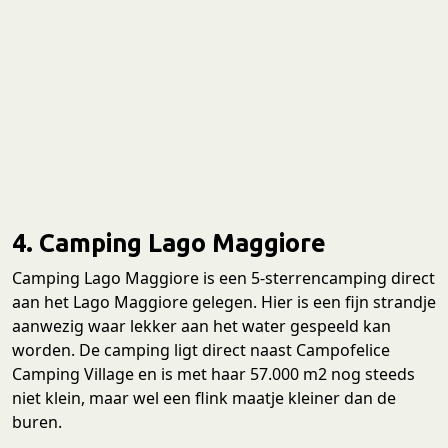
4. Camping Lago Maggiore
Camping Lago Maggiore is een 5-sterrencamping direct
aan het Lago Maggiore gelegen. Hier is een fijn strandje
aanwezig waar lekker aan het water gespeeld kan
worden. De camping ligt direct naast Campofelice
Camping Village en is met haar 57.000 m2 nog steeds
niet klein, maar wel een flink maatje kleiner dan de
buren.