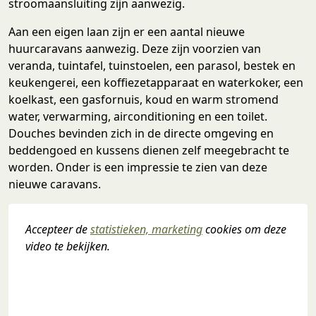
stroomaansluiting zijn aanwezig.
Aan een eigen laan zijn er een aantal nieuwe
huurcaravans aanwezig. Deze zijn voorzien van
veranda, tuintafel, tuinstoelen, een parasol, bestek en
keukengerei, een koffiezetapparaat en waterkoker, een
koelkast, een gasfornuis, koud en warm stromend
water, verwarming, airconditioning en een toilet.
Douches bevinden zich in de directe omgeving en
beddengoed en kussens dienen zelf meegebracht te
worden. Onder is een impressie te zien van deze
nieuwe caravans.
Accepteer de 
statistieken, marketing
 cookies om deze 
video te bekijken.