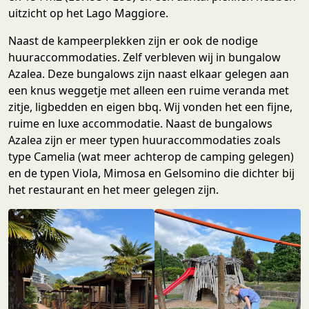
uitzicht op het Lago Maggiore.
Naast de kampeerplekken zijn er ook de nodige
huuraccommodaties. Zelf verbleven wij in bungalow
Azalea. Deze bungalows zijn naast elkaar gelegen aan
een knus weggetje met alleen een ruime veranda met
zitje, ligbedden en eigen bbq. Wij vonden het een fijne,
ruime en luxe accommodatie. Naast de bungalows
Azalea zijn er meer typen huuraccommodaties zoals
type Camelia (wat meer achterop de camping gelegen)
en de typen Viola, Mimosa en Gelsomino die dichter bij
het restaurant en het meer gelegen zijn.