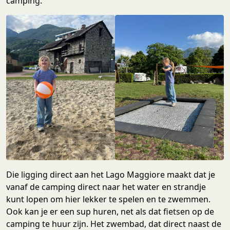
camping.
Die ligging direct aan het Lago Maggiore maakt dat je
vanaf de camping direct naar het water en strandje
kunt lopen om hier lekker te spelen en te zwemmen.
Ook kan je er een sup huren, net als dat fietsen op de
camping te huur zijn. Het zwembad, dat direct naast de