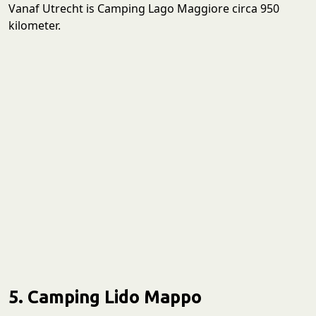
Vanaf Utrecht is Camping Lago Maggiore circa 950
kilometer.
5. Camping Lido Mappo