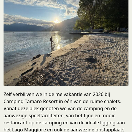
Zelf verblijven we in de meivakantie van 2026 bij
Camping Tamaro Resort in één van de ruime chalets.
Vanaf deze plek genoten we van de camping en de
aanwezige speelfaciliteiten, van het fijne en mooie
restaurant op de camping en van de ideale ligging aan
het Lago Maggiore en ook de aanwezige opstapplaats