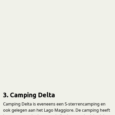
3. Camping Delta
Camping Delta is eveneens een 5-sterrencamping en
ook gelegen aan het Lago Maggiore. De camping heeft