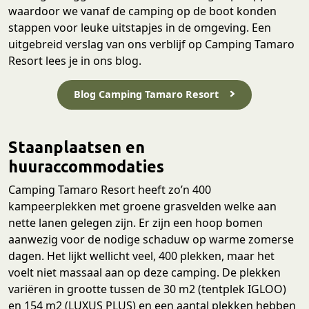
waardoor we vanaf de camping op de boot konden
stappen voor leuke uitstapjes in de omgeving. Een
uitgebreid verslag van ons verblijf op Camping Tamaro
Resort lees je in ons blog.
Blog Camping Tamaro Resort
Staanplaatsen en
huuraccommodaties
Camping Tamaro Resort heeft zo’n 400
kampeerplekken met groene grasvelden welke aan
nette lanen gelegen zijn. Er zijn een hoop bomen
aanwezig voor de nodige schaduw op warme zomerse
dagen. Het lijkt wellicht veel, 400 plekken, maar het
voelt niet massaal aan op deze camping. De plekken
variëren in grootte tussen de 30 m2 (tentplek IGLOO)
en 154 m2 (LUXUS PLUS) en een aantal plekken hebben