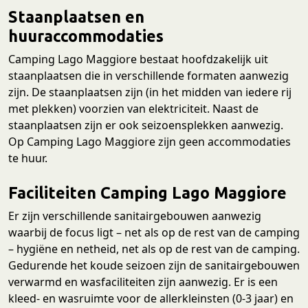
Staanplaatsen en
huuraccommodaties
Camping Lago Maggiore bestaat hoofdzakelijk uit
staanplaatsen die in verschillende formaten aanwezig
zijn. De staanplaatsen zijn (in het midden van iedere rij
met plekken) voorzien van elektriciteit. Naast de
staanplaatsen zijn er ook seizoensplekken aanwezig.
Op Camping Lago Maggiore zijn geen accommodaties
te huur.
Faciliteiten Camping Lago Maggiore
Er zijn verschillende sanitairgebouwen aanwezig
waarbij de focus ligt – net als op de rest van de camping
– hygiëne en netheid, net als op de rest van de camping.
Gedurende het koude seizoen zijn de sanitairgebouwen
verwarmd en wasfaciliteiten zijn aanwezig. Er is een
kleed- en wasruimte voor de allerkleinsten (0-3 jaar) en