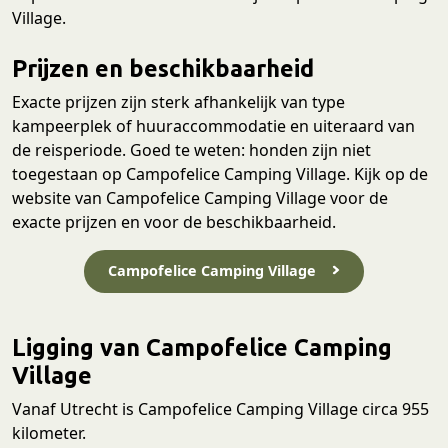
Village.
Prijzen en beschikbaarheid
Exacte prijzen zijn sterk afhankelijk van type
kampeerplek of huuraccommodatie en uiteraard van
de reisperiode. Goed te weten: honden zijn niet
toegestaan op Campofelice Camping Village. Kijk op de
website van Campofelice Camping Village voor de
exacte prijzen en voor de beschikbaarheid.
Campofelice Camping Village
Ligging van Campofelice Camping
Village
Vanaf Utrecht is Campofelice Camping Village circa 955
kilometer.