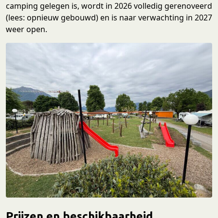
camping gelegen is, wordt in 2026 volledig gerenoveerd
(lees: opnieuw gebouwd) en is naar verwachting in 2027
weer open.
Prijzen en beschikbaarheid