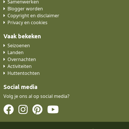
Samenwerken
Blogger worden
Copyright en disclaimer
Privacy en cookies
Vaak bekeken
Seizoenen
Landen
Overnachten
Activiteiten
Huttentochten
Social media
Volg je ons al op social media?