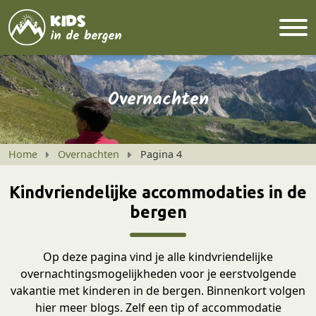
Overnachten
Home
Overnachten
Pagina 4
Kindvriendelijke accommodaties in de
bergen
Op deze pagina vind je alle kindvriendelijke
overnachtingsmogelijkheden voor je eerstvolgende
vakantie met kinderen in de bergen. Binnenkort volgen
hier meer blogs. Zelf een tip of accommodatie