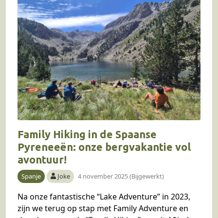
Family Hiking in de Spaanse
Pyreneeën: onze bergvakantie vol
avontuur!
Spanje
Joke
4 november 2025 (Bijgewerkt)
Na onze fantastische “Lake Adventure” in 2023,
zijn we terug op stap met Family Adventure en