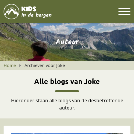
Auteur
Home
Archieven voor Joke
Alle blogs van Joke
Hieronder staan alle blogs van de desbetreffende
auteur.