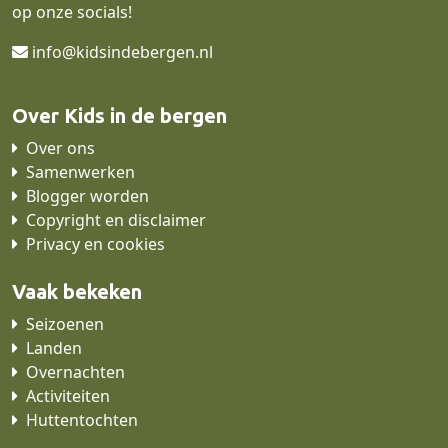
op onze socials!
info@kidsindebergen.nl
Over Kids in de bergen
Over ons
Samenwerken
Blogger worden
Copyright en disclaimer
Privacy en cookies
Vaak bekeken
Seizoenen
Landen
Overnachten
Activiteiten
Huttentochten