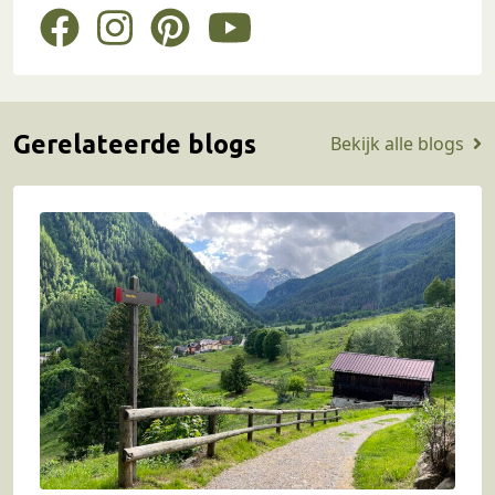
Gerelateerde blogs
Bekijk alle blogs