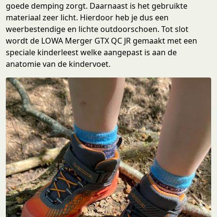
goede demping zorgt. Daarnaast is het gebruikte
materiaal zeer licht. Hierdoor heb je dus een
weerbestendige en lichte outdoorschoen. Tot slot
wordt de LOWA Merger GTX QC JR gemaakt met een
speciale kinderleest welke aangepast is aan de
anatomie van de kindervoet.