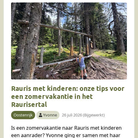
Rauris met kinderen: onze tips voor
een zomervakantie in het
Raurisertal
Oostenrijk
Yvonne
26 juli 2026 (Bijgewerkt)
Is een zomervakantie naar Rauris met kinderen
een aanrader? Yvonne ging er samen met haar