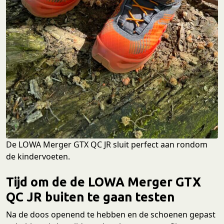
De LOWA Merger GTX QC JR sluit perfect aan rondom
de kindervoeten.
Tijd om de de LOWA Merger GTX
QC JR buiten te gaan testen
Na de doos openend te hebben en de schoenen gepast