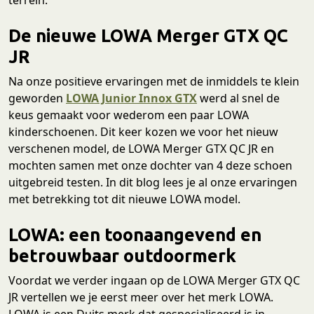
De nieuwe LOWA Merger GTX QC
JR
Na onze positieve ervaringen met de inmiddels te klein
geworden
LOWA Junior Innox GTX
werd al snel de
keus gemaakt voor wederom een paar LOWA
kinderschoenen. Dit keer kozen we voor het nieuw
verschenen model, de LOWA Merger GTX QC JR en
mochten samen met onze dochter van 4 deze schoen
uitgebreid testen. In dit blog lees je al onze ervaringen
met betrekking tot dit nieuwe LOWA model.
LOWA: een toonaangevend en
betrouwbaar outdoormerk
Voordat we verder ingaan op de LOWA Merger GTX QC
JR vertellen we je eerst meer over het merk LOWA.
LOWA is een Duits merk dat gespecialiseerd is in