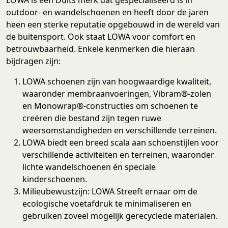
outdoor- en wandelschoenen en heeft door de jaren
heen een sterke reputatie opgebouwd in de wereld van
de buitensport. Ook staat LOWA voor comfort en
betrouwbaarheid. Enkele kenmerken die hieraan
bijdragen zijn:
LOWA schoenen zijn van hoogwaardige kwaliteit,
waaronder membraanvoeringen, Vibram®-zolen
en Monowrap®-constructies om schoenen te
creëren die bestand zijn tegen ruwe
weersomstandigheden en verschillende terreinen.
LOWA biedt een breed scala aan schoenstijlen voor
verschillende activiteiten en terreinen, waaronder
lichte wandelschoenen én speciale
kinderschoenen.
Milieubewustzijn: LOWA Streeft ernaar om de
ecologische voetafdruk te minimaliseren en
gebruiken zoveel mogelijk gerecyclede materialen.