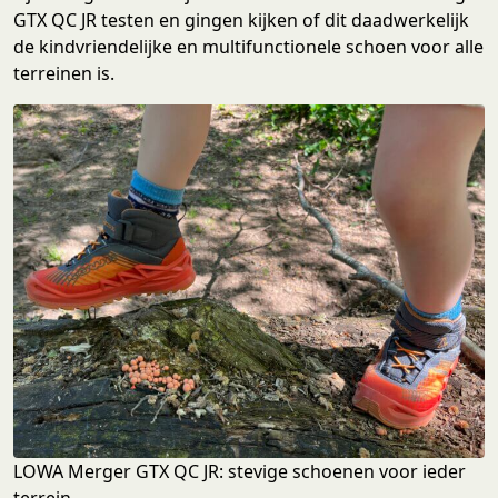
GTX QC JR testen en gingen kijken of dit daadwerkelijk
de kindvriendelijke en multifunctionele schoen voor alle
terreinen is.
LOWA Merger GTX QC JR: stevige schoenen voor ieder
terrein.