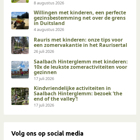
8 augustus 2026
Willingen met kinderen, een perfecte
gezinsbestemming net over de grens
in Duitsland
4 augustus 2026
Rauris met kinderen: onze tips voor
een zomervakantie in het Raurisertal
26 juli 2026
Saalbach Hinterglemm met kinderen:
10x de leukste zomeractiviteiten voor
gezinnen
17 juli 2026
Kindvriendelijke activiteiten in
Saalbach Hinterglemm: bezoek ’the
end of the valley’!
17 juli 2026
Volg ons op social media