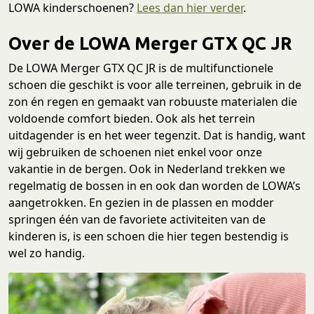
LOWA kinderschoenen?
Lees dan hier verder
.
Over de LOWA Merger GTX QC JR
De LOWA Merger GTX QC JR is de multifunctionele
schoen die geschikt is voor alle terreinen, gebruik in de
zon én regen en gemaakt van robuuste materialen die
voldoende comfort bieden. Ook als het terrein
uitdagender is en het weer tegenzit. Dat is handig, want
wij gebruiken de schoenen niet enkel voor onze
vakantie in de bergen. Ook in Nederland trekken we
regelmatig de bossen in en ook dan worden de LOWA’s
aangetrokken. En gezien in de plassen en modder
springen één van de favoriete activiteiten van de
kinderen is, is een schoen die hier tegen bestendig is
wel zo handig.