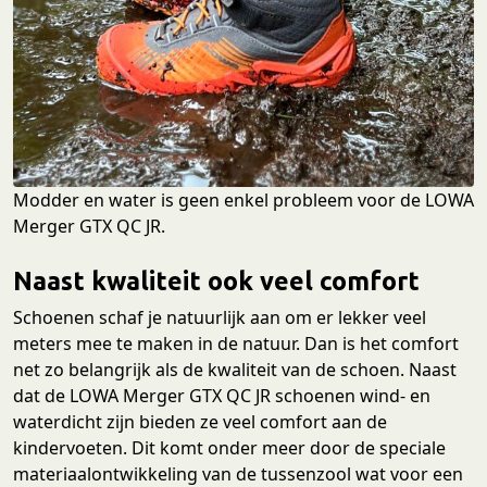
Modder en water is geen enkel probleem voor de LOWA
Merger GTX QC JR.
Naast kwaliteit ook veel comfort
Schoenen schaf je natuurlijk aan om er lekker veel
meters mee te maken in de natuur. Dan is het comfort
net zo belangrijk als de kwaliteit van de schoen. Naast
dat de LOWA Merger GTX QC JR schoenen wind- en
waterdicht zijn bieden ze veel comfort aan de
kindervoeten. Dit komt onder meer door de speciale
materiaalontwikkeling van de tussenzool wat voor een