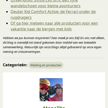
wandelschoen voor kleine avonturiers
Deuter Kid Comfort Active: de Ferrari onder de
rugdragers
Of ga hier meteen naar alle producten voor een
vakantie naar de bergen met kids
Hebben we jou kunnen inspireren? Dan maak je ons blij! En ons niet alleen,
dit blog is namelijk tot stand gekomen door middel van een betaalde
samenwerking. Natuurlijk zijn onze blogs altijd gebaseerd op onze eigen
mening en (reis)ervaringen.
Categorieën:
Kleding en producten