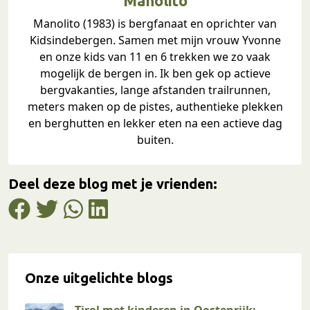
Manolito
Manolito (1983) is bergfanaat en oprichter van
Kidsindebergen. Samen met mijn vrouw Yvonne
en onze kids van 11 en 6 trekken we zo vaak
mogelijk de bergen in. Ik ben gek op actieve
bergvakanties, lange afstanden trailrunnen,
meters maken op de pistes, authentieke plekken
en berghutten en lekker eten na een actieve dag
buiten.
Deel deze blog met je vrienden:
Onze uitgelichte blogs
Tirol met kinderen in Oostenrijk: