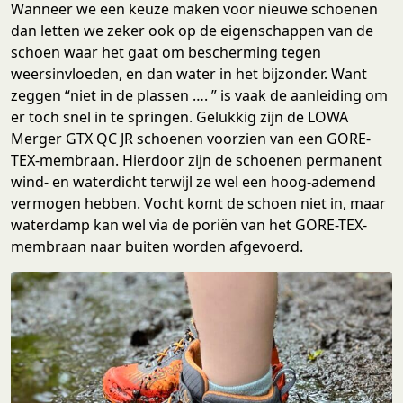
Wanneer we een keuze maken voor nieuwe schoenen
dan letten we zeker ook op de eigenschappen van de
schoen waar het gaat om bescherming tegen
weersinvloeden, en dan water in het bijzonder. Want
zeggen “niet in de plassen …. ” is vaak de aanleiding om
er toch snel in te springen. Gelukkig zijn de LOWA
Merger GTX QC JR schoenen voorzien van een GORE-
TEX-membraan. Hierdoor zijn de schoenen permanent
wind- en waterdicht terwijl ze wel een hoog-ademend
vermogen hebben. Vocht komt de schoen niet in, maar
waterdamp kan wel via de poriën van het GORE-TEX-
membraan naar buiten worden afgevoerd.