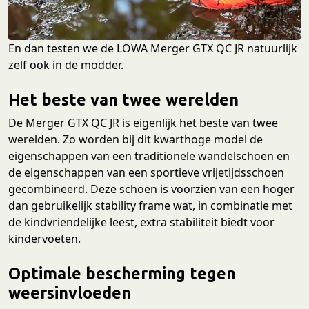
En dan testen we de LOWA Merger GTX QC JR natuurlijk
zelf ook in de modder.
Het beste van twee werelden
De Merger GTX QC JR is eigenlijk het beste van twee
werelden. Zo worden bij dit kwarthoge model de
eigenschappen van een traditionele wandelschoen en
de eigenschappen van een sportieve vrijetijdsschoen
gecombineerd. Deze schoen is voorzien van een hoger
dan gebruikelijk stability frame wat, in combinatie met
de kindvriendelijke leest, extra stabiliteit biedt voor
kindervoeten.
Optimale bescherming tegen
weersinvloeden