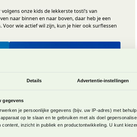
volgens onze kids de lekkerste tosti’s van
en naar binnen en naar boven, daar heb je een
 Voor wie actief wil zijn, kun je hier ook surflessen
Details
Advertentie-instellingen
w gegevens
werken je persoonlijke gegevens (bijv. uw IP-adres) met behulp
apparaat op te slaan en te gebruiken met als doel gepersonalise
 content, inzicht in publiek en productontwikkeling. U kunt kiez