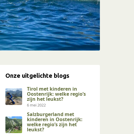
Onze uitgelichte blogs
Tirol met kinderen in
Oostenrijk: welke regio’s
zijn het leukst?
6 mei 2022
Salzburgerland met
kinderen in Oostenrijk:
welke regio’s zijn het
leukst?