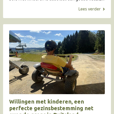
want hier is…
Willingen met kinderen, een
perfecte gezinsbestemming net