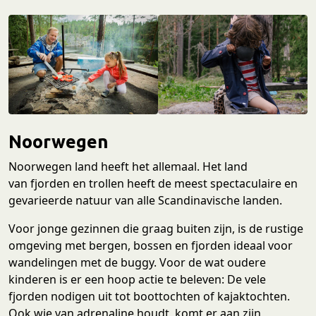
Noorwegen
Noorwegen land heeft het allemaal. Het land
van fjorden en trollen heeft de meest spectaculaire en
gevarieerde natuur van alle Scandinavische landen.
Voor jonge gezinnen die graag buiten zijn, is de rustige
omgeving met bergen, bossen en fjorden ideaal voor
wandelingen met de buggy. Voor de wat oudere
kinderen is er een hoop actie te beleven: De vele
fjorden nodigen uit tot boottochten of kajaktochten.
Ook wie van adrenaline houdt, komt er aan zijn