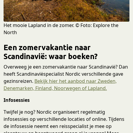
Het mooie Lapland in de zomer. © Foto: Explore the
North
Een zomervakantie naar
Scandinavië: waar boeken?
Overweeg je een zomervakantie naar Scandinavië? Dan
heeft Scandinaviëspecialist Nordic verschillende gave
gezinsreizen.
Bekijk hier het aanbod naar Zweden,
Denemarken, Finland, Noorwegen of Lapland.
Infosessies
Twijfel je nog? Nordic organiseert regelmatig
infosessies op verschillende locaties of online. Tijdens
de infosessie neemt een reisspecialist je mee op