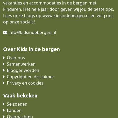
vakanties en accommodaties in de bergen met
kinderen. Het hele jaar door geven wij jou de beste tips.
Lees onze blogs op
www.kidsindebergen.nl
en volg ons
op onze socials!
info@kidsindebergen.nl
Over Kids in de bergen
Over ons
Samenwerken
Blogger worden
Copyright en disclaimer
Privacy en cookies
Vaak bekeken
Seizoenen
Landen
Overnachten