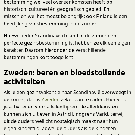
bestemming wel veel overeenkomsten heeft op
historisch, cultureel én geografisch gebied. En,
misschien wel het meest belangrijk; ook Finland is een
heerlijke gezinsbestemming in de zomer!
Hoewel ieder Scandinavisch land in de zomer een
perfecte gezinsbestemming is, hebben ze elk een eigen
karakter. Daarom hieronder de verschillende
bestemmingen kort toegelicht.
Zweden: beren en bloedstollende
activiteiten
Als je een gezinsvakantie naar Scandinavië overweegt in
de zomer, dan is
Zweden
zeker aan te raden. Hier vind
je activiteiten voor alle leeftijden. De allerkleinsten
kunnen zich uitleven in Astrid Lindgrens Värld, terwijl
dit de ouders wellicht nostalgisch maakt naar hun
eigen kindertijd. Zowel de ouders als de kinderen