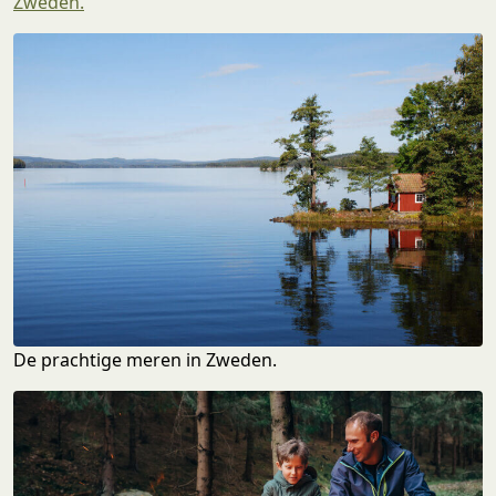
Zweden.
De prachtige meren in Zweden.