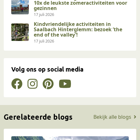
10x de leukste zomeractiviteiten voor
gezinnen
17 juli 2026
Kindvriendelijke activiteiten in
Saalbach Hinterglemm: bezoek ’the
end of the valley’!
17 juli 2026
Volg ons op social media
Gerelateerde blogs
Bekijk alle blogs