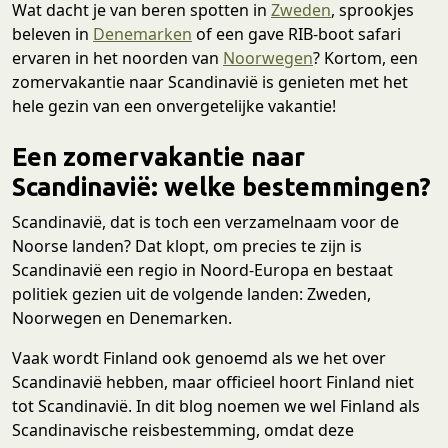
Wat dacht je van beren spotten in
Zweden
, sprookjes
beleven in
Denemarken
of een gave RIB-boot safari
ervaren in het noorden van
Noorwegen
? Kortom, een
zomervakantie naar Scandinavië is genieten met het
hele gezin van een onvergetelijke vakantie!
Een zomervakantie naar
Scandinavië: welke bestemmingen?
Scandinavië, dat is toch een verzamelnaam voor de
Noorse landen? Dat klopt, om precies te zijn is
Scandinavië een regio in Noord-Europa en bestaat
politiek gezien uit de volgende landen: Zweden,
Noorwegen en Denemarken.
Vaak wordt Finland ook genoemd als we het over
Scandinavië hebben, maar officieel hoort Finland niet
tot Scandinavië. In dit blog noemen we wel Finland als
Scandinavische reisbestemming, omdat deze