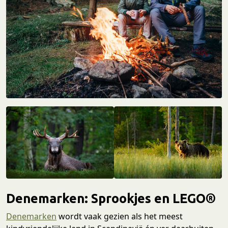
Denemarken: Sprookjes en LEGO®
Denemarken
wordt vaak gezien als het meest