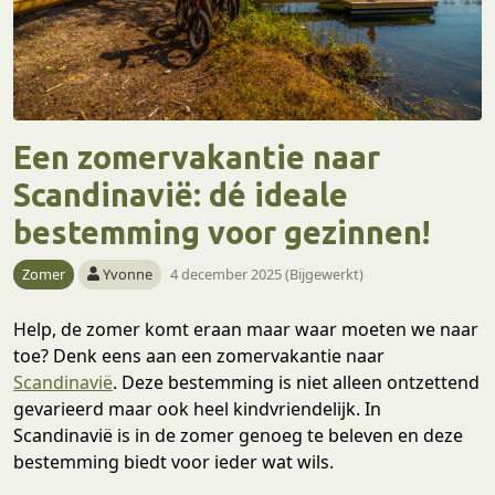
Een zomervakantie naar
Scandinavië: dé ideale
bestemming voor gezinnen!
Zomer
Yvonne
4 december 2025 (Bijgewerkt)
Help, de zomer komt eraan maar waar moeten we naar
toe? Denk eens aan een zomervakantie naar
Scandinavië
. Deze bestemming is niet alleen ontzettend
gevarieerd maar ook heel kindvriendelijk. In
Scandinavië is in de zomer genoeg te beleven en deze
bestemming biedt voor ieder wat wils.