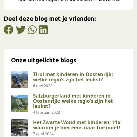
Deel deze blog met je vrienden:
Onze uitgelichte blogs
Tirol met kinderen in Oostenrijk:
welke regio’s zijn het leukst?
6 mei 2022
Salzburgerland met kinderen in
Oostenrijk: welke regio’s zijn het
leukst?
4 februari 2023
Het Zwarte Woud met kinderen; 11x
waarom je hier eens naar toe moet!
7 april 2024