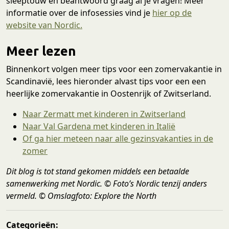
sleeptouw en beantwoord graag al je vragen! Meer
informatie over de infosessies vind je
hier op de
website van Nordic.
Meer lezen
Binnenkort volgen meer tips voor een zomervakantie in
Scandinavië, lees hieronder alvast tips voor een een
heerlijke zomervakantie in Oostenrijk of Zwitserland.
Naar Zermatt met kinderen in Zwitserland
Naar Val Gardena met kinderen in Italië
Of ga hier meteen naar alle gezinsvakanties in de
zomer
Dit blog is tot stand gekomen middels een betaalde
samenwerking met Nordic. © Foto’s Nordic tenzij anders
vermeld. © Omslagfoto: Explore the North
Categorieën: