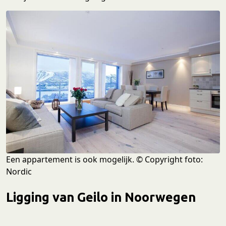
Een appartement is ook mogelijk. © Copyright foto:
Nordic
Ligging van Geilo in Noorwegen