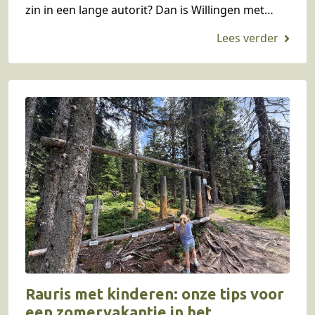
zin in een lange autorit? Dan is Willingen met
kinderen in het…
Rauris met kinderen: onze tips voor
een zomervakantie in het