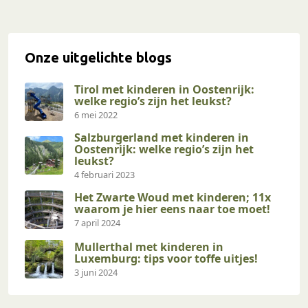
Onze uitgelichte blogs
Tirol met kinderen in Oostenrijk:
welke regio’s zijn het leukst?
6 mei 2022
Salzburgerland met kinderen in
Oostenrijk: welke regio’s zijn het
leukst?
4 februari 2023
Het Zwarte Woud met kinderen; 11x
waarom je hier eens naar toe moet!
7 april 2024
Mullerthal met kinderen in
Luxemburg: tips voor toffe uitjes!
3 juni 2024