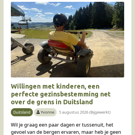
Willingen met kinderen, een
perfecte gezinsbestemming net
over de grens in Duitsland
Duitsland
Yvonne
5 augustus 2026 (Bijgewerkt)
Wil je graag een paar dagen er tussenuit, het
gevoel van de bergen ervaren, maar heb je geen