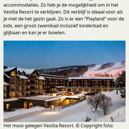
accommodaties. Zo heb je de mogelijkheid om in het
Vestlia Resort te verblijven. Dit verblijf is ideaal voor als
je met de het gezin gaat. Zo is er een “Playland” voor de
kids, een groot zwembad inclusief kinderbad en
glijbaan en kan je er bowlen.
Het mooi gelegen Vestlia Resort. © Copyright foto: