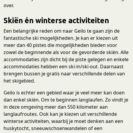
over.
Skiën én winterse activiteiten
Een belangrijke reden om naar Geilo te gaan zijn de
fantastische ski mogelijkheden. Je kan er kiezen uit
meer dan 40 pistes die mogelijkheden bieden voor
zowel de beginnende als voor de gevorderde skiën. Alle
accommodaties zijn dicht bij de piste gelegen en enkele
accommodaties hebben een ski-in/ski-out. Daarnaast
brengen bussen je gratis naar verschillende delen van
het skigebied.
Geilo is echter een gebied waar je veel meer kan doen
dan enkel skiën. Om te beginnen langlaufen. Zo vindt je
in deze omgeving meer dan 550 kilometer aan
langlaufroutes. Ook kan je kiezen uit verschillende
winterse activiteiten, waarbij je moet denken aan een
huskytocht, sneeuwschoenwandelen of een