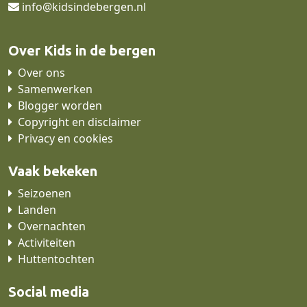
info@kidsindebergen.nl
Over Kids in de bergen
Over ons
Samenwerken
Blogger worden
Copyright en disclaimer
Privacy en cookies
Vaak bekeken
Seizoenen
Landen
Overnachten
Activiteiten
Huttentochten
Social media