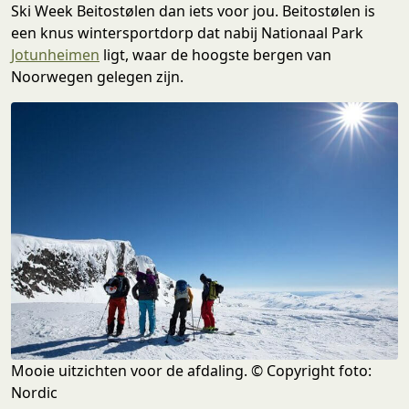
Ski Week Beitostølen dan iets voor jou. Beitostølen is
een knus wintersportdorp dat nabij Nationaal Park
Jotunheimen
ligt, waar de hoogste bergen van
Noorwegen gelegen zijn.
Mooie uitzichten voor de afdaling. © Copyright foto:
Nordic