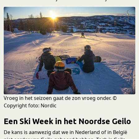
Vroeg in het seizoen gaat de zon vroeg onder. ©
Copyright foto: Nordic
Een Ski Week in het Noordse Geilo
De kans is aanwezig dat we in Nederland of in België