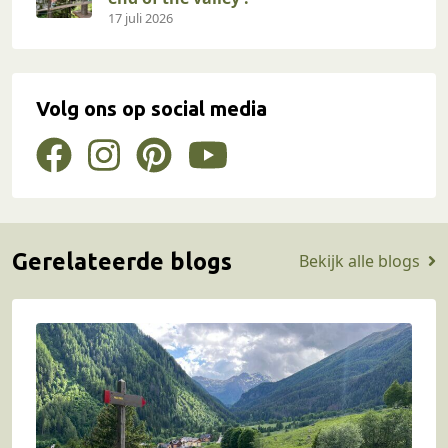
17 juli 2026
Volg ons op social media
Gerelateerde blogs
Bekijk alle blogs