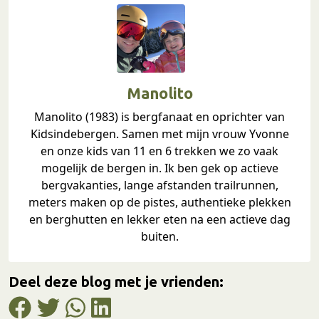
Manolito
Manolito (1983) is bergfanaat en oprichter van
Kidsindebergen. Samen met mijn vrouw Yvonne
en onze kids van 11 en 6 trekken we zo vaak
mogelijk de bergen in. Ik ben gek op actieve
bergvakanties, lange afstanden trailrunnen,
meters maken op de pistes, authentieke plekken
en berghutten en lekker eten na een actieve dag
buiten.
Deel deze blog met je vrienden: