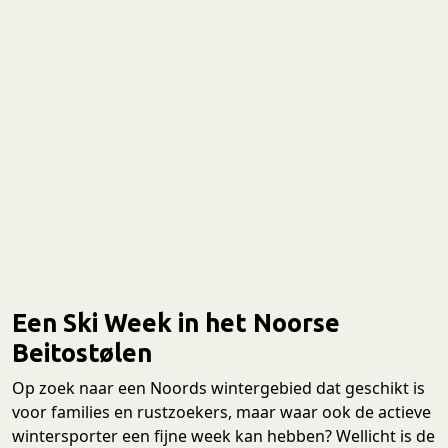
Een Ski Week in het Noorse
Beitostølen
Op zoek naar een Noords wintergebied dat geschikt is
voor families en rustzoekers, maar waar ook de actieve
wintersporter een fijne week kan hebben? Wellicht is de