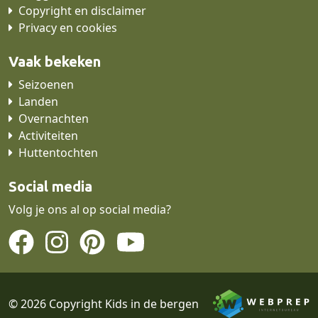
Copyright en disclaimer
Privacy en cookies
Vaak bekeken
Seizoenen
Landen
Overnachten
Activiteiten
Huttentochten
Social media
Volg je ons al op social media?
© 2026 Copyright Kids in de bergen