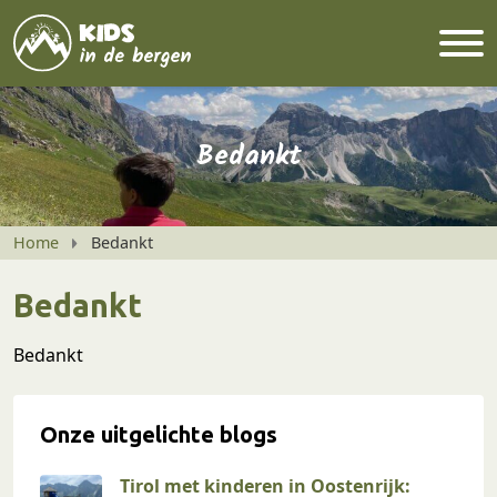
Bedankt
Home
Bedankt
Bedankt
Bedankt
Onze uitgelichte blogs
Tirol met kinderen in Oostenrijk: