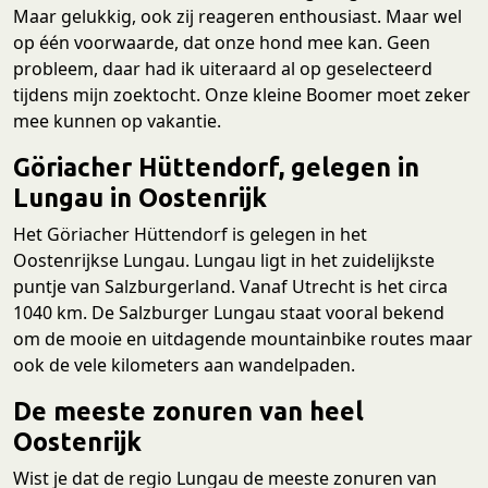
Maar gelukkig, ook zij reageren enthousiast. Maar wel
op één voorwaarde, dat onze hond mee kan. Geen
probleem, daar had ik uiteraard al op geselecteerd
tijdens mijn zoektocht. Onze kleine Boomer moet zeker
mee kunnen op vakantie.
Göriacher Hüttendorf, gelegen in
Lungau in Oostenrijk
Het Göriacher Hüttendorf is gelegen in het
Oostenrijkse Lungau. Lungau ligt in het zuidelijkste
puntje van Salzburgerland. Vanaf Utrecht is het circa
1040 km. De Salzburger Lungau staat vooral bekend
om de mooie en uitdagende mountainbike routes maar
ook de vele kilometers aan wandelpaden.
De meeste zonuren van heel
Oostenrijk
Wist je dat de regio Lungau de meeste zonuren van