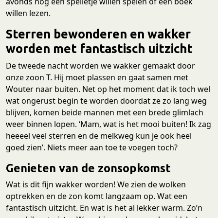
avonds nog een spelletje willen spelen of een boek
willen lezen.
Sterren bewonderen en wakker
worden met fantastisch uitzicht
De tweede nacht worden we wakker gemaakt door
onze zoon T. Hij moet plassen en gaat samen met
Wouter naar buiten. Net op het moment dat ik toch wel
wat ongerust begin te worden doordat ze zo lang weg
blijven, komen beide mannen met een brede glimlach
weer binnen lopen. ‘Mam, wat is het mooi buiten! Ik zag
heeeel veel sterren en de melkweg kun je ook heel
goed zien’. Niets meer aan toe te voegen toch?
Genieten van de zonsopkomst
Wat is dit fijn wakker worden! We zien de wolken
optrekken en de zon komt langzaam op. Wat een
fantastisch uitzicht. En wat is het al lekker warm. Zo’n