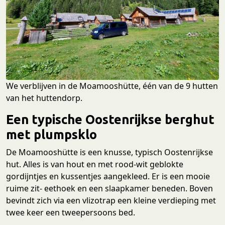
We verblijven in de Moamooshütte, één van de 9 hutten
van het huttendorp.
Een typische Oostenrijkse berghut
met plumpsklo
De Moamooshütte is een knusse, typisch Oostenrijkse
hut. Alles is van hout en met rood-wit geblokte
gordijntjes en kussentjes aangekleed. Er is een mooie
ruime zit- eethoek en een slaapkamer beneden. Boven
bevindt zich via een vlizotrap een kleine verdieping met
twee keer een tweepersoons bed.