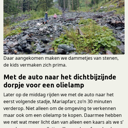
Daar aangekomen maken we dammetjes van stenen,
de kids vermaken zich prima.
Met de auto naar het dichtbijzijnde
dorpje voor een olielamp
Later op de middag rijden we met de auto naar het
eerst volgende stadje, Mariapfarr, zo’n 30 minuten
verderop. Niet alleen om de omgeving te verkennen
maar ook om een olielamp te kopen. Daarmee hebben
we net wat meer licht dan van alleen een kaars als we s’