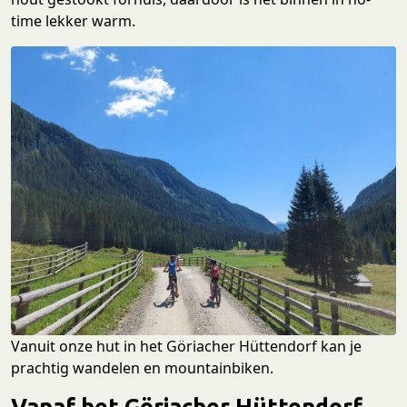
time lekker warm.
Vanuit onze hut in het Göriacher Hüttendorf kan je
prachtig wandelen en mountainbiken.
Vanaf het Göriacher Hüttendorf