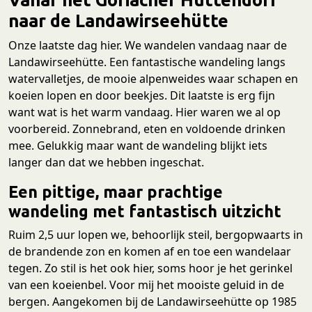
naar de Landawirseehütte
Onze laatste dag hier. We wandelen vandaag naar de
Landawirseehütte. Een fantastische wandeling langs
watervalletjes, de mooie alpenweides waar schapen en
koeien lopen en door beekjes. Dit laatste is erg fijn
want wat is het warm vandaag. Hier waren we al op
voorbereid. Zonnebrand, eten en voldoende drinken
mee. Gelukkig maar want de wandeling blijkt iets
langer dan dat we hebben ingeschat.
Een pittige, maar prachtige
wandeling met fantastisch uitzicht
Ruim 2,5 uur lopen we, behoorlijk steil, bergopwaarts in
de brandende zon en komen af en toe een wandelaar
tegen. Zo stil is het ook hier, soms hoor je het gerinkel
van een koeienbel. Voor mij het mooiste geluid in de
bergen. Aangekomen bij de Landawirseehütte op 1985