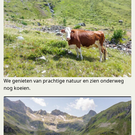
We genieten van prachtige natuur en zien onderweg
nog koeien.