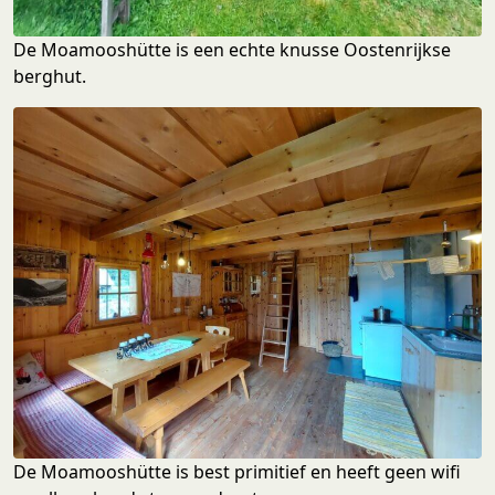
De Moamooshütte is een echte knusse Oostenrijkse
berghut.
De Moamooshütte is best primitief en heeft geen wifi