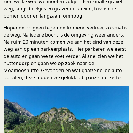
zien welke weg we moeten volgen. Een smalle gravel
weg, langs beekjes en grazende koeien, tussen de
bomen door en langzaam omhoog.
Hopende op geen tegemoetkomend verkeer, zo smal is
de weg. Na iedere bocht is de omgeving weer anders.
Na ruim 20 minuten komen we aan het eind van deze
weg aan op een parkeerplaats. Hier parkeren we eerst
de auto en gaan we te voet verder. Al snel zien we het
huttendorp en gaan we op zoek naar de
Moamooshütte. Gevonden en wat gaaf! Snel de auto
ophalen, deze mogen we gelukkig bij onze hut zetten.