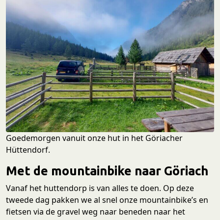
Goedemorgen vanuit onze hut in het Göriacher
Hüttendorf.
Met de mountainbike naar Göriach
Vanaf het huttendorp is van alles te doen. Op deze
tweede dag pakken we al snel onze mountainbike’s en
fietsen via de gravel weg naar beneden naar het