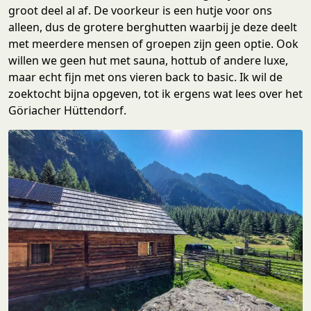
groot deel al af. De voorkeur is een hutje voor ons
alleen, dus de grotere berghutten waarbij je deze deelt
met meerdere mensen of groepen zijn geen optie. Ook
willen we geen hut met sauna, hottub of andere luxe,
maar echt fijn met ons vieren back to basic. Ik wil de
zoektocht bijna opgeven, tot ik ergens wat lees over het
Göriacher Hüttendorf.