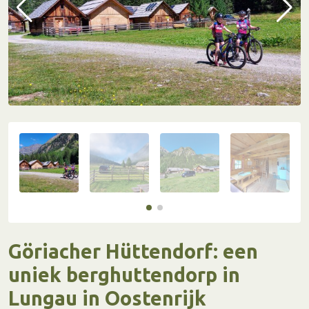
Göriacher Hüttendorf: een
uniek berghuttendorp in
Lungau in Oostenrijk